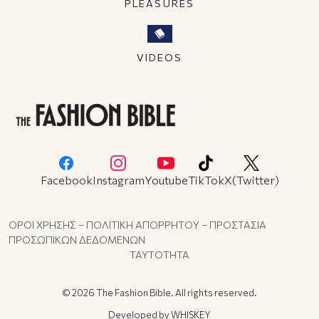
PLEASURES
VIDEOS
Facebook
Instagram
Youtube
TikTok
X(Twitter)
ΟΡΟΙ ΧΡΗΣΗΣ – ΠΟΛΙΤΙΚΗ ΑΠΟΡΡΗΤΟΥ – ΠΡΟΣΤΑΣΙΑ
ΠΡΟΣΩΠΙΚΩΝ ΔΕΔΟΜΕΝΩΝ
ΤΑΥΤΟΤΗΤΑ
© 2026 The Fashion Bible. All rights reserved.
Developed by
WHISKEY