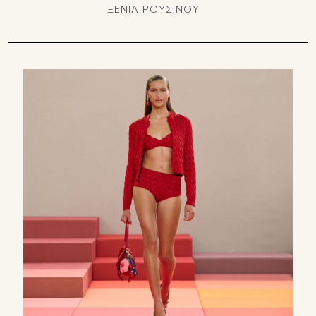
ΞΕΝΙΑ ΡΟΥΣΙΝΟΥ