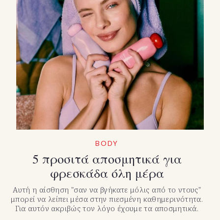
BODY
5 προσιτά αποσμητικά για
φρεσκάδα όλη μέρα
Αυτή η αίσθηση "σαν να βγήκατε μόλις από το ντους"
μπορεί να λείπει μέσα στην πιεσμένη καθημερινότητα.
Για αυτόν ακριβώς τον λόγο έχουμε τα αποσμητικά.