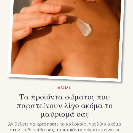
BODY
Τα προϊόντα σώματος που
παρατείνουν λίγο ακόμα το
μαύρισμά σας
Αν θέλετε να κρατήσετε το καλοκαίρι για λίγο ακόμα
στην επιδερμίδα σας, τα προϊόντα σώματος είναι οι