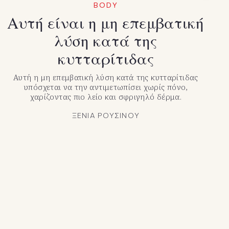
BODY
Αυτή είναι η μη επεμβατική
λύση κατά της
κυτταρίτιδας
Αυτή η μη επεμβατική λύση κατά της κυτταρίτιδας
υπόσχεται να την αντιμετωπίσει χωρίς πόνο,
χαρίζοντας πιο λείο και σφριγηλό δέρμα.
ΞΕΝΙΑ ΡΟΥΣΙΝΟΥ