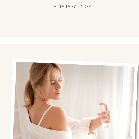
ΞΕΝΙΑ ΡΟΥΣΙΝΟΥ