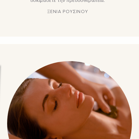
ΞΕΝΙΑ ΡΟΥΣΙΝΟΥ