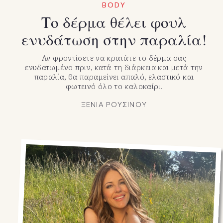
BODY
Το δέρμα θέλει φουλ
ενυδάτωση στην παραλία!
Αν φροντίσετε να κρατάτε το δέρμα σας
ενυδατωμένο πριν, κατά τη διάρκεια και μετά την
παραλία, θα παραμείνει απαλό, ελαστικό και
φωτεινό όλο το καλοκαίρι.
ΞΕΝΙΑ ΡΟΥΣΙΝΟΥ