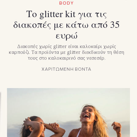
BODY
Το glitter kit για τις
διακοπές με κάτω από 35
ευρώ
Διακοπές χωρίς glitter είναι καλοκαίρι χωρίς
καρπούζι. Τα προϊόντα με glitter διεκδικούν τη θέση
τους στο καλοκαιρινό σας νεσεσέρ.
ΧΑΡΙΤΩΜΕΝΗ ΒΟΝΤΑ