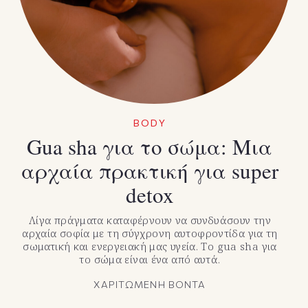
BODY
Gua sha για το σώμα: Μια
αρχαία πρακτική για super
detox
Λίγα πράγματα καταφέρνουν να συνδυάσουν την
αρχαία σοφία με τη σύγχρονη αυτοφροντίδα για τη
σωματική και ενεργειακή μας υγεία. Το gua sha για
το σώμα είναι ένα από αυτά.
ΧΑΡΙΤΩΜΕΝΗ ΒΟΝΤΑ