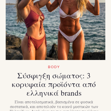
BODY
Σύσφιγξη σώματος: 3
κορυφαία προϊόντα από
ελληνικά brands
Είναι αποτελεσματικά, βασισμένα σε φυσικά
συστατικά, και αποτελούν το κοινό μυστικών των