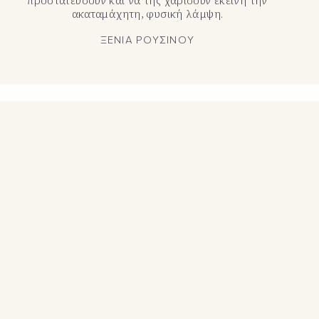
ακαταμάχητη, φυσική λάμψη.
ΞΕΝΙΑ ΡΟΥΣΙΝΟΥ