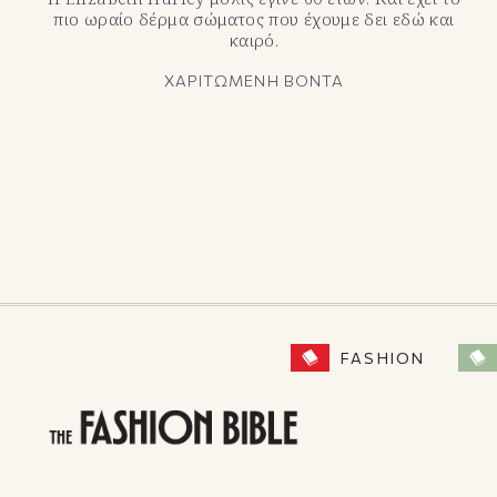
πιο ωραίο δέρμα σώματος που έχουμε δει εδώ και
καιρό.
ΧΑΡΙΤΩΜΕΝΗ ΒΟΝΤΑ
FASHION