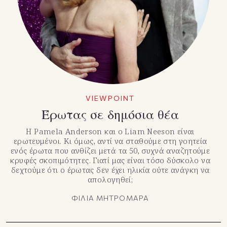
VIEWPOINT
Έρωτας σε δημόσια θέα
Η Pamela Anderson και ο Liam Neeson είναι
ερωτευμένοι. Κι όμως, αντί να σταθούμε στη γοητεία
ενός έρωτα που ανθίζει μετά τα 50, συχνά αναζητούμε
κρυφές σκοπιμότητες. Γιατί μας είναι τόσο δύσκολο να
δεχτούμε ότι ο έρωτας δεν έχει ηλικία ούτε ανάγκη να
απολογηθεί;
ΦΙΛΙΑ ΜΗΤΡΟΜΑΡΑ