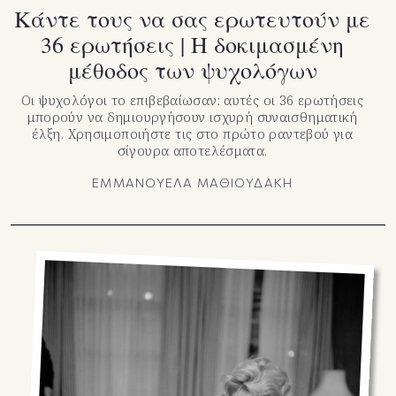
Κάντε τους να σας ερωτευτούν με
36 ερωτήσεις | H δοκιμασμένη
μέθοδος των ψυχολόγων
Οι ψυχολόγοι το επιβεβαίωσαν: αυτές οι 36 ερωτήσεις
μπορούν να δημιουργήσουν ισχυρή συναισθηματική
έλξη. Χρησιμοποιήστε τις στο πρώτο ραντεβού για
σίγουρα αποτελέσματα.
ΕΜΜΑΝΟΥΕΛΑ ΜΑΘΙΟΥΔΑΚΗ