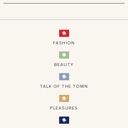
FASHION
BEAUTY
TALK OF THE TOWN
PLEASURES