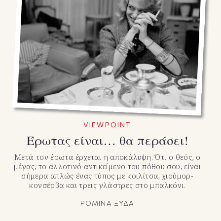
VIEWPOINT
Έρωτας είναι… θα περάσει!
Μετά τον έρωτα έρχεται η αποκάλυψη. Ότι ο θεός, ο
μέγας, το αλλοτινό αντικείμενο του πόθου σου, είναι
σήμερα απλώς ένας τύπος με κοιλίτσα, χιούμορ-
κονσέρβα και τρεις γλάστρες στο μπαλκόνι.
ΡΟΜΙΝΑ ΞΥΔΑ