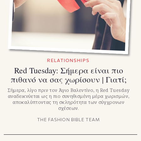
TikTok
X(Twitter)
RELATIONSHIPS
Red Tuesday: Σήμερα είναι πιο
πιθανό να σας χωρίσουν | Γιατί;
Σήμερα, λίγο πριν τον Άγιο Βαλεντίνο, η Red Tuesday
αναδεικνύεται ως η πιο συνηθισμένη μέρα χωρισμών,
αποκαλύπτοντας τη σκληρότητα των σύγχρονων
σχέσεων.
THE FASHION BIBLE TEAM