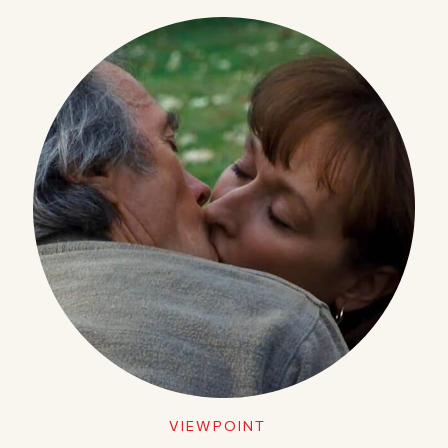
VIEWPOINT