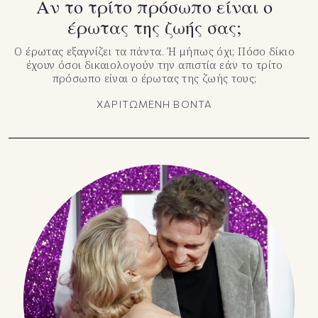
Αν το τρίτο πρόσωπο είναι ο
έρωτας της ζωής σας;
Ο έρωτας εξαγνίζει τα πάντα. Ή μήπως όχι; Πόσο δίκιο
έχουν όσοι δικαιολογούν την απιστία εάν το τρίτο
πρόσωπο είναι ο έρωτας της ζωής τους;
ΧΑΡΙΤΩΜΕΝΗ ΒΟΝΤΑ