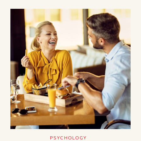
PSYCHOLOGY