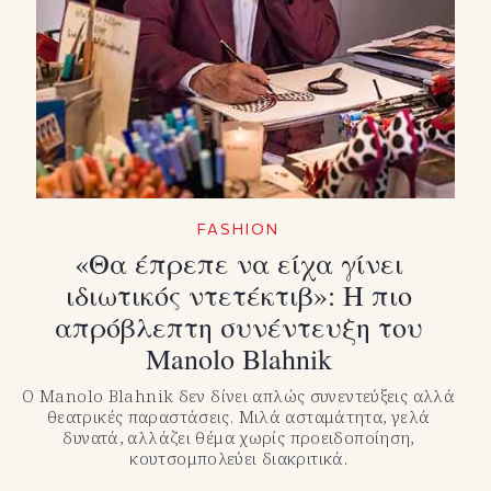
FASHION
«Θα έπρεπε να είχα γίνει
ιδιωτικός ντετέκτιβ»: Η πιο
απρόβλεπτη συνέντευξη του
Manolo Blahnik
Ο Manolo Blahnik δεν δίνει απλώς συνεντεύξεις αλλά
θεατρικές παραστάσεις. Μιλά ασταμάτητα, γελά
δυνατά, αλλάζει θέμα χωρίς προειδοποίηση,
κουτσομπολεύει διακριτικά.