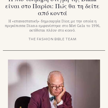
είναι στο Παρίσι: Πώς θα τη δείτε
από κοντά
Η «επαναστατική» δημιουργία Dior, με την οποία η
πριγκίπισσα Diana εμφανίστηκε στο Met Gala το 1996,
εκτίθεται πλέον στο κοινό.
THE FASHION BIBLE TEAM