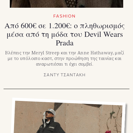
FASHION
Από 600€ σε 1.200€: ο πληθωρισμός
μέσα από τη μόδα του Devil Wears
Prada
Bλέπεις την Meryl Streep και την Αnne Hathaway, μαζί
με το υπόλοιπο καστ, στην προώθηση της ταινίας και
αναρωτιέσαι τι έχει συμβεί.
ΣΑΝΤΥ ΤΣΑΝΤΑΚΗ