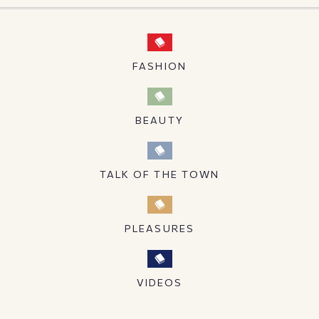
FASHION
BEAUTY
TALK OF THE TOWN
PLEASURES
VIDEOS