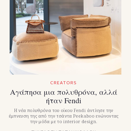
CREATORS
Αγάπησα μια πολυθρόνα, αλλά
ήταν Fendi
Η νέα πολυθρόνα του οίκου Fendi άντλησε την
έμπνευση της από την τσάντα Peekaboo ενώνοντας
την μόδα με το interior design.