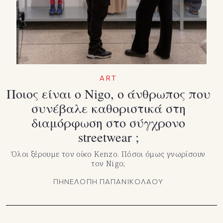
ART
Ποιος είναι ο Nigo, ο άνθρωπος που
συνέβαλε καθοριστικά στη
διαμόρφωση στο σύγχρονο
streetwear ;
Όλοι ξέρουμε τον οίκο Kenzo. Πόσοι όμως γνωρίσουν
τον Nigo;
ΠΗΝΕΛΟΠΗ ΠΑΠΑΝΙΚΟΛΑΟΥ