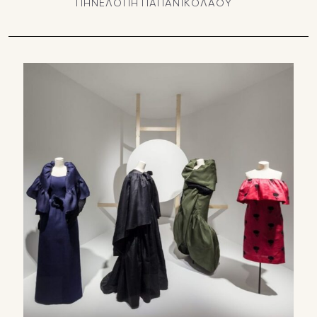
ΠΗΝΕΛΟΠΗ ΠΑΠΑΝΙΚΟΛΑΟΥ