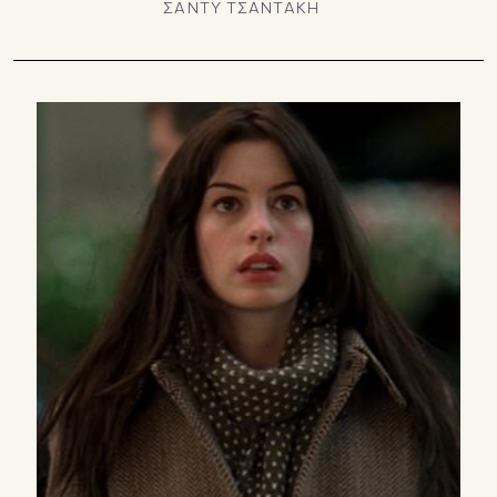
ΣΑΝΤΥ ΤΣΑΝΤΑΚΗ