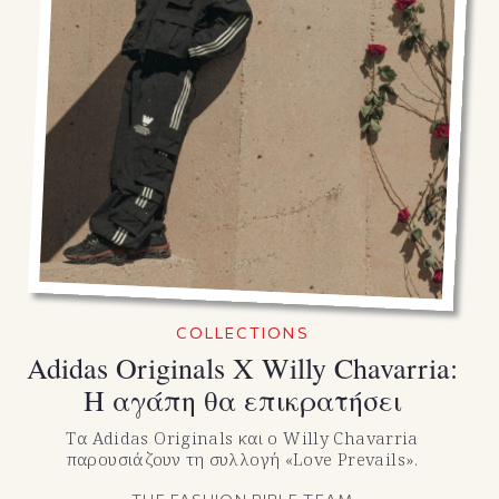
COLLECTIONS
Adidas Originals X Willy Chavarria:
Η αγάπη θα επικρατήσει
Τα Adidas Originals και ο Willy Chavarria
παρουσιάζουν τη συλλογή «Love Prevails».