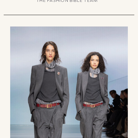
THE FASHION BIBLE TEAM