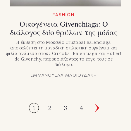
FASHION
Οικογένεια Givenchiaga: Ο
διάλογος δύο θρύλων της μόδας
Η έκθεση στο Μουσείο Cristóbal Balenciaga
αποκαλύπτει τη μοναδική στιλιστική συγγένεια και
φιλία ανάμεσα στους Cristóbal Balenciaga και Hubert
de Givenchy, παρουσιάζοντας το έργο τους σε
διάλογο.
ΕΜΜΑΝΟΥΕΛΑ ΜΑΘΙΟΥΔΑΚΗ
1
2
3
4