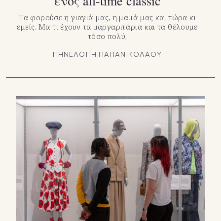
ενός all-time classic
Τα φορούσε η γιαγιά μας, η μαμά μας και τώρα κι
εμείς. Μα τι έχουν τα μαργαριτάρια και τα θέλουμε
τόσο πολύ;
ΠΗΝΕΛΟΠΗ ΠΑΠΑΝΙΚΟΛΑΟΥ