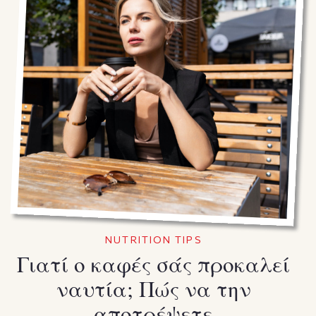
NUTRITION TIPS
Γιατί ο καφές σάς προκαλεί
ναυτία; Πώς να την
αποτρέψετε