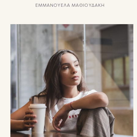
ΕΜΜΑΝΟΥΕΛΑ ΜΑΘΙΟΥΔΑΚΗ