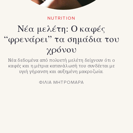
NUTRITION
Νέα μελέτη: Ο καφές
“φρενάρει” τα σημάδια του
χρόνου
Νέα δεδομένα από πολυετή μελέτη δείχνουν ότι ο
καφές και η μέτρια κατανάλωσή του συνδέεται με
υγιή γήρανση και αυξημένη μακροζωία.
ΦΙΛΙΑ ΜΗΤΡΟΜΑΡΑ