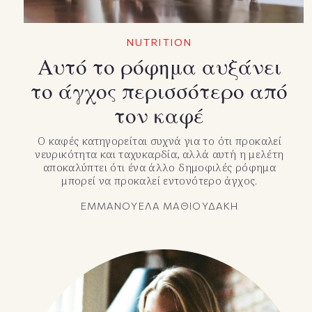
NUTRITION
Αυτό το ρόφημα αυξάνει
το άγχος περισσότερο από
τον καφέ
Ο καφές κατηγορείται συχνά για το ότι προκαλεί
νευρικότητα και ταχυκαρδία, αλλά αυτή η μελέτη
αποκαλύπτει ότι ένα άλλο δημοφιλές ρόφημα
μπορεί να προκαλεί εντονότερο άγχος.
ΕΜΜΑΝΟΥΕΛΑ ΜΑΘΙΟΥΔΑΚΗ