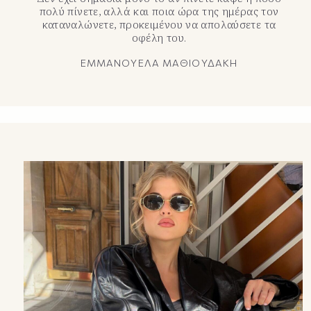
πολύ πίνετε, αλλά και ποια ώρα της ημέρας τον
καταναλώνετε, προκειμένου να απολαύσετε τα
οφέλη του.
ΕΜΜΑΝΟΥΕΛΑ ΜΑΘΙΟΥΔΑΚΗ