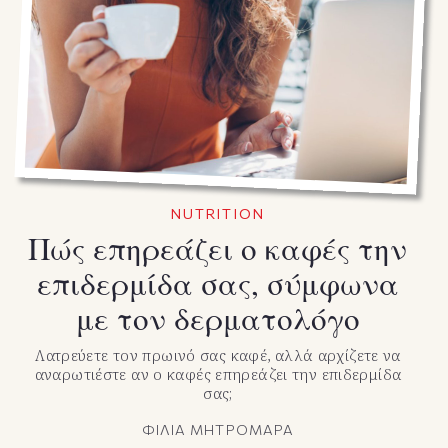
NUTRITION
Πώς επηρεάζει ο καφές την
επιδερμίδα σας, σύμφωνα
με τον δερματολόγο
Λατρεύετε τον πρωινό σας καφέ, αλλά αρχίζετε να
αναρωτιέστε αν ο καφές επηρεάζει την επιδερμίδα
σας;
ΦΙΛΙΑ ΜΗΤΡΟΜΑΡΑ