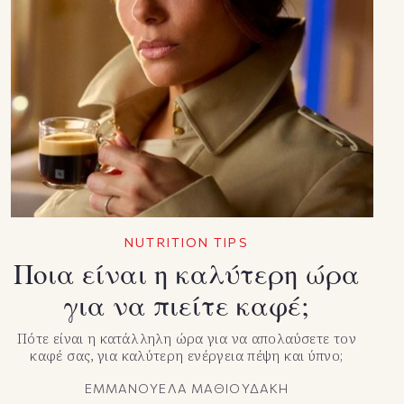
NUTRITION TIPS
Ποια είναι η καλύτερη ώρα
για να πιείτε καφέ;
Πότε είναι η κατάλληλη ώρα για να απολαύσετε τον
καφέ σας, για καλύτερη ενέργεια πέψη και ύπνο;
ΕΜΜΑΝΟΥΕΛΑ ΜΑΘΙΟΥΔΑΚΗ