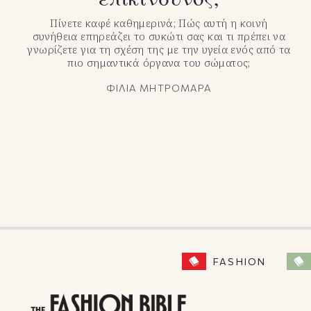
Πίνετε καφέ καθημερινά; Πώς αυτή η κοινή
συνήθεια επηρεάζει το συκώτι σας και τι πρέπει να
γνωρίζετε για τη σχέση της με την υγεία ενός από τα
πιο σημαντικά όργανα του σώματος;
ΦΙΛΙΑ ΜΗΤΡΟΜΑΡΑ
FASHION