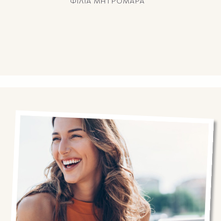
ΦΙΛΙΑ ΜΗΤΡΟΜΑΡΑ