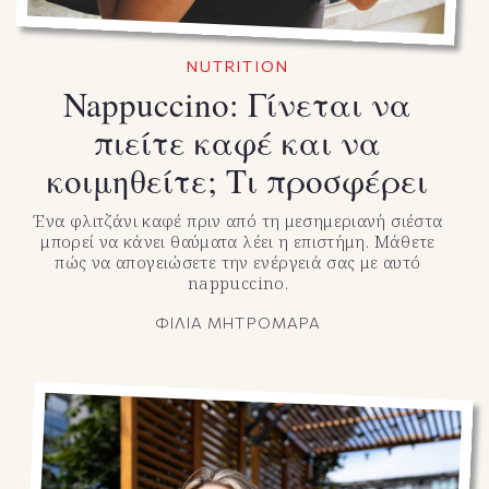
NUTRITION
Nappuccino: Γίνεται να
πιείτε καφέ και να
κοιμηθείτε; Τι προσφέρει
Ένα φλιτζάνι καφέ πριν από τη μεσημεριανή σιέστα
μπορεί να κάνει θαύματα λέει η επιστήμη. Μάθετε
πώς να απογειώσετε την ενέργειά σας με αυτό
nappuccino.
ΦΙΛΙΑ ΜΗΤΡΟΜΑΡΑ