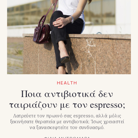
HEALTH
Ποια αντιβιοτικά δεν
ταιριάζουν με τον espresso;
Λατρεύετε τον πρωινό σας espresso, αλλά μόλις
ξεκινήσατε θεραπεία με αντιβιοτικά; Ίσως χρειαστεί
να ξανασκεφτείτε τον συνδυασμό.