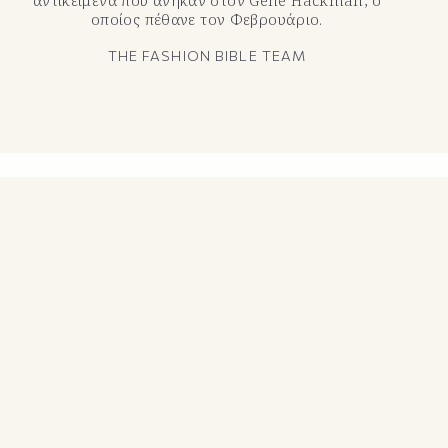
οποίος πέθανε τον Φεβρουάριο.
THE FASHION BIBLE TEAM