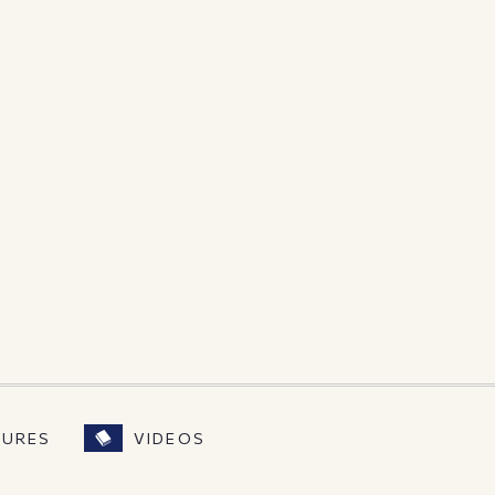
SURES
VIDEOS