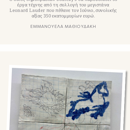
έργα τέχνης από τη συλλογή του μεγιστάνα
Leonard Lauder που πέθανε τον Ιούνιο, συνολικής
αξίας 350 εκατομμυρίων ευρώ.
ΕΜΜΑΝΟΥΕΛΑ ΜΑΘΙΟΥΔΑΚΗ