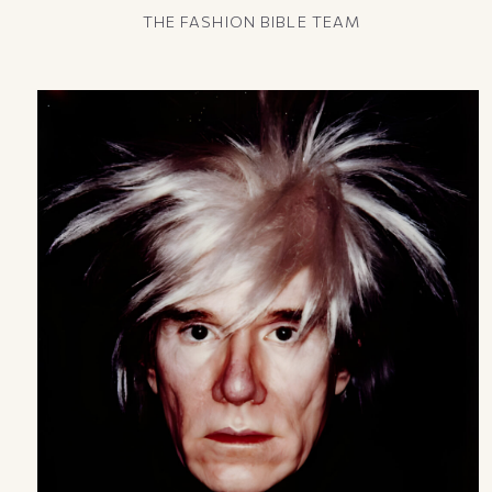
THE FASHION BIBLE TEAM