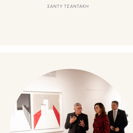
ΣΑΝΤΥ ΤΣΑΝΤΑΚΗ