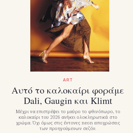
ART
Αυτό το καλοκαίρι φοράμε
Dali, Gaugin και Klimt
Μέχρι να επιστρέψει το μαύρο το φθινόπωρο, το
καλοκαίρι του 2026 ανήκει ολοκληρωτικά στο
χρώμα. Όχι όμως στις έντονες neon αποχρώσεις
των προηγούμενων σεζόν.