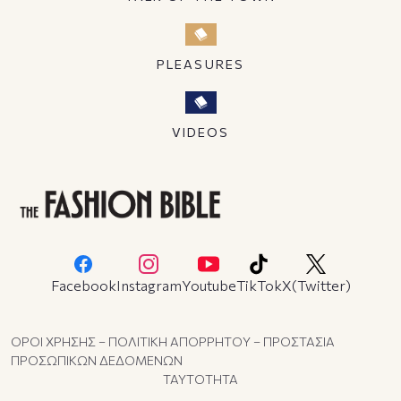
PLEASURES
VIDEOS
Facebook
Instagram
Youtube
TikTok
X(Twitter)
ΟΡΟΙ ΧΡΗΣΗΣ – ΠΟΛΙΤΙΚΗ ΑΠΟΡΡΗΤΟΥ – ΠΡΟΣΤΑΣΙΑ
ΠΡΟΣΩΠΙΚΩΝ ΔΕΔΟΜΕΝΩΝ
ΤΑΥΤΟΤΗΤΑ