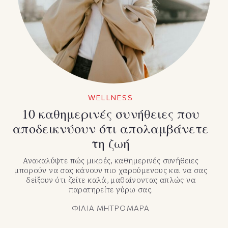
TikTok
X(Twitter)
WELLNESS
10 καθημερινές συνήθειες που
αποδεικνύουν ότι απολαμβάνετε
τη ζωή
Ανακαλύψτε πώς μικρές, καθημερινές συνήθειες
μπορούν να σας κάνουν πιο χαρούμενους και να σας
δείξουν ότι ζείτε καλά, μαθαίνοντας απλώς να
παρατηρείτε γύρω σας.
ΦΙΛΙΑ ΜΗΤΡΟΜΑΡΑ