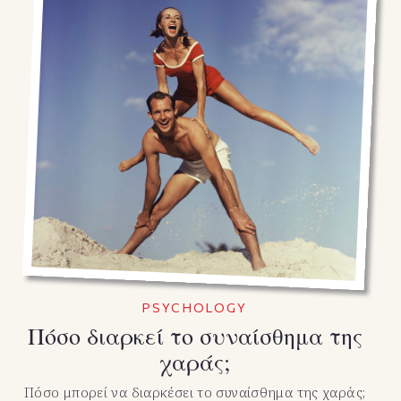
PSYCHOLOGY
Πόσο διαρκεί το συναίσθημα της
χαράς;
Πόσο μπορεί να διαρκέσει το συναίσθημα της χαράς;