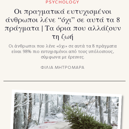
PSYCHOLOGY
Οι πραγματικά ευτυχισμένοι
άνθρωποι λένε “όχι” σε αυτά τα 8
πράγματα | Τα όρια που αλλάζουν
τη ζωή
Οι άνθρωποι που λένε «όχι» σε αυτά τα 8 πράγματα
είναι 98% πιο ευτυχισμένοι από τους υπόλοιπους,
σύμφωνα με έρευνες.
ΦΙΛΙΑ ΜΗΤΡΟΜΑΡΑ