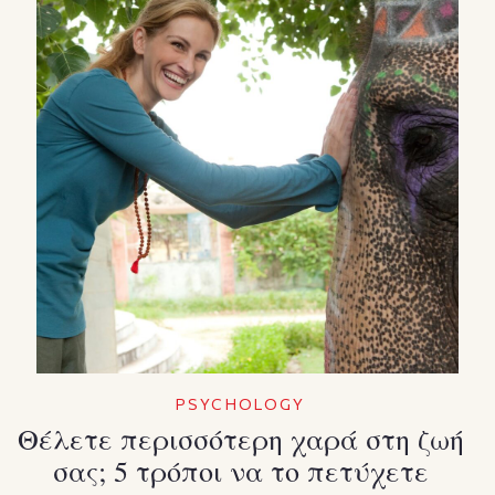
PSYCHOLOGY
Θέλετε περισσότερη χαρά στη ζωή
σας; 5 τρόποι να το πετύχετε