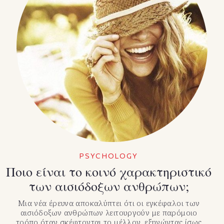
PSYCHOLOGY
Ποιο είναι το κοινό χαρακτηριστικό
των αισιόδοξων ανθρώπων;
Μια νέα έρευνα αποκαλύπτει ότι οι εγκέφαλοι των
αισιόδοξων ανθρώπων λειτουργούν με παρόμοιο
τρόπο όταν σκέφτονται το μέλλον, εξηγώντας ίσως