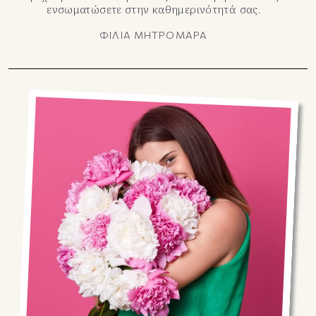
ενσωματώσετε στην καθημερινότητά σας.
ΦΙΛΙΑ ΜΗΤΡΟΜΑΡΑ