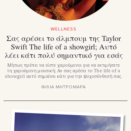
WELLNESS
Σας αρέσει το άλμπουμ της Taylor
Swift The life of a showgirl; Αυτό
λέει κάτι πολύ σημαντικό για εσάς
Μήπως πρέπει να είστε χαρούμενοι για να εκτιμήσετε
τη χαρούμενη μουσική; Αν σας αρέσει το The life of a
showgirl αυτό σημαίνει κάτι για την ψυχοσύνθεσή σας.
ΦΙΛΙΑ ΜΗΤΡΟΜΑΡΑ