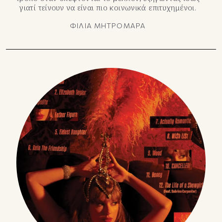
γιατί τείνουν να είναι πιο κοινωνικά επιτυχημένοι.
ΦΙΛΙΑ ΜΗΤΡΟΜΑΡΑ