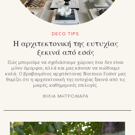
DECO TIPS
Η αρχιτεκτονική της ευτυχίας
ξεκινά από εσάς
Πώς μπορούμε να σχεδιάσουμε χώρους που δεν είναι
μόνο όμορφοι, αλλά και μας κάνουν να νιώθουμε
καλά; Ο βραβευμένος αρχιτέκτονας Norman Foster μας
θυμίζει ότι η αρχιτεκτονική της ευτυχίας ξεκινά από τις
μικρές, καθημερινές επιλογές.
ΦΙΛΙΑ ΜΗΤΡΟΜΑΡΑ