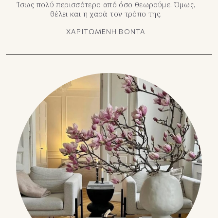
Ίσως πολύ περισσότερο από όσο θεωρούμε. Όμως,
θέλει και η χαρά τον τρόπο της.
ΧΑΡΙΤΩΜΕΝΗ ΒΟΝΤΑ