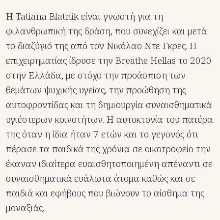
Η Tatiana Blatnik είναι γνωστή για τη
φιλανθρωπική της δράση, που συνεχίζει και μετά
το διαζύγιό της από τον Νικόλαο Ντε Γκρες. Η
επιχειρηματίας ίδρυσε την Breathe Hellas το 2020
στην Ελλάδα, με στόχο την προάσπιση των
θεμάτων ψυχικής υγείας, την προώθηση της
αυτοφροντίδας και τη δημιουργία συναισθηματικά
υγιέστερων κοινοτήτων. Η αυτοκτονία του πατέρα
της όταν η ίδια ήταν 7 ετών και το γεγονός ότι
πέρασε τα παιδικά της χρόνια σε οικοτροφείο την
έκαναν ιδιαίτερα ευαισθητοποιημένη απέναντι σε
συναισθηματικά ευάλωτα άτομα καθώς και σε
παιδιά και εφήβους που βιώνουν το αίσθημα της
μοναξιάς.