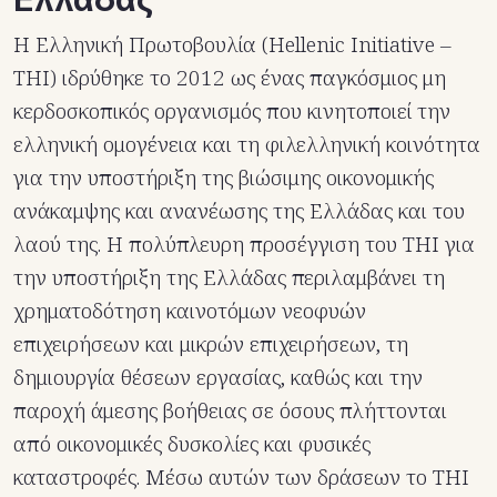
Η Ελληνική Πρωτοβουλία (Hellenic Initiative –
ΤΗΙ) ιδρύθηκε το 2012 ως ένας παγκόσμιος μη
κερδοσκοπικός οργανισμός που κινητοποιεί την
ελληνική ομογένεια και τη φιλελληνική κοινότητα
για την υποστήριξη της βιώσιμης οικονομικής
ανάκαμψης και ανανέωσης της Ελλάδας και του
λαού της. Η πολύπλευρη προσέγγιση του THI για
την υποστήριξη της Ελλάδας περιλαμβάνει τη
χρηματοδότηση καινοτόμων νεοφυών
επιχειρήσεων και μικρών επιχειρήσεων, τη
δημιουργία θέσεων εργασίας, καθώς και την
παροχή άμεσης βοήθειας σε όσους πλήττονται
από οικονομικές δυσκολίες και φυσικές
καταστροφές. Μέσω αυτών των δράσεων το ΤΗΙ