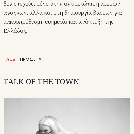
δεν στοχεύει μόνο στην αντιμετώπιση άμεσων
αναγκών, αλλά και στη δημιουργία βάσεων για
μακροπρόθεσμη ευημερία και ανάπτυξη της
Ελλάδας.
TAGS:
ΠΡΟΣΩΠΑ
TALK OF THE TOWN