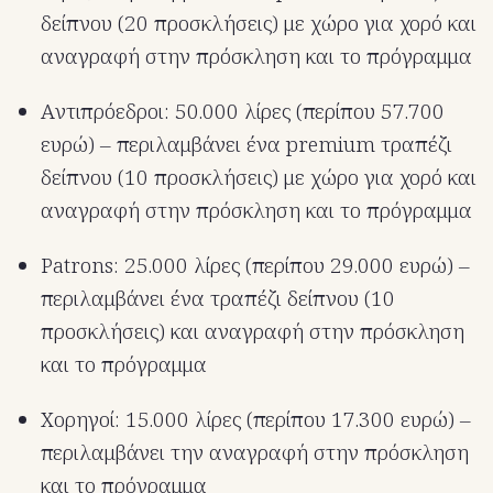
δείπνου (20 προσκλήσεις) με χώρο για χορό και
αναγραφή στην πρόσκληση και το πρόγραμμα
Aντιπρόεδροι: 50.000 λίρες (περίπου 57.700
ευρώ) – περιλαμβάνει ένα premium τραπέζι
δείπνου (10 προσκλήσεις) με χώρο για χορό και
αναγραφή στην πρόσκληση και το πρόγραμμα
Patrons: 25.000 λίρες (περίπου 29.000 ευρώ) –
περιλαμβάνει ένα τραπέζι δείπνου (10
προσκλήσεις) και αναγραφή στην πρόσκληση
και το πρόγραμμα
Χορηγοί: 15.000 λίρες (περίπου 17.300 ευρώ) –
περιλαμβάνει την αναγραφή στην πρόσκληση
και το πρόγραμμα