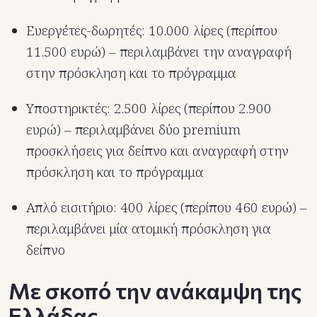
Ευεργέτες-δωρητές: 10.000 λίρες (περίπου
11.500 ευρώ) – περιλαμβάνει την αναγραφή
στην πρόσκληση και το πρόγραμμα
Υποστηρικτές: 2.500 λίρες (περίπου 2.900
ευρώ) – περιλαμβάνει δύο premium
προσκλήσεις για δείπνο και αναγραφή στην
πρόσκληση και το πρόγραμμα
Απλό εισιτήριο: 400 λίρες (περίπου 460 ευρώ) –
περιλαμβάνει μία ατομική πρόσκληση για
δείπνο
Με σκοπό την ανάκαμψη της
Ελλάδας