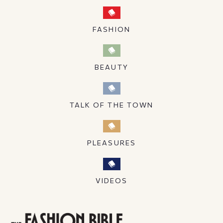
FASHION
BEAUTY
TALK OF THE TOWN
PLEASURES
VIDEOS