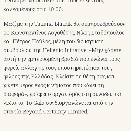
αναλάβει να διασκεδάσει τους εκλεκτούς
καλεσμένους στις 10:00.
Μαζί με την Tatiana Blatnik θα συμπροεδρεύσουν
οι: Κωνσταντίνος Λογοθέτης, Νίκος Σταθόπουλος
και Πέτρος Πούλος, μέλη του διοικητικού
συμβουλίου της Hellenic Initiative. «Μην χάσετε
αυτή την εμπνευσμένη βραδιά που ενώνει τους
φορείς αλλαγής, τους υποστηρικτές και τους
φίλους της Ελλάδας. Κλείστε τη θέση σας και
γίνετε μέρος ενός κινήματος που κάνει τη
διαφορά», γράφει ο οργανισμός στη συνοδευτική
λεζάντα. Το Gala συνδιοργανώνεται από την
εταιρία Beyond Certainty Limited.