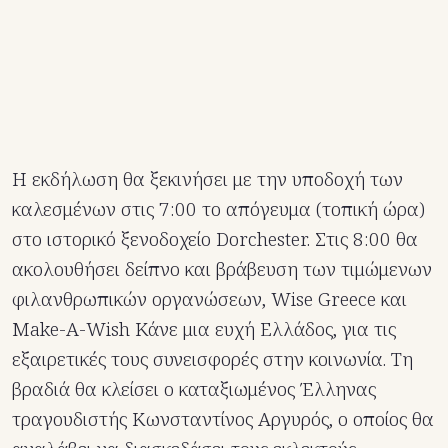
Η εκδήλωση θα ξεκινήσει με την υποδοχή των
καλεσμένων στις 7:00 το απόγευμα (τοπική ώρα)
στο ιστορικό ξενοδοχείο Dorchester. Στις 8:00 θα
ακολουθήσει δείπνο και βράβευση των τιμώμενων
φιλανθρωπικών οργανώσεων, Wise Greece και
Make-A-Wish Kάνε μια ευχή Ελλάδος, για τις
εξαιρετικές τους συνεισφορές στην κοινωνία. Τη
βραδιά θα κλείσει ο καταξιωμένος Έλληνας
τραγουδιστής Κωνσταντίνος Αργυρός, ο οποίος θα