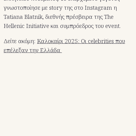
γνωστοποίησε με story της στο Instagram η
Tatiana Blatnik, διεθνής πρέσβειρα της The
Hellenic Initiative και συμπρόεδρος του event.
Δείτε ακόμη:
Kαλοκαίρι 2025: Οι celebrities που
επέλεξαν την Ελλάδα