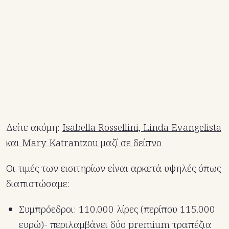
Δείτε ακόμη:
Isabella Rossellini, Linda Evangelista
και Mary Katrantzou μαζί σε δείπνο
Οι τιμές των εισιτηρίων είναι αρκετά υψηλές όπως
διαπιστώσαμε:
Συμπρόεδροι: 110.000 λίρες (περίπου 115.000
ευρώ)- περιλαμβάνει δύο premium τραπέζια