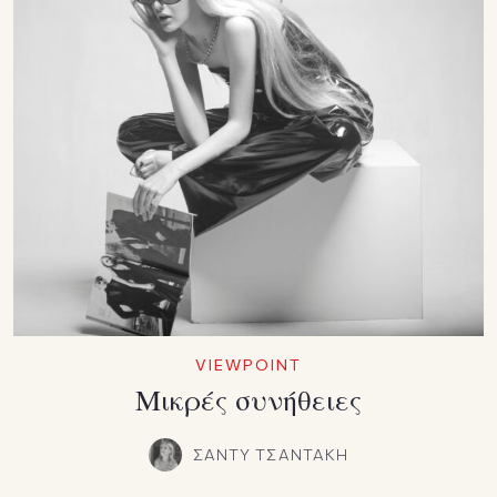
VIEWPOINT
Mικρές συνήθειες
ΣΑΝΤΥ ΤΣΑΝΤΑΚΗ