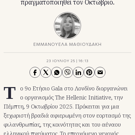
πραγματοποιηθεί τον Οκτώβριο.
ΕΜΜΑΝΟΥΕΛΑ ΜΑΘΙΟΥΔΑΚΗ
23 ΙΟΥΛΙΟΥ 25
|
16:13
Τ
ο 9ο Ετήσιο Gala στο Λονδίνο διοργανώνει
ο οργανισμός The Hellenic Initiative, την
Πέμπτη, 9 Οκτωβρίου 2025. Πρόκειται για μια
ξεχωριστή βραδιά αφιερωμένη στον εορτασμό της
φιλανθρωπίας, της κοινότητας και του αέναου
ελληνικού πνεύματος. Το επερχόμενο γεγονός