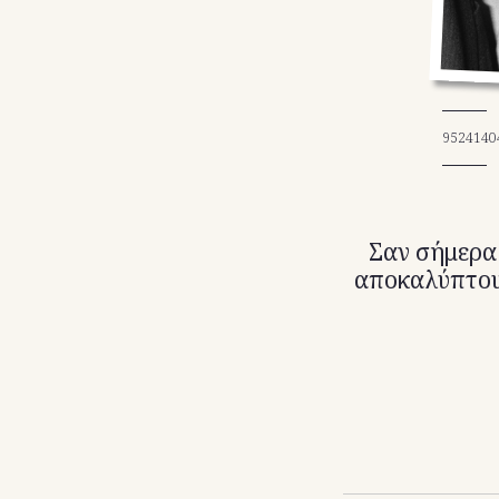
9524140
Σαν σήμερα 
αποκαλύπτουν