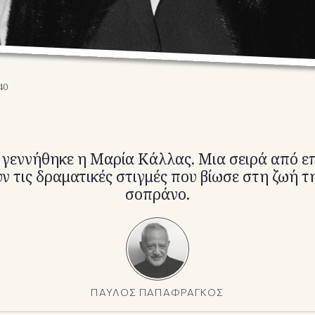
40
γεννήθηκε η Μαρία Κάλλας. Μια σειρά από ε
 τις δραματικές στιγμές που βίωσε στη ζωή τ
σοπράνο.
ΠΑΥΛΟΣ ΠΑΠΑΦΡΑΓΚΟΣ