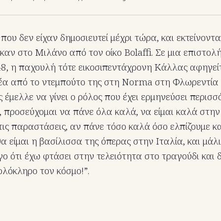
που δεν είχαν δημοσιευτεί μέχρι τώρα, και εκτείνοντα
καν στο Μιλάνο από τον οίκο Bolaffi. Σε μια επιστολή
8, η παχουλή τότε εικοσιπεντάχρονη Κάλλας αφηγεί
έα από το ντεμπούτο της στη Norma στη Φλωρεντία 
 έμελλε να γίνει ο ρόλος που έχει ερμηνεύσει περισσ
 προσεύχομαι να πάνε όλα καλά, να είμαι καλά στην υ
τις παραστάσεις, αν πάνε τόσο καλά όσο ελπίζουμε κ
θα είμαι η βασίλισσα της όπερας στην Ιταλία, και μάλ
γο ότι έχω φτάσει στην τελειότητα στο τραγούδι και 
λόκληρο τον κόσμο!”.