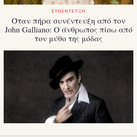
ΣΥΝΕΝΤΕΥΞΗ
Όταν πήρα συνέντευξη από τον
John Galliano: Ο άνθρωπος πίσω από
τον μύθο της μόδας