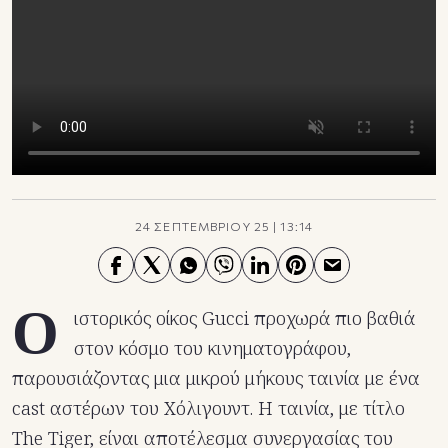
TikTok
X(Twitter)
24 ΣΕΠΤΕΜΒΡΙΟΥ 25
|
13:14
Ο
ιστορικός οίκος Gucci προχωρά πιο βαθιά
στον κόσμο του κινηματογράφου,
παρουσιάζοντας μια μικρού μήκους ταινία με ένα
cast αστέρων του Χόλιγουντ. Η ταινία, με τίτλο
The Tiger, είναι αποτέλεσμα συνεργασίας του