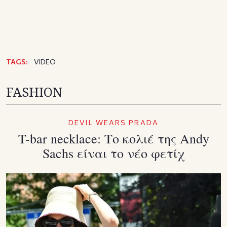
TAGS:
VIDEO
FASHION
DEVIL WEARS PRADA
T-bar necklace: Το κολιέ της Andy
Sachs είναι το νέο φετίχ