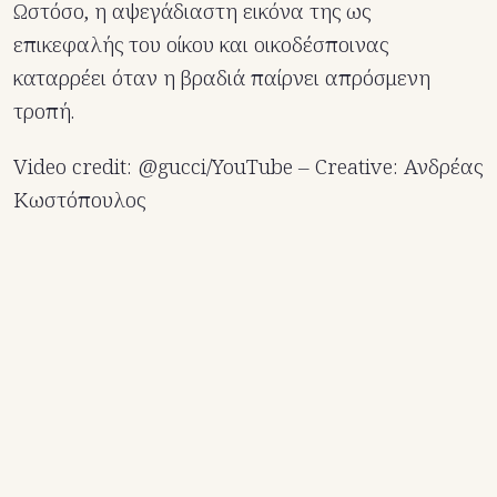
Ωστόσο, η αψεγάδιαστη εικόνα της ως
επικεφαλής του οίκου και οικοδέσποινας
καταρρέει όταν η βραδιά παίρνει απρόσμενη
τροπή.
Video credit: @gucci/YouTube – Creative: Ανδρέας
Κωστόπουλος