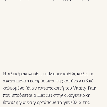
Η πλοκή ακολουθεί τη Moore καθώς καλεί τα
αγαπημένα της πρόσωπα της και έναν ειδικό
καλεσμένο (έναν ανταποκριτή του Vanity Fair
που υποδύεται ο Harris) στην οικογενειακή
έπαυλη για να γιορτάσουν τα γενέθλιά της.