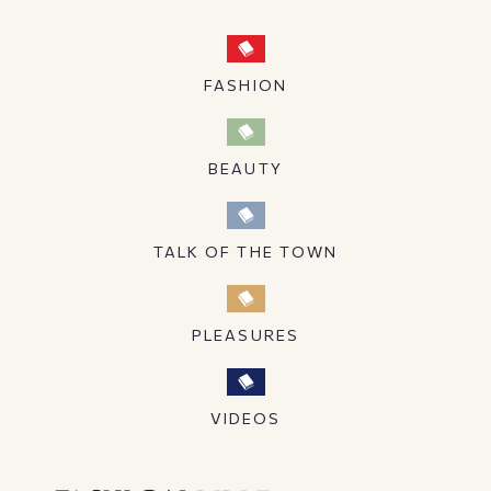
FASHION
BEAUTY
TALK OF THE TOWN
PLEASURES
VIDEOS