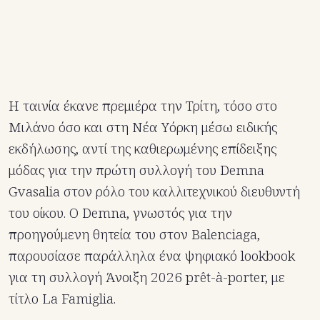
Η ταινία έκανε πρεμιέρα την Τρίτη, τόσο στο
Μιλάνο όσο και στη Νέα Υόρκη μέσω ειδικής
εκδήλωσης, αντί της καθιερωμένης επίδειξης
μόδας για την πρώτη συλλογή του Demna
Gvasalia στον ρόλο του καλλιτεχνικού διευθυντή
του οίκου. Ο Demna, γνωστός για την
προηγούμενη θητεία του στον Balenciaga,
παρουσίασε παράλληλα ένα ψηφιακό lookbook
για τη συλλογή Άνοιξη 2026 prêt-à-porter, με
τίτλο La Famiglia.