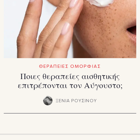
ΘΕΡΑΠΕΙΕΣ ΟΜΟΡΦΙΑΣ
Ποιες θεραπείες αισθητικής
επιτρέπονται τον Αύγουστο;
ΞΕΝΙΑ ΡΟΥΣΙΝΟΥ