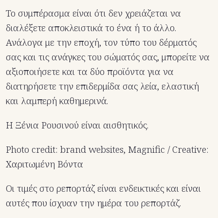
Το συμπέρασμα είναι ότι δεν χρειάζεται να
διαλέξετε αποκλειστικά το ένα ή το άλλο.
Ανάλογα με την εποχή, τον τύπο του δέρματός
σας και τις ανάγκες του σώματός σας, μπορείτε να
αξιοποιήσετε και τα δύο προϊόντα για να
διατηρήσετε την επιδερμίδα σας λεία, ελαστική
και λαμπερή καθημερινά.
Η Ξένια Ρουσινού είναι αισθητικός.
Photo credit: brand websites, Magnific / Creative:
Χαριτωμένη Βόντα
Οι τιμές στο ρεπορτάζ είναι ενδεικτικές και είναι
αυτές που ίσχυαν την ημέρα του ρεπορτάζ.