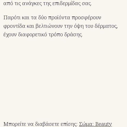
από τις ανάγκες της επιδερμίδας σας.
Παρότι και τα δύο προϊόντα προσφέρουν
φροντίδα και βελτιώνουν την όψη του δέρματος,
έχουν διαφορετικό τρόπο δράσης.
Μπορείτε να διαβάσετε επίσης:
Σώμα: Beauty