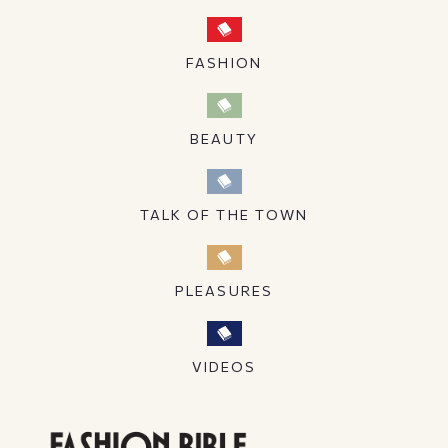
FASHION
BEAUTY
TALK OF THE TOWN
PLEASURES
VIDEOS