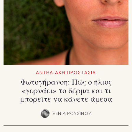
ΑΝΤΗΛΙΑΚΗ ΠΡΟΣΤΑΣΙΑ
Φωτογήρανση: Πώς ο ήλιος
«γερνάει» το δέρμα και τι
μπορείτε να κάνετε άμεσα
ΞΕΝΙΑ ΡΟΥΣΙΝΟΥ