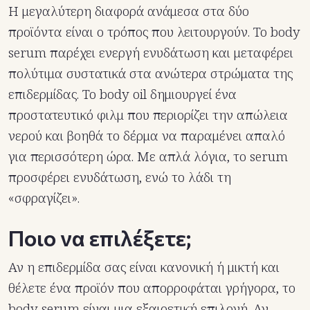
Η μεγαλύτερη διαφορά ανάμεσα στα δύο
προϊόντα είναι ο τρόπος που λειτουργούν. Το body
serum παρέχει ενεργή ενυδάτωση και μεταφέρει
πολύτιμα συστατικά στα ανώτερα στρώματα της
επιδερμίδας. Το body oil δημιουργεί ένα
προστατευτικό φιλμ που περιορίζει την απώλεια
νερού και βοηθά το δέρμα να παραμένει απαλό
για περισσότερη ώρα. Με απλά λόγια, το serum
προσφέρει ενυδάτωση, ενώ το λάδι τη
«σφραγίζει».
Ποιο να επιλέξετε;
Αν η επιδερμίδα σας είναι κανονική ή μικτή και
θέλετε ένα προϊόν που απορροφάται γρήγορα, το
body serum είναι μια εξαιρετική επιλογή. Αν