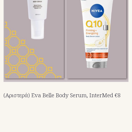
(Αριστερά) Eva Belle Body Serum, InterMed €8