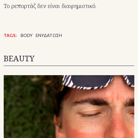
Το ρεπορτάζ δεν είναι διαφημιστικό.
TAGS:
BODY
ΕΝΥΔΑΤΩΣΗ
BEAUTY