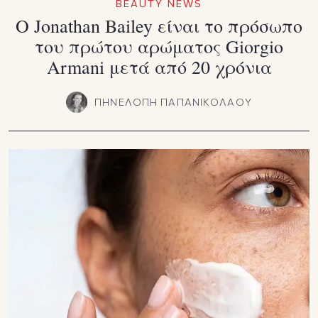
BEAUTY NEWS
Ο Jonathan Bailey είναι το πρόσωπο
του πρώτου αρώματος Giorgio
Armani μετά από 20 χρόνια
ΠΗΝΕΛΟΠΗ ΠΑΠΑΝΙΚΟΛΑΟΥ