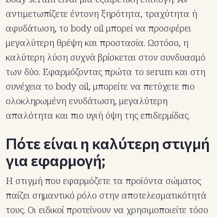
αντιμετωπίζετε έντονη ξηρότητα, τραχύτητα ή
αφυδάτωση, το body oil μπορεί να προσφέρει
μεγαλύτερη θρέψη και προστασία. Ωστόσο, η
καλύτερη λύση συχνά βρίσκεται στον συνδυασμό
των δύο. Εφαρμόζοντας πρώτα το serum και στη
συνέχεια το body oil, μπορείτε να πετύχετε πιο
ολοκληρωμένη ενυδάτωση, μεγαλύτερη
απαλότητα και πιο υγιή όψη της επιδερμίδας.
Πότε είναι η καλύτερη στιγμή
για εφαρμογή;
Η στιγμή που εφαρμόζετε τα προϊόντα σώματος
παίζει σημαντικό ρόλο στην αποτελεσματικότητά
τους. Οι ειδικοί προτείνουν να χρησιμοποιείτε τόσο