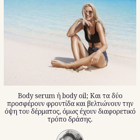
TikTok
X(Twitter)
Body serum ή body oil; Και τα δύο
προσφέρουν φροντίδα και βελτιώνουν την
όψη του δέρματος, όμως έχουν διαφορετικό
τρόπο δράσης.