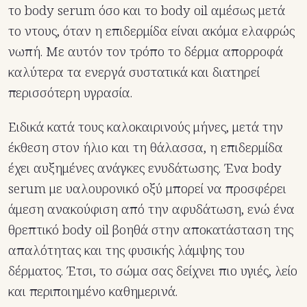
το body serum όσο και το body oil αμέσως μετά
το ντους, όταν η επιδερμίδα είναι ακόμα ελαφρώς
νωπή. Με αυτόν τον τρόπο το δέρμα απορροφά
καλύτερα τα ενεργά συστατικά και διατηρεί
περισσότερη υγρασία.
Ειδικά κατά τους καλοκαιρινούς μήνες, μετά την
έκθεση στον ήλιο και τη θάλασσα, η επιδερμίδα
έχει αυξημένες ανάγκες ενυδάτωσης. Ένα body
serum με υαλουρονικό οξύ μπορεί να προσφέρει
άμεση ανακούφιση από την αφυδάτωση, ενώ ένα
θρεπτικό body oil βοηθά στην αποκατάσταση της
απαλότητας και της φυσικής λάμψης του
δέρματος. Έτσι, το σώμα σας δείχνει πιο υγιές, λείο
και περιποιημένο καθημερινά.