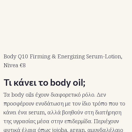
Body Q10 Firming & Energizing Serum-Lotion,
Nivea €8
Τι κάνει το body oil;
Τα body oils έχουν διαφορετικό ρόλο. Δεν
προσφέρουν ενυδάτωση με τον ίδιο τρόπο που το
κάνει ένα serum, αλλά βοηθούν στη διατήρηση
της υγρασίας μέσα στην επιδερμίδα. Περιέχουν
φυτικά έλαια όπως jojoba, argan, αμυγδαλέλαιο