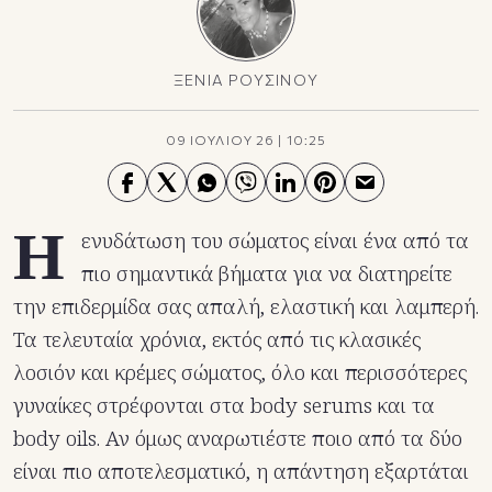
ΞΕΝΙΑ ΡΟΥΣΙΝΟΥ
09 ΙΟΥΛΙΟΥ 26
|
10:25
Η
ενυδάτωση του σώματος είναι ένα από τα
πιο σημαντικά βήματα για να διατηρείτε
την επιδερμίδα σας απαλή, ελαστική και λαμπερή.
Τα τελευταία χρόνια, εκτός από τις κλασικές
λοσιόν και κρέμες σώματος, όλο και περισσότερες
γυναίκες στρέφονται στα body serums και τα
body oils. Αν όμως αναρωτιέστε ποιο από τα δύο
είναι πιο αποτελεσματικό, η απάντηση εξαρτάται