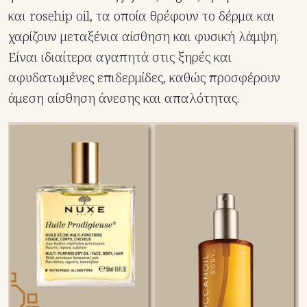
και rosehip oil, τα οποία θρέφουν το δέρμα και
χαρίζουν μεταξένια αίσθηση και φυσική λάμψη.
Είναι ιδιαίτερα αγαπητά στις ξηρές και
αφυδατωμένες επιδερμίδες, καθώς προσφέρουν
άμεση αίσθηση άνεσης και απαλότητας.