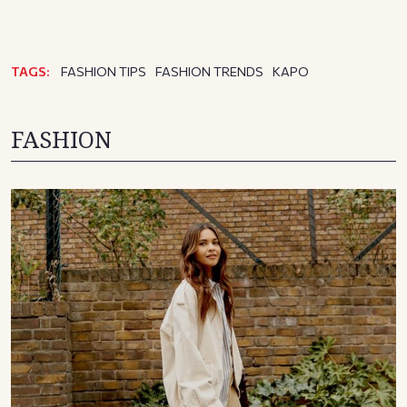
TAGS:
FASHION TIPS
FASHION TRENDS
ΚΑΡΟ
FASHION