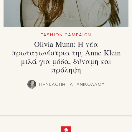
FASHION CAMPAIGN
Olivia Munn: Η νέα
πρωταγωνίστρια της Anne Klein
μιλά για μόδα, δύναμη και
πρόληψη
ΠΗΝΕΛΟΠΗ ΠΑΠΑΝΙΚΟΛΑΟΥ