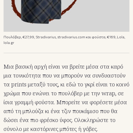
Πουλόβερ, €27,99, Stradivarius, stradivarius.com και φούστα, €169, Lola,
lola.gr
Μια βασική αρχή είναι να βρείτε μέσα στα καρό
μια τονικότητα που να μπορούν να συνδυαστούν
τα prints μεταξύ τους, κι εδώ το γκρί είναι το κοινό
χρώμα που ενώνει το πουλόβερ με την wrap, σε
ίσια γραμμή φούστα. Μπορείτε να φορέσετε μέσα
από τη μπλούζα κι ένα τζιν πουκάμισο που θα
δώσει ένα πιο φρέσκο ύφος. Ολοκληρώστε το
σύνολο με καστόρινες μπότες ή γόβες.