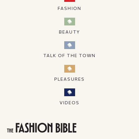
FASHION
BEAUTY
TALK OF THE TOWN
PLEASURES
VIDEOS