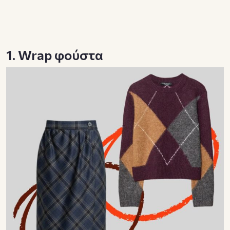
1. Wrap φούστα