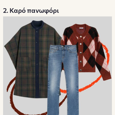
2. Καρό πανωφόρι