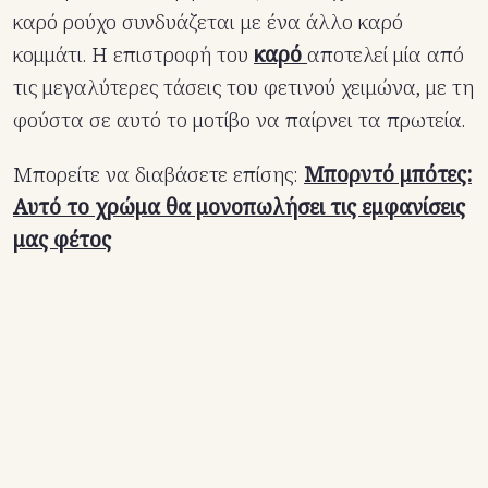
καρό ρούχο συνδυάζεται με ένα άλλο καρό
κομμάτι. Η επιστροφή του
καρό
αποτελεί μία από
τις μεγαλύτερες τάσεις του φετινού χειμώνα, με τη
φούστα σε αυτό το μοτίβο να παίρνει τα πρωτεία.
Μπορείτε να διαβάσετε επίσης:
Μπορντό μπότες:
Αυτό το χρώμα θα μονοπωλήσει τις εμφανίσεις
μας φέτος