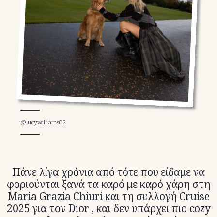
TikTok
X(Twitter)
@lucywilliams02
Πάνε λίγα χρόνια από τότε που είδαμε να
φοριούνται ξανά τα καρό με καρό χάρη στη
Maria Grazia Chiuri και τη συλλογή Cruise
2025 για τον Dior , και δεν υπάρχει πιο cozy