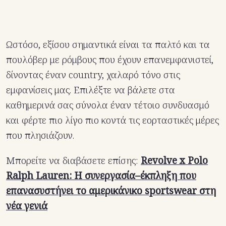
Ωστόσο, εξίσου σημαντικά είναι τα παλτό και τα
πουλόβερ με ρόμβους που έχουν επανεμφανιστεί,
δίνοντας έναν country, χαλαρό τόνο στις
εμφανίσεις μας. Επιλέξτε να βάλετε στα
καθημερινά σας σύνολα έναν τέτοιο συνδυασμό
και φέρτε πιο λίγο πιο κοντά τις εορταστικές μέρες
που πλησιάζουν.
Μπορείτε να διαβάσετε επίσης:
Revolve x Polo
Ralph Lauren: Η συνεργασία–έκπληξη που
επανασυστήνει το αμερικάνικο sportswear στη
νέα γενιά