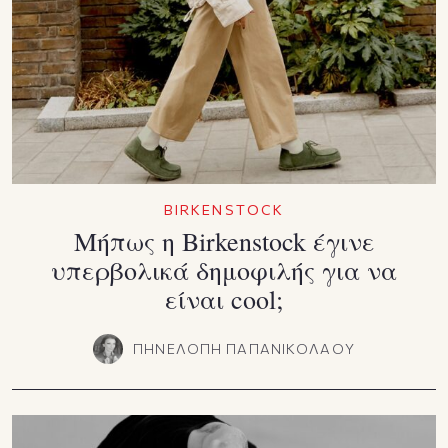
BIRKENSTOCK
Μήπως η Birkenstock έγινε
υπερβολικά δημοφιλής για να
είναι cool;
ΠΗΝΕΛΟΠΗ ΠΑΠΑΝΙΚΟΛΑΟΥ