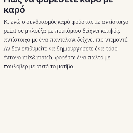
καρό
Κι ενώ ο συνδυασμός καρό φούστας με αντίστοιχο
print σε μπλούζα με πουκάμισο δείχνει κομψός,
αντίστοιχα με ένα παντελόνι δείχνει πιο ντεμοντέ.
Αν δεν επιθυμείτε να δημιουργήσετε ένα τόσο
έντονο mix&match, φορέστε ένα παλτό με
πουλόβερ με αυτό το μοτίβο.