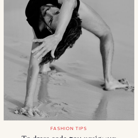
FASHION TIPS