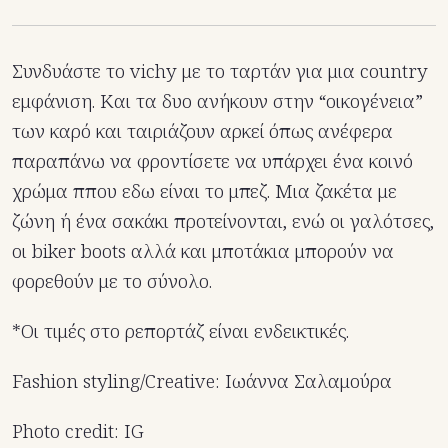
Συνδυάστε το vichy με το ταρτάν για μια country
εμφάνιση. Και τα δυο ανήκουν στην “οικογένεια”
των καρό και ταιριάζουν αρκεί όπως ανέφερα
παραπάνω να φροντίσετε να υπάρχει ένα κοινό
χρώμα ππου εδω είναι το μπεζ. Μια ζακέτα με
ζώνη ή ένα σακάκι προτείνονται, ενώ οι γαλότσες,
οι biker boots αλλά και μποτάκια μπορούν να
φορεθούν με το σύνολο.
*Οι τιμές στο ρεπορτάζ είναι ενδεικτικές.
Fashion styling/Creative: Ιωάννα Σαλαμούρα
Photo credit: IG