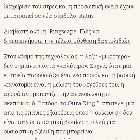
διαχείριση του στρες και η προσωπική υγεία έχουν
μετατραπεί σε νέα σύμβολα status.
Διαβάστε ακόμη:
Ringscape: Πώς να
δημιουργήσετε την τέλεια σύνθεση δαχτυλιδιών
Στον κόσμο της τεχνολογίας, η λέξη «μικρότερο»
δεν σημαίνει πάντα «καλύτερο». Συχνά, όταν μια
εταιρεία παρουσιάζει ένα νέο προϊόν και η βασική
καινοτομία είναι η μείωση του μεγέθους του, η
αγορά αντιμετωπίζει την ανακοίνωση με
σκεπτικισμό. Ωστόσο, το Oura Ring 5 αποτελεί μία
από τις σπάνιες εξαιρέσεις όπου η σμίκρυνση δεν
είναι απλώς αισθητική βελτίωση, αλλά μια
ουσιαστική εξέλιξη που μπορεί να