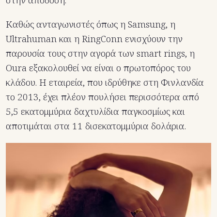
Καθώς ανταγωνιστές όπως η Samsung, η
Ultrahuman και η RingConn ενισχύουν την
παρουσία τους στην αγορά των smart rings, η
Oura εξακολουθεί να είναι ο πρωτοπόρος του
κλάδου. Η εταιρεία, που ιδρύθηκε στη Φινλανδία
το 2013, έχει πλέον πουλήσει περισσότερα από
5,5 εκατομμύρια δαχτυλίδια παγκοσμίως και
αποτιμάται στα 11 δισεκατομμύρια δολάρια.