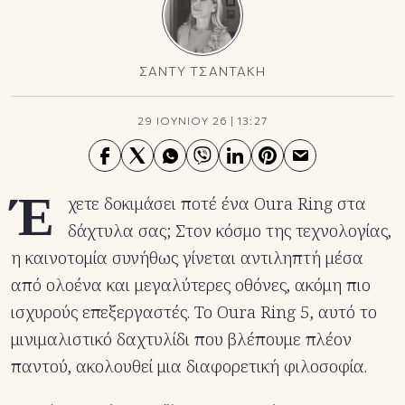
ΣΑΝΤΥ ΤΣΑΝΤΑΚΗ
29 ΙΟΥΝΙΟΥ 26
|
13:27
Έ
χετε δοκιμάσει ποτέ ένα Oura Ring στα
δάχτυλα σας; Στον κόσμο της τεχνολογίας,
η καινοτομία συνήθως γίνεται αντιληπτή μέσα
από ολοένα και μεγαλύτερες οθόνες, ακόμη πιο
ισχυρούς επεξεργαστές. Το Oura Ring 5, αυτό το
μινιμαλιστικό δαχτυλίδι που βλέπουμε πλέον
παντού, ακολουθεί μια διαφορετική φιλοσοφία.