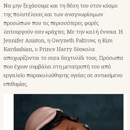
Να μην ξεχάσουμε και τη θέση του στον κόσμο
της πολυτέλειας και των αναγνωρίσιμων
προσώπων που τις περισσότερες φορές
λειτουργούν σαν κράχτες. Με την καλή έννοια. Η
Jennifer Aniston, η Gwyneth Paltrow, η Kim
Kardashian, ο Prince Harry δύσκολα
αποχωρίζονται το oura δαχτυλίδι τους. Πρόσωπα
που έχουν συμβάλει στη μετατροπή του από
εργαλείο παρακολούθησης υγείας σε αντικείμενο
επιθυμίας.