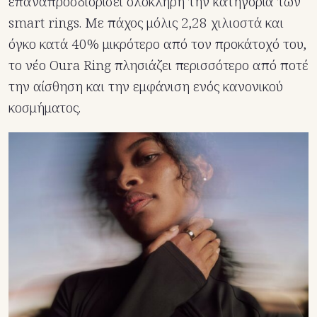
επαναπροσδιορίσει ολόκληρη την κατηγορία των
smart rings. Με πάχος μόλις 2,28 χιλιοστά και
όγκο κατά 40% μικρότερο από τον προκάτοχό του,
το νέο Oura Ring πλησιάζει περισσότερο από ποτέ
την αίσθηση και την εμφάνιση ενός κανονικού
κοσμήματος.