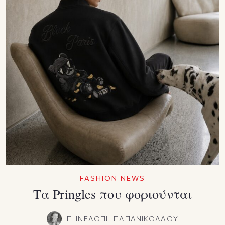
FASHION NEWS
Τα Pringles που φοριούνται
ΠΗΝΕΛΟΠΗ ΠΑΠΑΝΙΚΟΛΑΟΥ