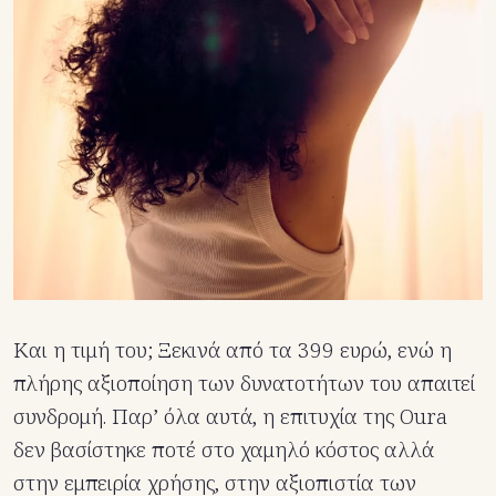
Και η τιμή του; Ξεκινά από τα 399 ευρώ, ενώ η
πλήρης αξιοποίηση των δυνατοτήτων του απαιτεί
συνδρομή. Παρ’ όλα αυτά, η επιτυχία της Oura
δεν βασίστηκε ποτέ στο χαμηλό κόστος αλλά
στην εμπειρία χρήσης, στην αξιοπιστία των