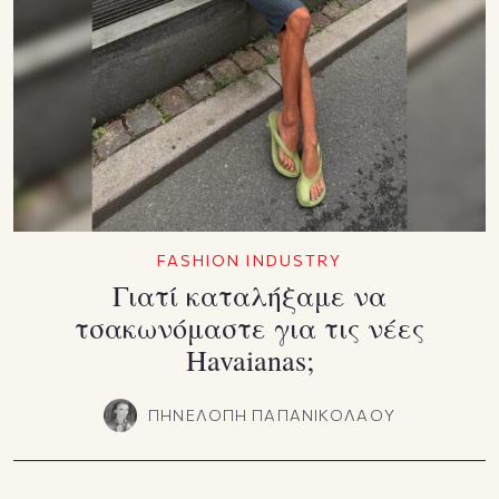
FASHION INDUSTRY
Γιατί καταλήξαμε να
τσακωνόμαστε για τις νέες
Havaianas;
ΠΗΝΕΛΟΠΗ ΠΑΠΑΝΙΚΟΛΑΟΥ