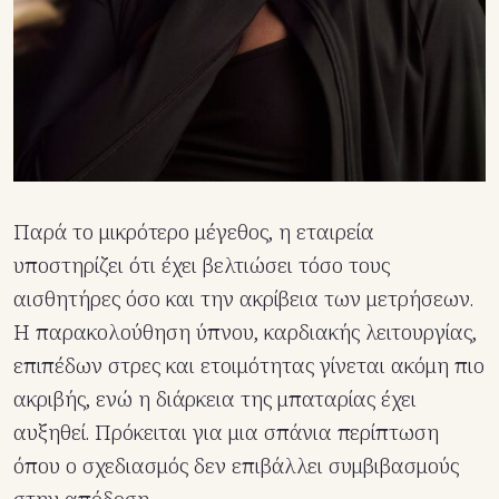
Παρά το μικρότερο μέγεθος, η εταιρεία
υποστηρίζει ότι έχει βελτιώσει τόσο τους
αισθητήρες όσο και την ακρίβεια των μετρήσεων.
Η παρακολούθηση ύπνου, καρδιακής λειτουργίας,
επιπέδων στρες και ετοιμότητας γίνεται ακόμη πιο
ακριβής, ενώ η διάρκεια της μπαταρίας έχει
αυξηθεί. Πρόκειται για μια σπάνια περίπτωση
όπου ο σχεδιασμός δεν επιβάλλει συμβιβασμούς
στην απόδοση.