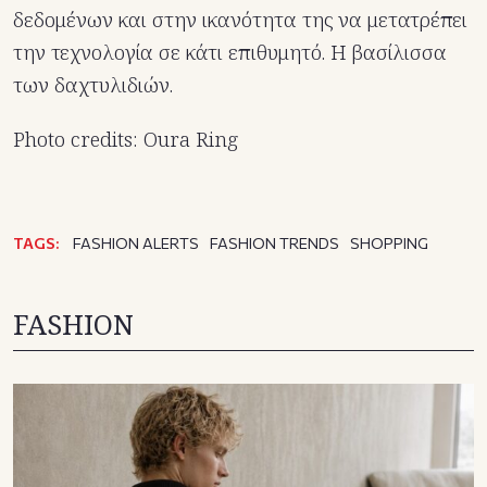
δεδομένων και στην ικανότητα της να μετατρέπει
την τεχνολογία σε κάτι επιθυμητό. Η βασίλισσα
των δαχτυλιδιών.
Photo credits: Oura Ring
TAGS:
FASHION ALERTS
FASHION TRENDS
SHOPPING
FASHION