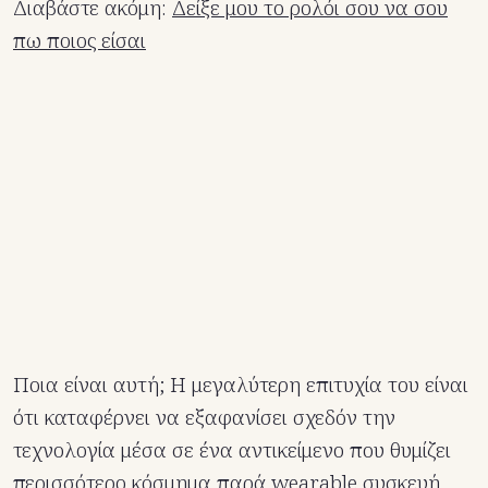
Διαβάστε ακόμη:
Δείξε μου το ρολόι σου να σου
πω ποιος είσαι
Ποια είναι αυτή; Η μεγαλύτερη επιτυχία του είναι
ότι καταφέρνει να εξαφανίσει σχεδόν την
τεχνολογία μέσα σε ένα αντικείμενο που θυμίζει
περισσότερο κόσμημα παρά wearable συσκευή.