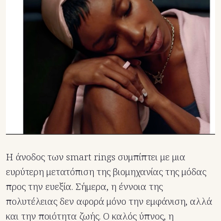
Η άνοδος των smart rings συμπίπτει με μια
ευρύτερη μετατόπιση της βιομηχανίας της μόδας
προς την ευεξία. Σήμερα, η έννοια της
πολυτέλειας δεν αφορά μόνο την εμφάνιση, αλλά
και την ποιότητα ζωής. Ο καλός ύπνος, η