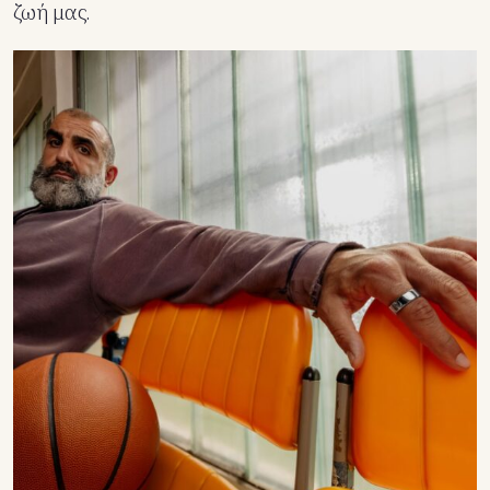
ζωή μας.