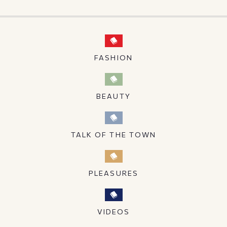
FASHION
BEAUTY
TALK OF THE TOWN
PLEASURES
VIDEOS