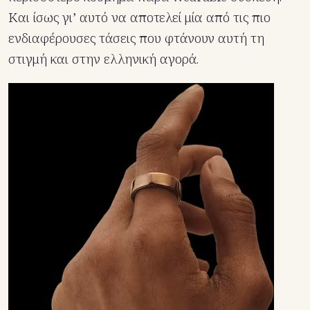
Και ίσως γι’ αυτό να αποτελεί μία από τις πιο
ενδιαφέρουσες τάσεις που φτάνουν αυτή τη
στιγμή και στην ελληνική αγορά.