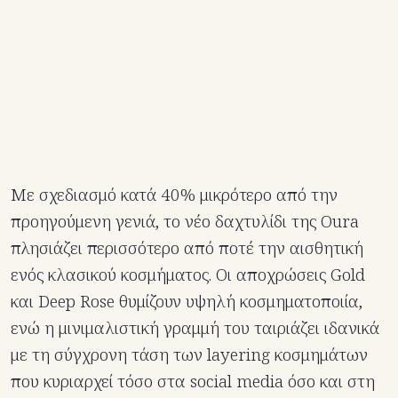
Με σχεδιασμό κατά 40% μικρότερο από την
προηγούμενη γενιά, το νέο δαχτυλίδι της Oura
πλησιάζει περισσότερο από ποτέ την αισθητική
ενός κλασικού κοσμήματος. Οι αποχρώσεις Gold
και Deep Rose θυμίζουν υψηλή κοσμηματοποιία,
ενώ η μινιμαλιστική γραμμή του ταιριάζει ιδανικά
με τη σύγχρονη τάση των layering κοσμημάτων
που κυριαρχεί τόσο στα social media όσο και στη