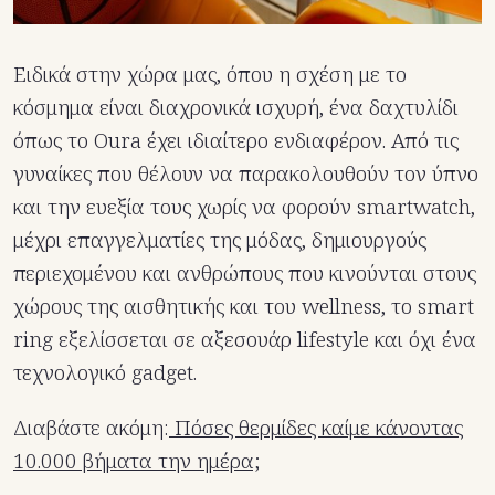
Ειδικά στην χώρα μας, όπου η σχέση με το
κόσμημα είναι διαχρονικά ισχυρή, ένα δαχτυλίδι
όπως το Oura έχει ιδιαίτερο ενδιαφέρον. Από τις
γυναίκες που θέλουν να παρακολουθούν τον ύπνο
και την ευεξία τους χωρίς να φορούν smartwatch,
μέχρι επαγγελματίες της μόδας, δημιουργούς
περιεχομένου και ανθρώπους που κινούνται στους
χώρους της αισθητικής και του wellness, το smart
ring εξελίσσεται σε αξεσουάρ lifestyle και όχι ένα
τεχνολογικό gadget.
Διαβάστε ακόμη:
Πόσες θερμίδες καίμε κάνοντας
10.000 βήματα την ημέρα;