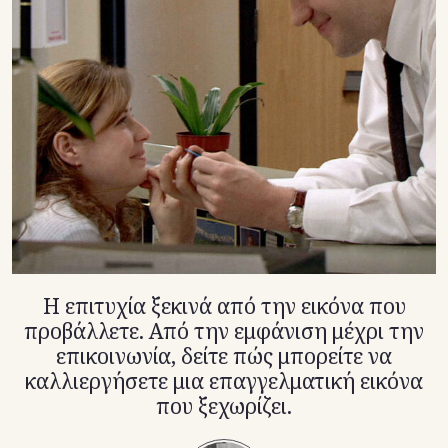
TikTok
X(Twitter)
Η επιτυχία ξεκινά από την εικόνα που
προβάλλετε. Από την εμφάνιση μέχρι την
επικοινωνία, δείτε πώς μπορείτε να
καλλιεργήσετε μια επαγγελματική εικόνα
που ξεχωρίζει.