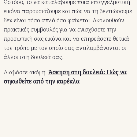
Ωστόσο, το να καταλάβουμε ποια επαγγελματική
εικόνα παρουσιάζουμε και πώς να τη βελτιώσουμε
δεν είναι τόσο απλό όσο φαίνεται. Ακολουθούν
πρακτικές συμβουλές για να ενισχύσετε την
προσωπική σας εικόνα και να επηρεάσετε θετικά
τον τρόπο με τον οποίο σας αντιλαμβάνονται οι
άλλοι στη δουλειά σας.
Διαβάστε ακόμη:
Άσκηση στη δουλειά: Πώς να
σηκωθείτε από την καρέκλα