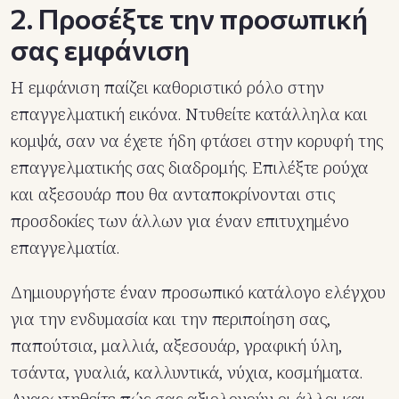
2. Προσέξτε την προσωπική
σας εμφάνιση
Η εμφάνιση παίζει καθοριστικό ρόλο στην
επαγγελματική εικόνα. Ντυθείτε κατάλληλα και
κομψά, σαν να έχετε ήδη φτάσει στην κορυφή της
επαγγελματικής σας διαδρομής. Επιλέξτε ρούχα
και αξεσουάρ που θα ανταποκρίνονται στις
προσδοκίες των άλλων για έναν επιτυχημένο
επαγγελματία.
Δημιουργήστε έναν προσωπικό κατάλογο ελέγχου
για την ενδυμασία και την περιποίηση σας,
παπούτσια, μαλλιά, αξεσουάρ, γραφική ύλη,
τσάντα, γυαλιά, καλλυντικά, νύχια, κοσμήματα.