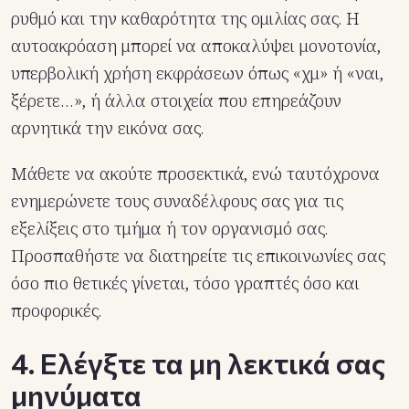
ρυθμό και την καθαρότητα της ομιλίας σας. Η
αυτοακρόαση μπορεί να αποκαλύψει μονοτονία,
υπερβολική χρήση εκφράσεων όπως «χμ» ή «ναι,
ξέρετε…», ή άλλα στοιχεία που επηρεάζουν
αρνητικά την εικόνα σας.
Μάθετε να ακούτε προσεκτικά, ενώ ταυτόχρονα
ενημερώνετε τους συναδέλφους σας για τις
εξελίξεις στο τμήμα ή τον οργανισμό σας.
Προσπαθήστε να διατηρείτε τις επικοινωνίες σας
όσο πιο θετικές γίνεται, τόσο γραπτές όσο και
προφορικές.
4. Ελέγξτε τα μη λεκτικά σας
μηνύματα