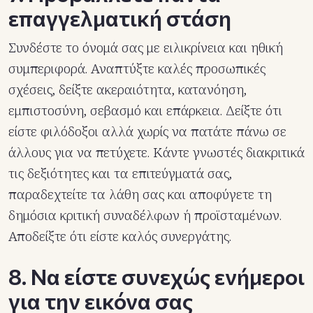
επαγγελματική στάση
Συνδέστε το όνομά σας με ειλικρίνεια και ηθική
συμπεριφορά. Αναπτύξτε καλές προσωπικές
σχέσεις, δείξτε ακεραιότητα, κατανόηση,
εμπιστοσύνη, σεβασμό και επάρκεια. Δείξτε ότι
είστε φιλόδοξοι αλλά χωρίς να πατάτε πάνω σε
άλλους για να πετύχετε. Κάντε γνωστές διακριτικά
τις δεξιότητες και τα επιτεύγματά σας,
παραδεχτείτε τα λάθη σας και αποφύγετε τη
δημόσια κριτική συναδέλφων ή προϊσταμένων.
Αποδείξτε ότι είστε καλός συνεργάτης.
8. Να είστε συνεχώς ενήμεροι
για την εικόνα σας