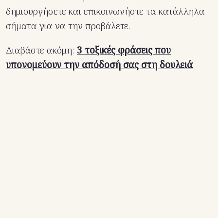
δημιουργήσετε και επικοινωνήστε τα κατάλληλα
σήματα για να την προβάλετε.
Διαβάστε ακόμη:
3 τοξικές φράσεις που
υπονομεύουν την απόδοσή σας στη δουλειά