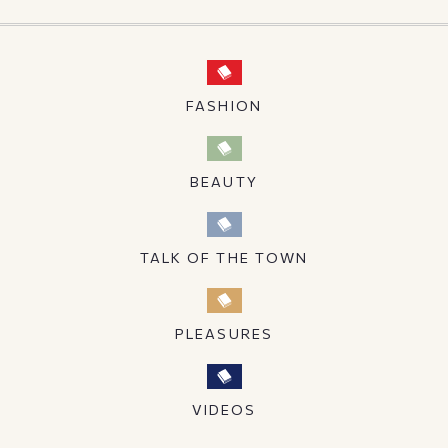
FASHION
BEAUTY
TALK OF THE TOWN
PLEASURES
VIDEOS