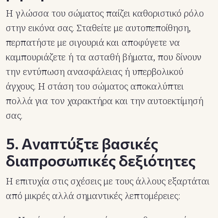
Η γλώσσα του σώματος παίζει καθοριστικό ρόλο
στην εικόνα σας. Σταθείτε με αυτοπεποίθηση,
περπατήστε με σιγουριά και αποφύγετε να
καμπουριάζετε ή τα ασταθή βήματα, που δίνουν
την εντύπωση ανασφάλειας ή υπερβολικού
άγχους. Η στάση του σώματος αποκαλύπτει
πολλά για τον χαρακτήρα και την αυτοεκτίμησή
σας.
5. Αναπτύξτε βασικές
διαπροσωπικές δεξιότητες
Η επιτυχία στις σχέσεις με τους άλλους εξαρτάται
από μικρές αλλά σημαντικές λεπτομέρειες: