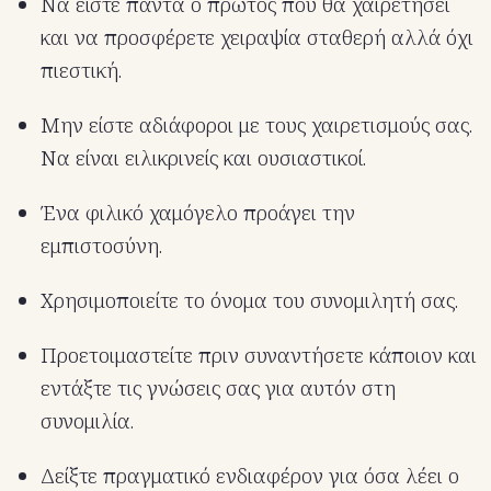
Να είστε πάντα ο πρώτος που θα χαιρετήσει
και να προσφέρετε χειραψία σταθερή αλλά όχι
πιεστική.
Μην είστε αδιάφοροι με τους χαιρετισμούς σας.
Να είναι ειλικρινείς και ουσιαστικοί.
Ένα φιλικό χαμόγελο προάγει την
εμπιστοσύνη.
Χρησιμοποιείτε το όνομα του συνομιλητή σας.
Προετοιμαστείτε πριν συναντήσετε κάποιον και
εντάξτε τις γνώσεις σας για αυτόν στη
συνομιλία.
Δείξτε πραγματικό ενδιαφέρον για όσα λέει ο