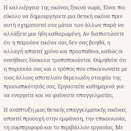
Η καλλιέργεια της εικόνας ξεκινά νωρίς. Είναι πιο
εύκολο να δημιουργήσετε μια θετική εικόνα πριν
αυτή σχηματιστεί στα μάτια των άλλων παρά να
αλλάξετε μια ήδη καθιερωμένη. Αν διαπιστώσετε
ότι η παρούσα εικόνα σας δεν σας βοηθά, η
αλλαγή απαιτεί χρόνο και προσπάθεια, καθώς οι
συνήθειες δύσκολα τροποποιούνται. Θυμηθείτε ότι
η παρουσία σας και ο τρόπος που επικοινωνείτε με
τους άλλους αποτελούν θεμελιώδη στοιχεία της
προσωπικότητάς σας. Εργαστείτε καθημερινά για
να ενεργείτε και να φαίνεστε επαγγελματίες.
Η ανάπτυξη μιας θετικής επαγγελματικής εικόνας
απαιτεί προσοχή στην εμφάνιση, την επικοινωνία,
τη συμπεριφορά και το περιβάλλον εργασίας. Με