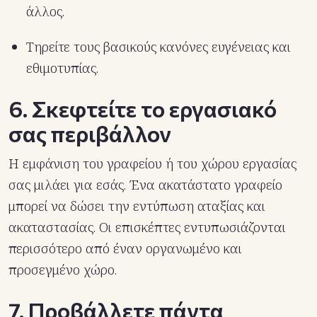
άλλος.
Τηρείτε τους βασικούς κανόνες ευγένειας και
εθιμοτυπίας.
6. Σκεφτείτε το εργασιακό
σας περιβάλλον
Η εμφάνιση του γραφείου ή του χώρου εργασίας
σας μιλάει για εσάς. Ένα ακατάστατο γραφείο
μπορεί να δώσει την εντύπωση αταξίας και
ακαταστασίας. Οι επισκέπτες εντυπωσιάζονται
περισσότερο από έναν οργανωμένο και
προσεγμένο χώρο.
7. Προβάλλετε πάντα