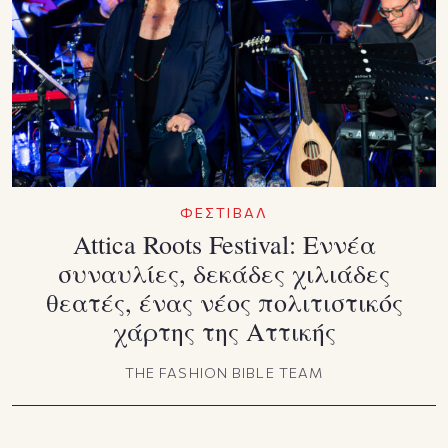
ΦΕΣΤΙΒΑΛ
Attica Roots Festival: Εννέα
συναυλίες, δεκάδες χιλιάδες
θεατές, ένας νέος πολιτιστικός
χάρτης της Αττικής
THE FASHION BIBLE TEAM