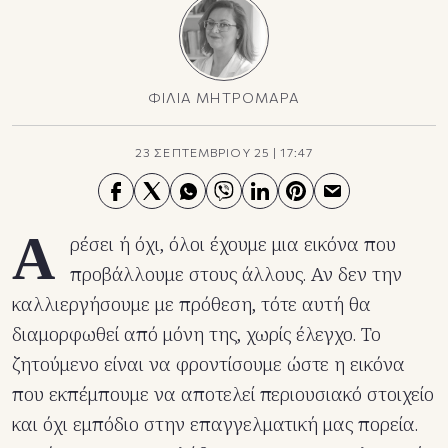
ΦΙΛΙΑ ΜΗΤΡΟΜΑΡΑ
23 ΣΕΠΤΕΜΒΡΙΟΥ 25
|
17:47
Α
ρέσει ή όχι, όλοι έχουμε μια εικόνα που
προβάλλουμε στους άλλους. Αν δεν την
καλλιεργήσουμε με πρόθεση, τότε αυτή θα
διαμορφωθεί από μόνη της, χωρίς έλεγχο. Το
ζητούμενο είναι να φροντίσουμε ώστε η εικόνα
που εκπέμπουμε να αποτελεί περιουσιακό στοιχείο
και όχι εμπόδιο στην επαγγελματική μας πορεία.