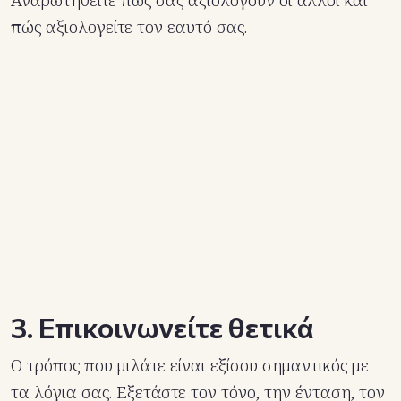
Αναρωτηθείτε πώς σας αξιολογούν οι άλλοι και
πώς αξιολογείτε τον εαυτό σας.
3. Επικοινωνείτε θετικά
Ο τρόπος που μιλάτε είναι εξίσου σημαντικός με
τα λόγια σας. Εξετάστε τον τόνο, την ένταση, τον