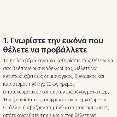
1. Γνωρίστε την εικόνα που
θέλετε να προβάλλετε
Το πρώτο βήμα είναι να καθορίσετε πώς θέλετε να
σας βλέπουν οι συνάδελφοί σας. Θέλετε να
εντυπωσιάζετε ως δημιουργικός, δυναμικός και
καινοτόμος ηγέτης; Ή ως ήρεμος,
αποτελεσματικός και συγκεντρωμένος μάνατζερ;
Ή ως ευαίσθητος και φροντιστικός εργαζόμενος;
Οι άλλοι διαβάζουν τα μηνύματα που εκπέμπετε,
οπότε αναλύστε την εικόνα που θέλετε να