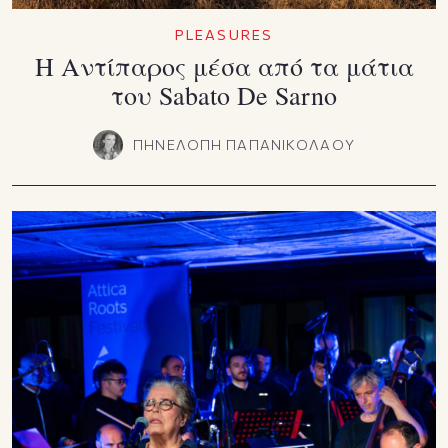
PLEASURES
Η Αντίπαρος μέσα από τα μάτια
του Sabato De Sarno
ΠΗΝΕΛΟΠΗ ΠΑΠΑΝΙΚΟΛΑΟΥ