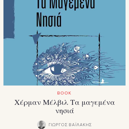
BOOK
Χέρμαν Μέλβιλ Τα μαγεμένα
νησιά
ΓΙΩΡΓΟΣ ΒΑΪΛΑΚΗΣ