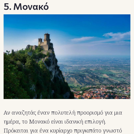
5. Μονακό
Αν αναζητάς έναν πολυτελή προορισμό για μια
ημέρα, το Μονακό είναι ιδανική επιλογή.
Πρόκειται για ένα κυρίαρχο πριγκιπάτο γνωστό