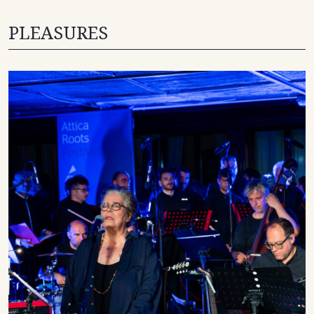
PLEASURES