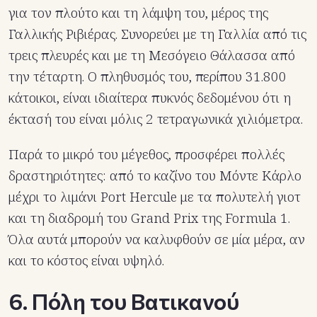
για τον πλούτο και τη λάμψη του, μέρος της
Γαλλικής Ριβιέρας. Συνορεύει με τη Γαλλία από τις
τρεις πλευρές και με τη Μεσόγειο Θάλασσα από
την τέταρτη. Ο πληθυσμός του, περίπου 31.800
κάτοικοι, είναι ιδιαίτερα πυκνός δεδομένου ότι η
έκτασή του είναι μόλις 2 τετραγωνικά χιλιόμετρα.
Παρά το μικρό του μέγεθος, προσφέρει πολλές
δραστηριότητες: από το καζίνο του Μόντε Κάρλο
μέχρι το λιμάνι Port Hercule με τα πολυτελή γιοτ
και τη διαδρομή του Grand Prix της Formula 1.
Όλα αυτά μπορούν να καλυφθούν σε μία μέρα, αν
και το κόστος είναι υψηλό.
6. Πόλη του Βατικανού