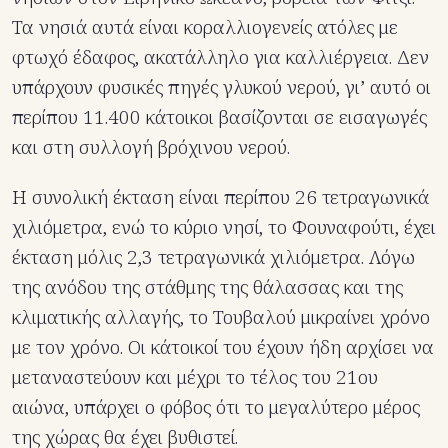
Τα νησιά αυτά είναι κοραλλιογενείς ατόλες με
φτωχό έδαφος, ακατάλληλο για καλλιέργεια. Δεν
υπάρχουν φυσικές πηγές γλυκού νερού, γι’ αυτό οι
περίπου 11.400 κάτοικοι βασίζονται σε εισαγωγές
και στη συλλογή βρόχινου νερού.
Η συνολική έκταση είναι περίπου 26 τετραγωνικά
χιλιόμετρα, ενώ το κύριο νησί, το Φουναφούτι, έχει
έκταση μόλις 2,3 τετραγωνικά χιλιόμετρα. Λόγω
της ανόδου της στάθμης της θάλασσας και της
κλιματικής αλλαγής, το Τουβαλού μικραίνει χρόνο
με τον χρόνο. Οι κάτοικοί του έχουν ήδη αρχίσει να
μεταναστεύουν και μέχρι το τέλος του 21ου
αιώνα, υπάρχει ο φόβος ότι το μεγαλύτερο μέρος
της χώρας θα έχει βυθιστεί.