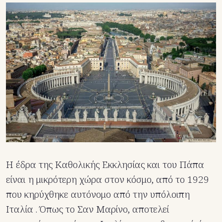
Η έδρα της Καθολικής Εκκλησίας και του Πάπα
είναι η μικρότερη χώρα στον κόσμο, από το 1929
που κηρύχθηκε αυτόνομο από την υπόλοιπη
Ιταλία . Όπως το Σαν Μαρίνο, αποτελεί