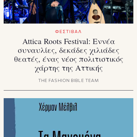
ΦΕΣΤΙΒΑΛ
Attica Roots Festival: Εννέα
συναυλίες, δεκάδες χιλιάδες
θεατές, ένας νέος πολιτιστικός
χάρτης της Αττικής
THE FASHION BIBLE TEAM