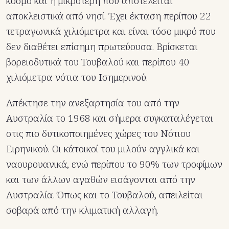
κόσμο και η μικρότερη που αποτελείται
αποκλειστικά από νησί. Έχει έκταση περίπου 22
τετραγωνικά χιλιόμετρα και είναι τόσο μικρό που
δεν διαθέτει επίσημη πρωτεύουσα. Βρίσκεται
βορειοδυτικά του Τουβαλού και περίπου 40
χιλιόμετρα νότια του Ισημερινού.
Απέκτησε την ανεξαρτησία του από την
Αυστραλία το 1968 και σήμερα συγκαταλέγεται
στις πιο δυτικοποιημένες χώρες του Νότιου
Ειρηνικού. Οι κάτοικοί του μιλούν αγγλικά και
ναουρουανικά, ενώ περίπου το 90% των τροφίμων
και των άλλων αγαθών εισάγονται από την
Αυστραλία. Όπως και το Τουβαλού, απειλείται
σοβαρά από την κλιματική αλλαγή.