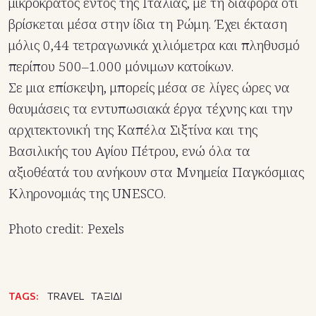
μικροκράτος εντός της Ιταλίας, με τη διαφορά ότι
βρίσκεται μέσα στην ίδια τη Ρώμη. Έχει έκταση
μόλις 0,44 τετραγωνικά χιλιόμετρα και πληθυσμό
περίπου 500–1.000 μόνιμων κατοίκων.
Σε μια επίσκεψη, μπορείς μέσα σε λίγες ώρες να
θαυμάσεις τα εντυπωσιακά έργα τέχνης και την
αρχιτεκτονική της Καπέλα Σιξτίνα και της
Βασιλικής του Αγίου Πέτρου, ενώ όλα τα
αξιοθέατά του ανήκουν στα Μνημεία Παγκόσμιας
Κληρονομιάς της UNESCO.
Photo credit: Pexels
TAGS:
TRAVEL
ΤΑΞΙΔΙ