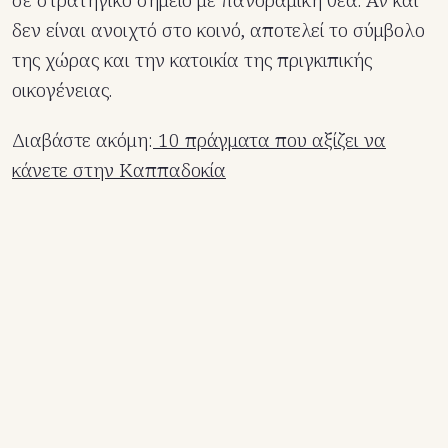
σε στρατηγικό σημείο με πανοραμική θέα. Αν και
δεν είναι ανοιχτό στο κοινό, αποτελεί το σύμβολο
της χώρας και την κατοικία της πριγκιπικής
οικογένειας.
Διαβάστε ακόμη:
10 πράγματα που αξίζει να
κάνετε στην Καππαδοκία