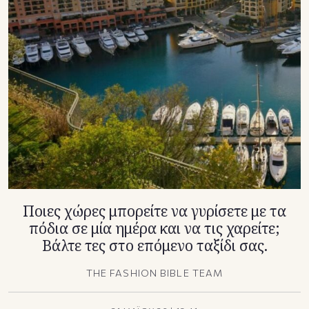
TikTok
X(Twitter)
Ποιες χώρες μπορείτε να γυρίσετε με τα
πόδια σε μία ημέρα και να τις χαρείτε;
Βάλτε τες στο επόμενο ταξίδι σας.
THE FASHION BIBLE TEAM