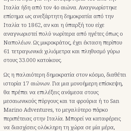
Ιταλία ήδη από τον 4ο αιώνα. Αναγνωρίστηκε
επίσημα ως ανεξάρτητη δημοκρατία από την
Ιταλία το 1862, αν και η ύπαρξή του είχε
αναγνωριστεί πολύ νωρίτερα από ηγέτες όπως ο
Ναπολέων. Ως μικροκράτος, έχει έκταση περίπου
61 τετραγωνικά χιλιόμετρα και πληθυσμό γύρω
στους 33.000 κατοίκους.
Ως η παλαιότερη δημοκρατία στον κόσμο, διαθέτει
ιστορία 17 αιώνων. Για μια μονοήμερη επίσκεψη,
θα πρέπει να επιλέξεις ανάμεσα στους
μεσαιωνικούς πύργους και τα φρούρια ή το San
Marino Adventures, το μεγαλύτερο πάρκο
περιπέτειας στην Ιταλία. Μπορεί να καταφέρεις
να διασχίσεις ολόκληρη τη χώρα σε μία μέρα,