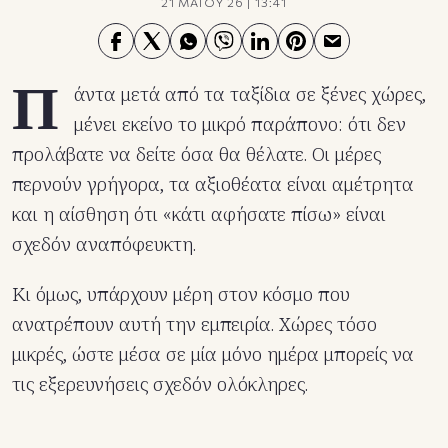
21 ΜΑΪΟΥ 26
|
13:41
Π
άντα μετά από τα ταξίδια σε ξένες χώρες,
μένει εκείνο το μικρό παράπονο: ότι δεν
προλάβατε να δείτε όσα θα θέλατε. Οι μέρες
περνούν γρήγορα, τα αξιοθέατα είναι αμέτρητα
και η αίσθηση ότι «κάτι αφήσατε πίσω» είναι
σχεδόν αναπόφευκτη.
Κι όμως, υπάρχουν μέρη στον κόσμο που
ανατρέπουν αυτή την εμπειρία. Χώρες τόσο
μικρές, ώστε μέσα σε μία μόνο ημέρα μπορείς να
τις εξερευνήσεις σχεδόν ολόκληρες.