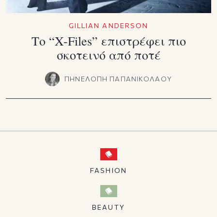
GILLIAN ANDERSON
Το “X-Files” επιστρέφει πιο
σκοτεινό από ποτέ
ΠΗΝΕΛΟΠΗ ΠΑΠΑΝΙΚΟΛΑΟΥ
FASHION
BEAUTY