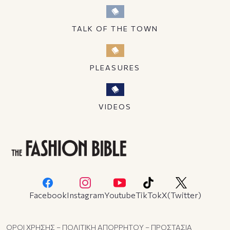
TALK OF THE TOWN
PLEASURES
VIDEOS
Facebook
Instagram
Youtube
TikTok
X(Twitter)
ΟΡΟΙ ΧΡΗΣΗΣ – ΠΟΛΙΤΙΚΗ ΑΠΟΡΡΗΤΟΥ – ΠΡΟΣΤΑΣΙΑ