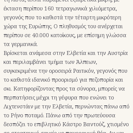
έκταση περίπου 160 τετραγωνικά χιλιόμετρα,
γεγονός που το καθιστά την τέταρτη μικρότερη
χώρα της Ευρώπης. Ο πληθυσμός του ανέρχεται
περίπου σε 40.000 κατοίκους, με επίσημη γλώσσα
τα γερμανικά.
Βρίσκεται ανάμεσα στην Ελβετία και την Αυστρία
και περιλαμβάνει τμήμα των Άλπεων,
συγκεκριμένα την οροσειρά Ραιτικόν, γεγονός που
το καθιστά ιδανικό προορισμό για πεζοπορία και
σκι. Κατηφορίζοντας προς τα σύνορα, μπορείς να
περπατήσεις μέχρι τη γέφυρα που ενώνει το
Λιχτενστάιν με την Ελβετία, περνώντας πάνω από
το Ρήνο ποταμό. Πάνω από την πρωτεύουσα
δεσπόζει το επιβλητικό Κάστρο Βαντούζ, χτισμένο