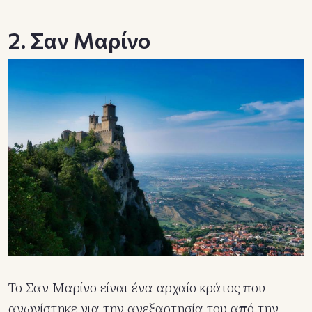
2. Σαν Μαρίνο
Το Σαν Μαρίνο είναι ένα αρχαίο κράτος που
αγωνίστηκε για την ανεξαρτησία του από την