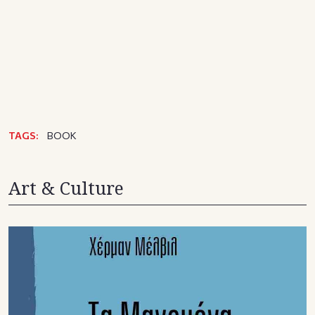
TAGS:
ΒΟΟΚ
Art & Culture