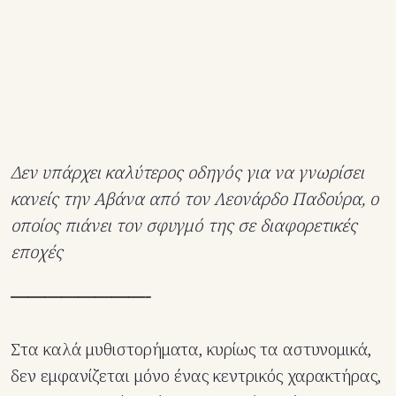
Δεν υπάρχει καλύτερος οδηγός για να γνωρίσει
κανείς την Αβάνα από τον Λεονάρδο Παδούρα, ο
οποίος πιάνει τον σφυγμό της σε διαφορετικές
εποχές
————————-
Στα καλά μυθιστορήματα, κυρίως τα αστυνομικά,
δεν εμφανίζεται μόνο ένας κεντρικός χαρακτήρας,