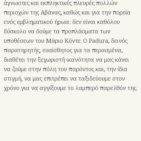
άγνωστες και εκπληκτικές πλευρές πολλών
περιοχών της Αβάνας, καθώς και για την πορεία
ενός εμβληματικού ήρωα: δεν είναι καθόλου
δύσκολο να δούμε τα προπλάσματα των
υποθέσεων του Μάριο Κόντε. Ο Padura, δεινός
παρατηρητής, ευαίσθητος για τα περασμένα,
διαθέτει την ξεχωριστή ικανότητα να μας κάνει
να ζούμε στην πόλη του παρόντος και, την ίδια
στιγμή, να μας επιτρέπει να ταξιδεύουμε στον
χρόνο για να αγγίξουμε το λαμπερό παρελθόν της.