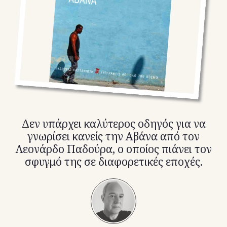
TikTok
X(Twitter)
Δεν υπάρχει καλύτερος οδηγός για να
γνωρίσει κανείς την Αβάνα από τον
Λεονάρδο Παδούρα, ο οποίος πιάνει τον
σφυγμό της σε διαφορετικές εποχές.