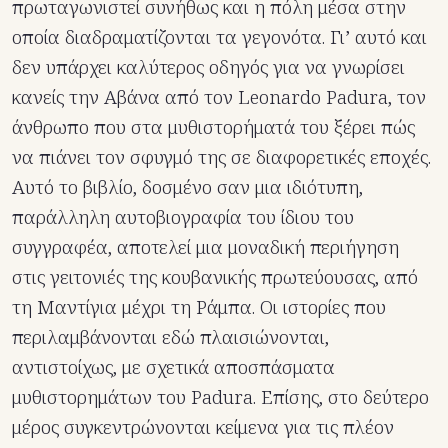
πρωταγωνιστεί συνήθως και η πόλη μέσα στην
οποία διαδραματίζονται τα γεγονότα. Γι’ αυτό και
δεν υπάρχει καλύτερος οδηγός για να γνωρίσει
κανείς την Αβάνα από τον Leonardo Padura, τον
άνθρωπο που στα μυθιστορήματά του ξέρει πώς
να πιάνει τον σφυγμό της σε διαφορετικές εποχές.
Αυτό το βιβλίο, δοσμένο σαν μια ιδιότυπη,
παράλληλη αυτοβιογραφία του ίδιου του
συγγραφέα, αποτελεί μια μοναδική περιήγηση
στις γειτονιές της κουβανικής πρωτεύουσας, από
τη Μαντίγια μέχρι τη Ράμπα. Οι ιστορίες που
περιλαμβάνονται εδώ πλαισιώνονται,
αντιστοίχως, με σχετικά αποσπάσματα
μυθιστορημάτων του Padura. Επίσης, στο δεύτερο
μέρος συγκεντρώνονται κείμενα για τις πλέον