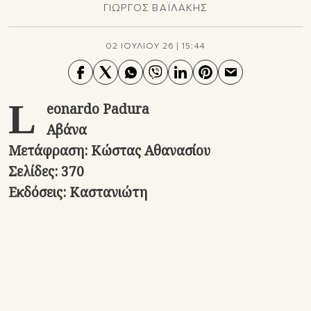
ΓΙΩΡΓΟΣ ΒΑΪΛΑΚΗΣ
02 ΙΟΥΛΙΟΥ 26
|
15:44
L
eonardo Padura
Αβάνα
Μετάφραση: Κώστας Αθανασίου
Σελίδες: 370
Εκδόσεις: Καστανιώτη