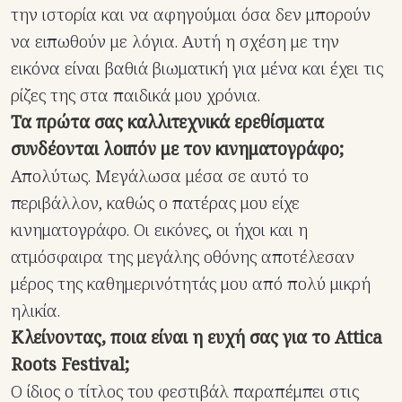
την ιστορία και να αφηγούμαι όσα δεν μπορούν
να ειπωθούν με λόγια. Αυτή η σχέση με την
εικόνα είναι βαθιά βιωματική για μένα και έχει τις
ρίζες της στα παιδικά μου χρόνια.
Τα πρώτα σας καλλιτεχνικά ερεθίσματα
συνδέονται λοιπόν με τον κινηματογράφο;
Απολύτως. Μεγάλωσα μέσα σε αυτό το
περιβάλλον, καθώς ο πατέρας μου είχε
κινηματογράφο. Οι εικόνες, οι ήχοι και η
ατμόσφαιρα της μεγάλης οθόνης αποτέλεσαν
μέρος της καθημερινότητάς μου από πολύ μικρή
ηλικία.
Κλείνοντας, ποια είναι η ευχή σας για το Attica
Roots Festival;
Ο ίδιος ο τίτλος του φεστιβάλ παραπέμπει στις