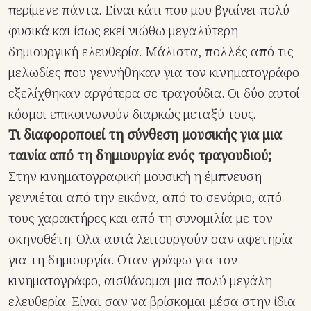
περίμενε πάντα. Είναι κάτι που μου βγαίνει πολύ
φυσικά και ίσως εκεί νιώθω μεγαλύτερη
δημιουργική ελευθερία. Μάλιστα, πολλές από τις
μελωδίες που γεννήθηκαν για τον κινηματογράφο
εξελίχθηκαν αργότερα σε τραγούδια. Οι δύο αυτοί
κόσμοι επικοινωνούν διαρκώς μεταξύ τους.
Τι διαφοροποιεί τη σύνθεση μουσικής για μια
ταινία από τη δημιουργία ενός τραγουδιού;
Στην κινηματογραφική μουσική η έμπνευση
γεννιέται από την εικόνα, από το σενάριο, από
τους χαρακτήρες και από τη συνομιλία με τον
σκηνοθέτη. Ολα αυτά λειτουργούν σαν αφετηρία
για τη δημιουργία. Οταν γράφω για τον
κινηματογράφο, αισθάνομαι μια πολύ μεγάλη
ελευθερία. Είναι σαν να βρίσκομαι μέσα στην ίδια