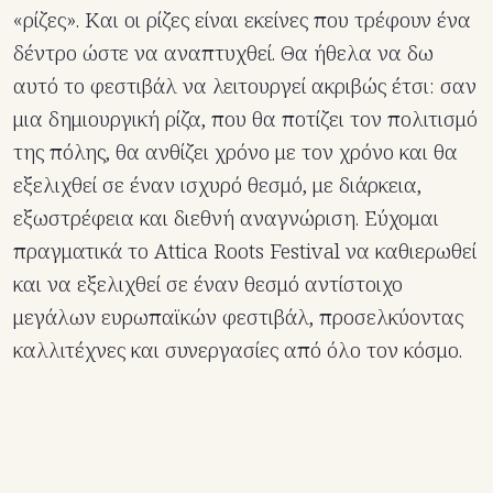
«ρίζες». Και οι ρίζες είναι εκείνες που τρέφουν ένα
δέντρο ώστε να αναπτυχθεί. Θα ήθελα να δω
αυτό το φεστιβάλ να λειτουργεί ακριβώς έτσι: σαν
μια δημιουργική ρίζα, που θα ποτίζει τον πολιτισμό
της πόλης, θα ανθίζει χρόνο με τον χρόνο και θα
εξελιχθεί σε έναν ισχυρό θεσμό, με διάρκεια,
εξωστρέφεια και διεθνή αναγνώριση. Εύχομαι
πραγματικά το Attica Roots Festival να καθιερωθεί
και να εξελιχθεί σε έναν θεσμό αντίστοιχο
μεγάλων ευρωπαϊκών φεστιβάλ, προσελκύοντας
καλλιτέχνες και συνεργασίες από όλο τον κόσμο.