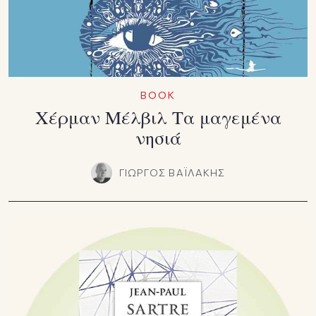
BOOK
Χέρμαν Μέλβιλ Τα μαγεμένα
νησιά
ΓΙΩΡΓΟΣ ΒΑΪΛΑΚΗΣ