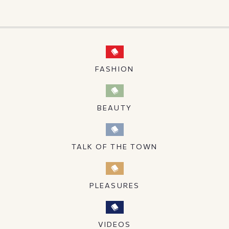
FASHION
BEAUTY
TALK OF THE TOWN
PLEASURES
VIDEOS