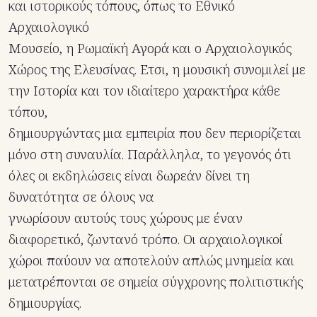
και ιστορικούς τόπους, όπως το Εθνικό
Αρχαιολογικό
Μουσείο, η Ρωμαϊκή Αγορά και ο Αρχαιολογικός
Χώρος της Ελευσίνας. Ετσι, η μουσική συνομιλεί με
την Ιστορία και τον ιδιαίτερο χαρακτήρα κάθε
τόπου,
δημιουργώντας μια εμπειρία που δεν περιορίζεται
μόνο στη συναυλία. Παράλληλα, το γεγονός ότι
όλες οι εκδηλώσεις είναι δωρεάν δίνει τη
δυνατότητα σε όλους να
γνωρίσουν αυτούς τους χώρους με έναν
διαφορετικό, ζωντανό τρόπο. Οι αρχαιολογικοί
χώροι παύουν να αποτελούν απλώς μνημεία και
μετατρέπονται σε σημεία σύγχρονης πολιτιστικής
δημιουργίας.