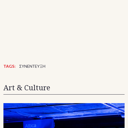
TAGS:
ΣΥΝΕΝΤΕΥΞΗ
Art & Culture