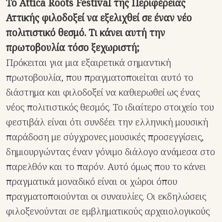
Το Attica Roots Festival της Περιφέρειας
Αττικής φιλοδοξεί να εξελιχθεί σε έναν νέο
πολιτιστικό θεσμό. Τι κάνει αυτή την
πρωτοβουλία τόσο ξεχωριστή;
Πρόκειται για μια εξαιρετικά σημαντική
πρωτοβουλία, που πραγματοποιείται αυτό το
διάστημα και φιλοδοξεί να καθιερωθεί ως ένας
νέος πολιτιστικός θεσμός. Το ιδιαίτερο στοιχείο του
φεστιβάλ είναι ότι συνδέει την ελληνική μουσική
παράδοση με σύγχρονες μουσικές προσεγγίσεις,
δημιουργώντας έναν γόνιμο διάλογο ανάμεσα στο
παρελθόν και το παρόν. Αυτό όμως που το κάνει
πραγματικά μοναδικό είναι οι χώροι όπου
πραγματοποιούνται οι συναυλίες. Οι εκδηλώσεις
φιλοξενούνται σε εμβληματικούς αρχαιολογικούς