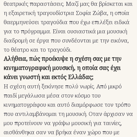
θεατρικές παραστάσεις. Μαζί μας θα βρίσκεται και
η εξαιρετική τραγουδίστρια Σοφία Ζώβα, η οποία
θαερμηνεύσει τραγούδια που έχω επιλέξει ειδικά
για το πρόγραμμα. Είναι ουσιαστικά μια μουσική
διαδρομή σε έργα που συνδέονται με την εικόνα,
το θέατρο και το τραγούδι.
Αλήθεια, πώς προέκυψε η σχέση σας με την
κινηματογραφική μουσική, η οποία σας έχει
κάνει γνωστή και εκτός Ελλάδας;
Η σχέση αυτή ξεκίνησε πολύ νωρίς. Από μικρό
παιδί μεγάλωσα μέσα στον κόσμο του
κινηματογράφου και αυτό διαμόρφωσε τον τρόπο
που αντιλαμβάνομαι τη μουσική. Οταν άρχισαν να
μου προτείνουν να γράψω μουσική για ταινίες,
αισθάνθηκα σαν να βρήκα έναν χώρο που με