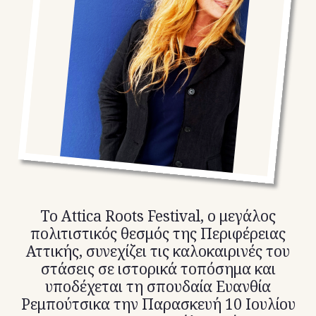
TikTok
X(Twitter)
Το Attica Roots Festival, ο μεγάλος
πολιτιστικός θεσμός της Περιφέρειας
Αττικής, συνεχίζει τις καλοκαιρινές του
στάσεις σε ιστορικά τοπόσημα και
υποδέχεται τη σπουδαία Ευανθία
Ρεμπούτσικα την Παρασκευή 10 Ιουλίου