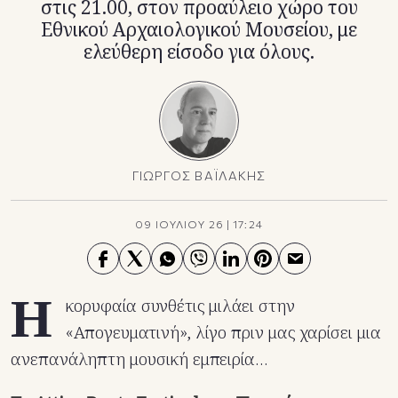
στις 21.00, στον προαύλειο χώρο του
Εθνικού Αρχαιολογικού Μουσείου, με
ελεύθερη είσοδο για όλους.
ΓΙΩΡΓΟΣ ΒΑΪΛΑΚΗΣ
09 ΙΟΥΛΙΟΥ 26
|
17:24
Η
κορυφαία συνθέτις μιλάει στην
«Απογευματινή», λίγο πριν μας χαρίσει μια
ανεπανάληπτη μουσική εμπειρία…