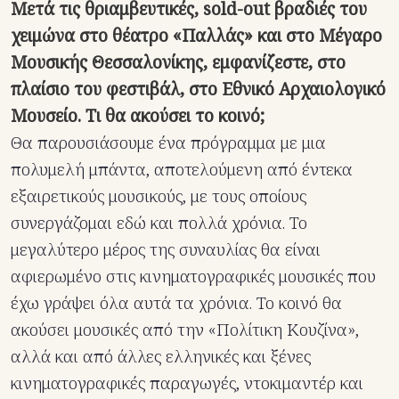
Μετά τις θριαμβευτικές, sold-out βραδιές του
χειμώνα στο θέατρο «Παλλάς» και στο Μέγαρο
Μουσικής Θεσσαλονίκης, εμφανίζεστε, στο
πλαίσιο του φεστιβάλ, στο Εθνικό Αρχαιολογικό
Μουσείο. Τι θα ακούσει το κοινό;
Θα παρουσιάσουμε ένα πρόγραμμα με μια
πολυμελή μπάντα, αποτελούμενη από έντεκα
εξαιρετικούς μουσικούς, με τους οποίους
συνεργάζομαι εδώ και πολλά χρόνια. Το
μεγαλύτερο μέρος της συναυλίας θα είναι
αφιερωμένο στις κινηματογραφικές μουσικές που
έχω γράψει όλα αυτά τα χρόνια. Το κοινό θα
ακούσει μουσικές από την «Πολίτικη Κουζίνα»,
αλλά και από άλλες ελληνικές και ξένες
κινηματογραφικές παραγωγές, ντοκιμαντέρ και