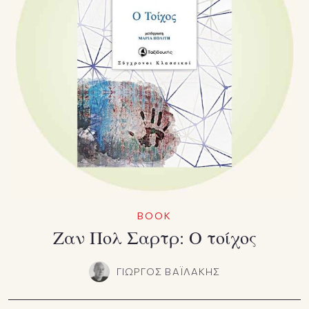
BOOK
Ζαν Πολ Σαρτρ: Ο τοίχος
ΓΙΩΡΓΟΣ ΒΑΪΛΑΚΗΣ