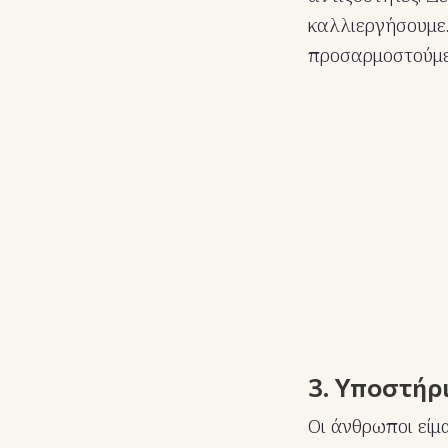
καλλιεργήσουμε.
προσαρμοστούμε 
3. Υποστήρ
Οι άνθρωποι είμ