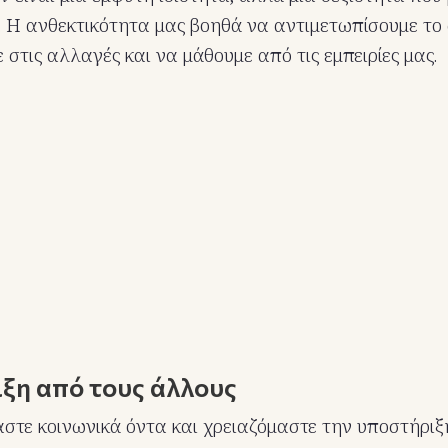
 Η ανθεκτικότητα μας βοηθά να αντιμετωπίσουμε το 
στις αλλαγές και να μάθουμε από τις εμπειρίες μας.
ιξη από τους άλλους
αστε κοινωνικά όντα και χρειαζόμαστε την υποστήρι