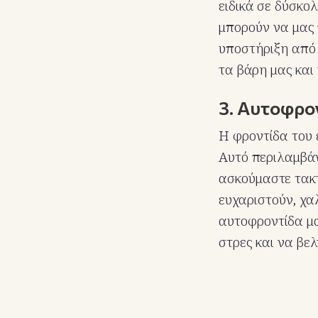
ειδικά σε δύσκολ
μπορούν να μας 
υποστήριξη από 
τα βάρη μας και
3. Αυτοφρο
Η φροντίδα του 
Αυτό περιλαμβάνε
ασκούμαστε τακτ
ευχαριστούν, χα
αυτοφροντίδα μα
στρες και να βε