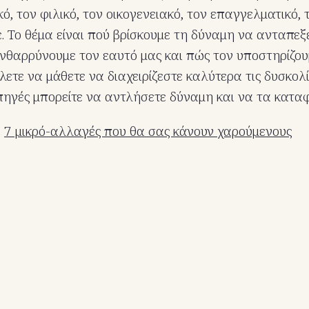
, τον φιλικό, τον οικογενειακό, τον επαγγελματικό, 
ε. Το θέμα είναι πού βρίσκουμε τη δύναμη να ανταπεξ
ενθαρρύνουμε τον εαυτό μας και πώς τον υποστηρίζου
λετε να μάθετε να διαχειρίζεστε καλύτερα τις δυσκολί
 πηγές μπορείτε να αντλήσετε δύναμη και να τα καταφ
:
7 μικρό-αλλαγές που θα σας κάνουν χαρούμενους