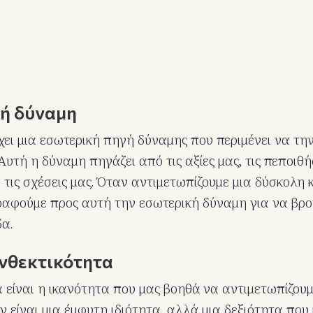
κή δύναμη
χει μια εσωτερική πηγή δύναμης που περιμένει να τη
τή η δύναμη πηγάζει από τις αξίες μας, τις πεποιθήσ
ι τις σχέσεις μας. Όταν αντιμετωπίζουμε μια δύσκολη
αφούμε προς αυτή την εσωτερική δύναμη για να βρο
δα.
ανθεκτικότητα
 είναι η ικανότητα που μας βοηθά να αντιμετωπίζουμ
εν είναι μια έμφυτη ιδιότητα, αλλά μια δεξιότητα πο