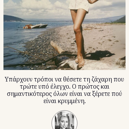
TikTok
X(Twitter)
Υπάρχουν τρόποι να θέσετε τη ζάχαρη που
τρώτε υπό έλεγχο. Ο πρώτος και
σημαντικότερος όλων είναι να ξέρετε πού
είναι κρυμμένη.