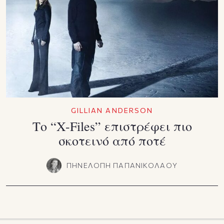
GILLIAN ANDERSON
Το “X-Files” επιστρέφει πιο
σκοτεινό από ποτέ
ΠΗΝΕΛΟΠΗ ΠΑΠΑΝΙΚΟΛΑΟΥ