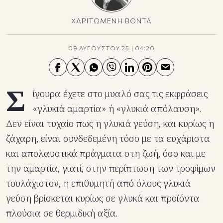
ΧΑΡΙΤΩΜΕΝΗ ΒΟΝΤΑ
09 ΑΥΓΟΥΣΤΟΥ 25
|
04:20
Σ
ίγουρα έχετε στο μυαλό σας τις εκφράσεις
«γλυκιά αμαρτία» ή «γλυκιά απόλαυση».
Δεν είναι τυχαίο πως η γλυκιά γεύση, και κυρίως η
ζάχαρη, είναι συνδεδεμένη τόσο με τα ευχάριστα
και απολαυστικά πράγματα στη ζωή, όσο και με
την αμαρτία, γιατί, στην περίπτωση των τροφίμων
τουλάχιστον, η επιθυμητή από όλους γλυκιά
γεύση βρίσκεται κυρίως σε γλυκά και προϊόντα
πλούσια σε θερμιδική αξία.