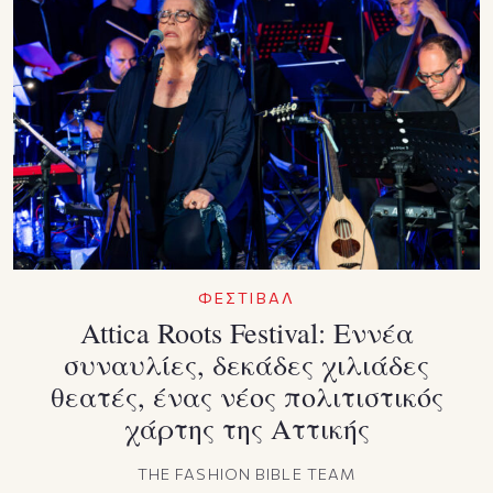
ΦΕΣΤΙΒΑΛ
Attica Roots Festival: Εννέα
συναυλίες, δεκάδες χιλιάδες
θεατές, ένας νέος πολιτιστικός
χάρτης της Αττικής
THE FASHION BIBLE TEAM