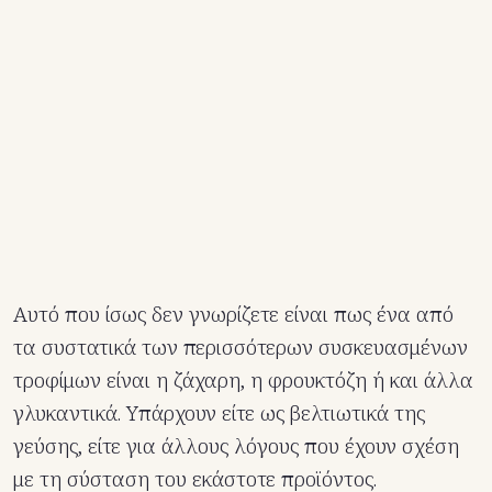
Αυτό που ίσως δεν γνωρίζετε είναι πως ένα από
τα συστατικά των περισσότερων συσκευασμένων
τροφίμων είναι η ζάχαρη, η φρουκτόζη ή και άλλα
γλυκαντικά. Υπάρχουν είτε ως βελτιωτικά της
γεύσης, είτε για άλλους λόγους που έχουν σχέση
με τη σύσταση του εκάστοτε προϊόντος.