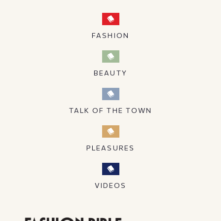
FASHION
BEAUTY
TALK OF THE TOWN
PLEASURES
VIDEOS