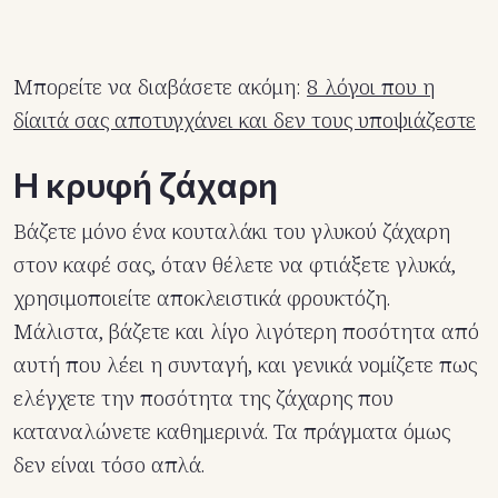
Μπορείτε να διαβάσετε ακόμη:
8 λόγοι που η
δίαιτά σας αποτυγχάνει και δεν τους υποψιάζεστε
Η κρυφή ζάχαρη
Βάζετε μόνο ένα κουταλάκι του γλυκού ζάχαρη
στον καφέ σας, όταν θέλετε να φτιάξετε γλυκά,
χρησιμοποιείτε αποκλειστικά φρουκτόζη.
Μάλιστα, βάζετε και λίγο λιγότερη ποσότητα από
αυτή που λέει η συνταγή, και γενικά νομίζετε πως
ελέγχετε την ποσότητα της ζάχαρης που
καταναλώνετε καθημερινά. Τα πράγματα όμως
δεν είναι τόσο απλά.