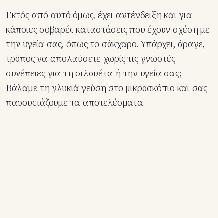
Εκτός από αυτό όμως, έχει αντένδειξη και για
κάποιες σοβαρές καταστάσεις που έχουν σχέση με
την υγεία σας, όπως το σάκχαρο. Υπάρχει, άραγε,
τρόπος να απολαύσετε χωρίς τις γνωστές
συνέπειες για τη σιλουέτα ή την υγεία σας;
Βάλαμε τη γλυκιά γεύση στο μικροσκόπιο και σας
παρουσιάζουμε τα αποτελέσματα.