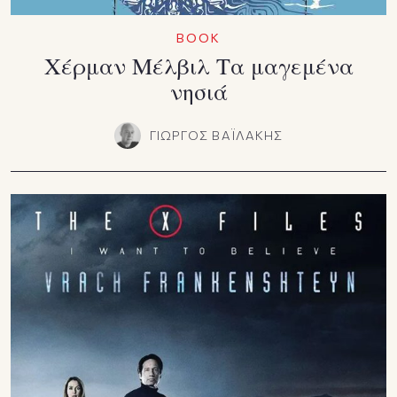
BOOK
Χέρμαν Μέλβιλ Τα μαγεμένα
νησιά
ΓΙΩΡΓΟΣ ΒΑΪΛΑΚΗΣ