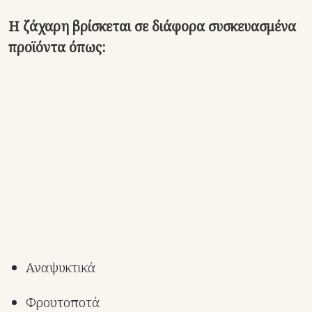
Η ζάχαρη βρίσκεται σε διάφορα συσκευασμένα
προϊόντα όπως:
Αναψυκτικά
Φρουτοποτά