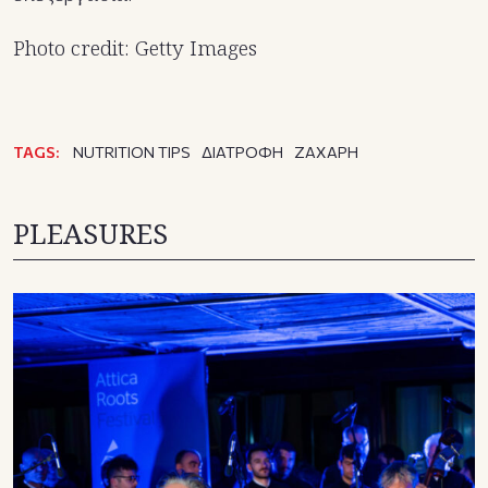
Photo credit: Getty Images
TAGS:
NUTRITION TIPS
ΔΙΑΤΡΟΦΗ
ΖΑΧΑΡΗ
PLEASURES