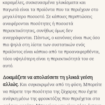
καραμέλες, συσκευασμένα γλυκίσματα και
παγωτά είναι τα προϊόντα που τα περιέχουν στο
μεγαλύτερο ποσοστό. Σε κάποιες περιπτώσεις
αναφέρονται ποσότητες ή ποσοστά
περιεκτικότητας, συνήθως όμως δεν
αναγράφονται. Πάντως, ο κανόνας είναι πως όσο
πιο ψηλά στη λίστα των συστατικών ενός
προϊόντος είναι κάποιο από τα προαναφερθέντα,
τόσο υψηλότερη είναι η περιεκτικότητά του σε
αυτό.
Δοκιμάζετε να απολαύσετε τη γλυκιά γεύση
αλλιώς.
Και συγκεκριμένα από τη φύση. Μπορείτε
να πάρετε την ποσότητα της ζάχαρης που έχετε
ανάγκη μέσω της φρουκτόζης που περιέχεται στα