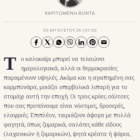
ΧΑΡΙΤΩΜΕΝΗ ΒΟΝΤΑ
30 ΑΥΓΟΥΣΤΟΥ 25
|
07:30
Τ
ο καλοκαίρι μπορεί να τελειώνει
ημερολογιακά, αλλά οι θερμοκρασίες
παραμένουν υψηλές. Ακόμα και η αγαπημένη σας
καρμπονάρα, μοιάζει υπερβολικά λιπαρή για το
στομάχι αυτή την εποχή. Οι τρεις κρύες σάλτσες
που σας προτείνουμε είναι νόστιμες, δροσερές,
ελαφριές. Επιπλέον, ταιριάζουν άψογα με πολλά
φαγητά, όπως ζυμαρικά, σαλάτες κάθε είδους
(λαχανικών ή ζυμαρικών), ψητά κρέατα ή ψάρια,