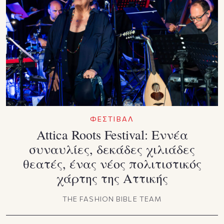
ΦΕΣΤΙΒΑΛ
Attica Roots Festival: Εννέα
συναυλίες, δεκάδες χιλιάδες
θεατές, ένας νέος πολιτιστικός
χάρτης της Αττικής
THE FASHION BIBLE TEAM