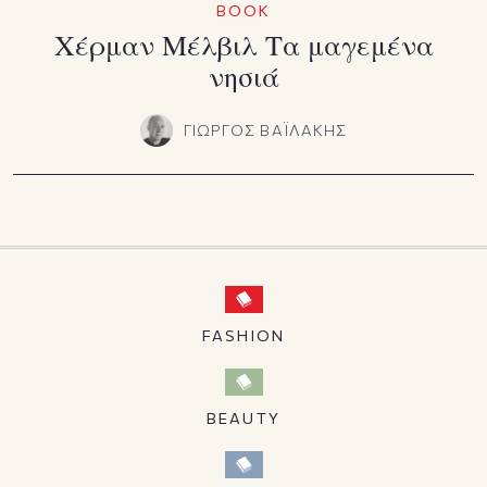
BOOK
Χέρμαν Μέλβιλ Τα μαγεμένα
νησιά
ΓΙΩΡΓΟΣ ΒΑΪΛΑΚΗΣ
FASHION
BEAUTY