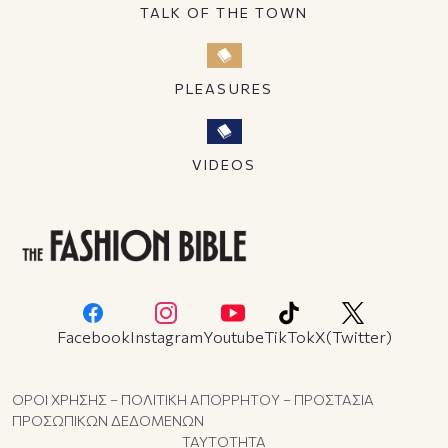
TALK OF THE TOWN
PLEASURES
VIDEOS
Facebook
Instagram
Youtube
TikTok
X(Twitter)
ΟΡΟΙ ΧΡΗΣΗΣ – ΠΟΛΙΤΙΚΗ ΑΠΟΡΡΗΤΟΥ – ΠΡΟΣΤΑΣΙΑ
ΠΡΟΣΩΠΙΚΩΝ ΔΕΔΟΜΕΝΩΝ
ΤΑΥΤΟΤΗΤΑ