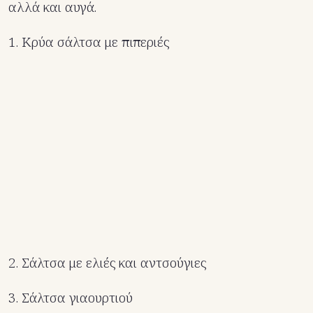
αλλά και αυγά.
1. Κρύα σάλτσα με πιπεριές
2. Σάλτσα με ελιές και αντσούγιες
3. Σάλτσα γιαουρτιού