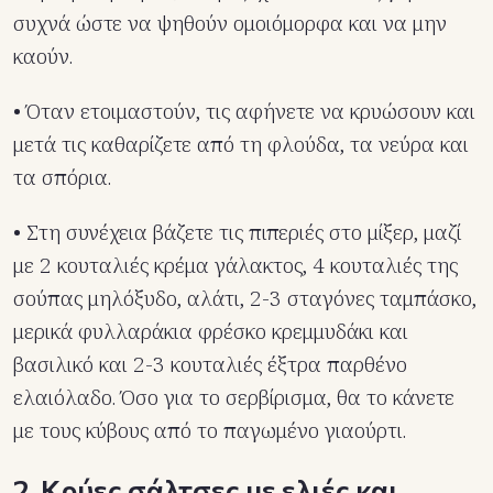
συχνά ώστε να ψηθούν ομοιόμορφα και να μην
καούν.
• Όταν ετοιμαστούν, τις αφήνετε να κρυώσουν και
μετά τις καθαρίζετε από τη φλούδα, τα νεύρα και
τα σπόρια.
• Στη συνέχεια βάζετε τις πιπεριές στο μίξερ, μαζί
με 2 κουταλιές κρέμα γάλακτος, 4 κουταλιές της
σούπας μηλόξυδο, αλάτι, 2-3 σταγόνες ταμπάσκο,
μερικά φυλλαράκια φρέσκο κρεμμυδάκι και
βασιλικό και 2-3 κουταλιές έξτρα παρθένο
ελαιόλαδο. Όσο για το σερβίρισμα, θα το κάνετε
με τους κύβους από το παγωμένο γιαούρτι.
2. Κρύες σάλτσες με ελιές και