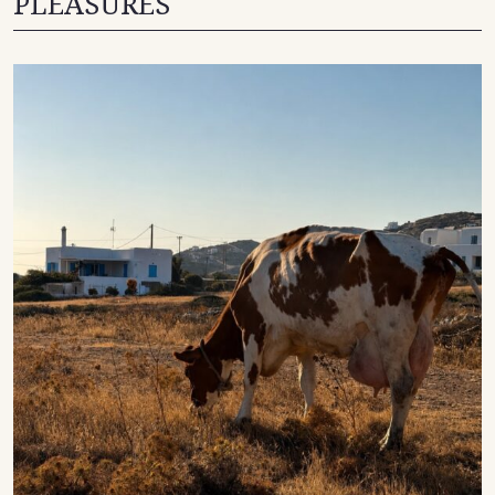
PLEASURES