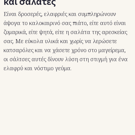
και σαλάτες
Είναι δροσερές, ελαφριές και συμπληρώνουν
άψογα το καλοκαιρινό σας πιάτο, είτε αυτό είναι
ζυμαρικά, είτε ψητά, είτε η σαλάτα της αρεσκείας
σας. Με εύκολα υλικά και χωρίς να λερώσετε
κατσαρόλες και να χάσετε χρόνο στο μαγείρεμα,
οι σάλτσες αυτές δίνουν λύση στη στιγμή για ένα
ελαφρύ και νόστιμο γεύμα.