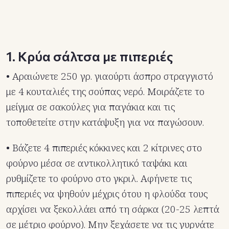
1. Κρύα σάλτσα με πιπεριές
• Αραιώνετε 250 γρ. γιαούρτι άσπρο στραγγιστό
με 4 κουταλιές της σούπας νερό. Μοιράζετε το
μείγμα σε σακούλες για παγάκια και τις
τοποθετείτε στην κατάψυξη για να παγώσουν.
• Βάζετε 4 πιπεριές κόκκινες και 2 κίτρινες στο
φούρνο μέσα σε αντικολλητικό ταψάκι και
ρυθμίζετε το φούρνο στο γκριλ. Αφήνετε τις
πιπεριές να ψηθούν μέχρις ότου η φλούδα τους
αρχίσει να ξεκολλάει από τη σάρκα (20-25 λεπτά
σε μέτριο φούρνο). Μην ξεχάσετε να τις γυρνάτε