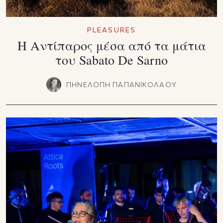
PLEASURES
Η Αντίπαρος μέσα από τα μάτια
του Sabato De Sarno
ΠΗΝΕΛΟΠΗ ΠΑΠΑΝΙΚΟΛΑΟΥ