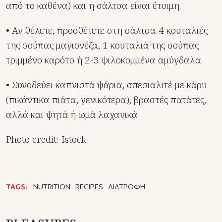
από το καθένα) και η σάλτσα είναι έτοιμη.
• Αν θέλετε, προσθέτετε στη σάλτσα 4 κουταλιές
της σούπας μαγιονέζα, 1 κουταλιά της σούπας
τριμμένο καρότο ή 2-3 ψιλοκομμένα αμύγδαλα.
• Συνοδεύει καπνιστά ψάρια, σπεσιαλιτέ με κάρυ
(πικάντικα πιάτα, γενικότερα), βραστές πατάτες,
αλλά και ψητά ή ωμά λαχανικά.
Photo credit: Istock
TAGS:
NUTRITION
RECIPES
ΔΙΑΤΡΟΦΗ