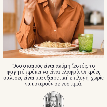
TikTok
X(Twitter)
Όσο ο καιρός είναι ακόμη ζεστός, το
φαγητό πρέπει να είναι ελαφρύ. Οι κρύες
σάλτσες είναι μια εξαιρετική επιλογή, χωρίς
να υστερoύν σε νοστιμιά.