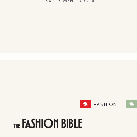
ΧΑΡΙΤΩΜΕΝΗ ΒΟΝΤΑ
FASHION