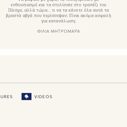
ενθουσιασμό και τα στολίσατε στο τραπέζι του
Πάσχα, αλλά τώρα… τι να τα κάνετε όλα αυτά τα
βραστά αβγά που περίσσεψαν; Είναι ακόμα ασφαλή
για κατανάλωση;
ΦΙΛΙΑ ΜΗΤΡΟΜΑΡΑ
SURES
VIDEOS