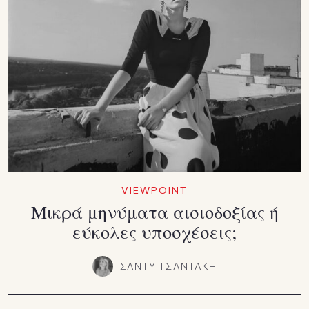
VIEWPOINT
Μικρά μηνύματα αισιοδοξίας ή
εύκολες υποσχέσεις;
ΣΑΝΤΥ ΤΣΑΝΤΑΚΗ