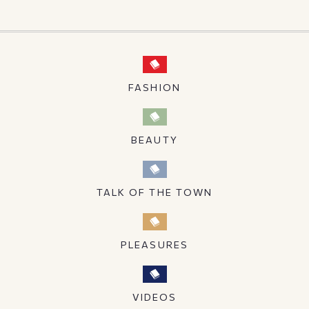
FASHION
BEAUTY
TALK OF THE TOWN
PLEASURES
VIDEOS