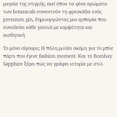
μαγεία της στιγμής, εκεί όπου τα φίνα αρώματα
των botanicals συναντούν τη φρεσκάδα ενός
premium gin, δημιουργώντας μια εμπειρία που
συνοδεύει κάθε γουλιά με κομψότητα και
αισθητική.
Το μόνο σίγουρο; Η πόλη μιλάει ακόμη για το μπλε
πάρτι που έγινε fashion moment. Και το Bombay
Sapphire ξέρει πώς να γράφει ιστορία με στιλ.