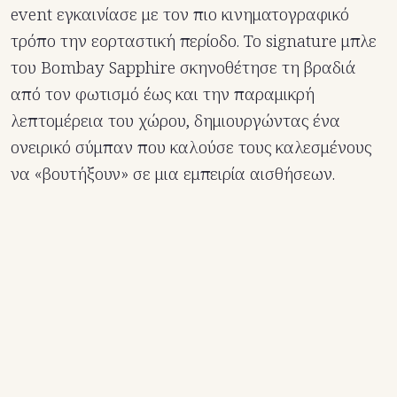
event εγκαινίασε με τον πιο κινηματογραφικό
τρόπο την εορταστική περίοδο. Το signature μπλε
του Bombay Sapphire σκηνοθέτησε τη βραδιά
από τον φωτισμό έως και την παραμικρή
λεπτομέρεια του χώρου, δημιουργώντας ένα
ονειρικό σύμπαν που καλούσε τους καλεσμένους
να «βουτήξουν» σε μια εμπειρία αισθήσεων.