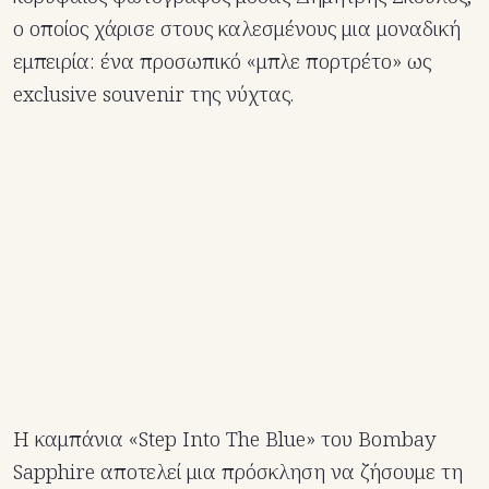
ο οποίος χάρισε στους καλεσμένους μια μοναδική
εμπειρία: ένα προσωπικό «μπλε πορτρέτο» ως
exclusive souvenir της νύχτας.
Η καμπάνια «Step Into The Blue» του Bombay
Sapphire αποτελεί μια πρόσκληση να ζήσουμε τη