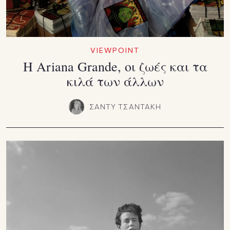
VIEWPOINT
Η Ariana Grande, οι ζωές και τα
κιλά των άλλων
ΣΑΝΤΥ ΤΣΑΝΤΑΚΗ