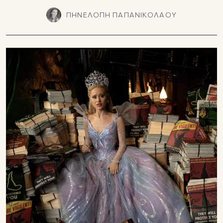
ΠΗΝΕΛΟΠΗ ΠΑΠΑΝΙΚΟΛΑΟΥ