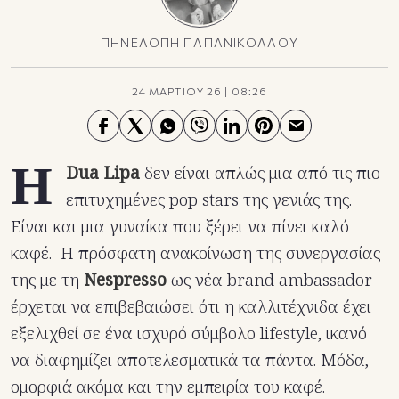
ΠΗΝΕΛΟΠΗ ΠΑΠΑΝΙΚΟΛΑΟΥ
24 ΜΑΡΤΙΟΥ 26
|
08:26
Η
Dua Lipa
δεν είναι απλώς μια από τις πιο
επιτυχημένες pop stars της γενιάς της.
Είναι και μια γυναίκα που ξέρει να πίνει καλό
καφέ. Η πρόσφατη ανακοίνωση της συνεργασίας
της με τη
Nespresso
ως νέα brand ambassador
έρχεται να επιβεβαιώσει ότι η καλλιτέχνιδα έχει
εξελιχθεί σε ένα ισχυρό σύμβολο lifestyle, ικανό
να διαφημίζει αποτελεσματικά τα πάντα. Μόδα,
ομορφιά ακόμα και την εμπειρία του καφέ.