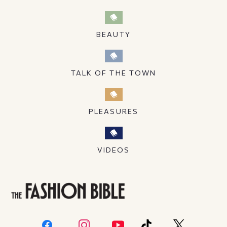
BEAUTY
TALK OF THE TOWN
PLEASURES
VIDEOS