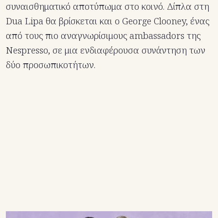
συναισθηματικό αποτύπωμα στο κοινό. Δίπλα στη
Dua Lipa θα βρίσκεται και ο George Clooney, ένας
από τους πιο αναγνωρίσιμους ambassadors της
Nespresso, σε μια ενδιαφέρουσα συνάντηση των
δύο προσωπικοτήτων.