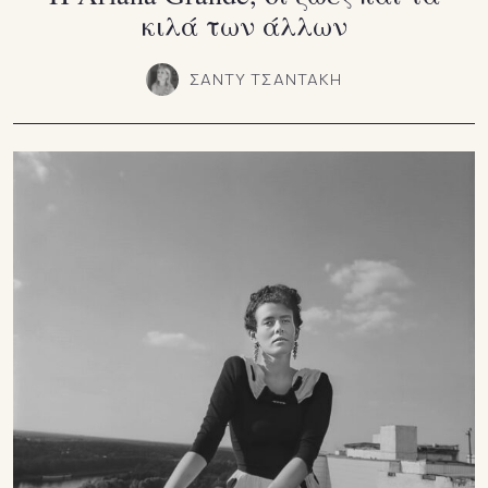
κιλά των άλλων
ΣΑΝΤΥ ΤΣΑΝΤΑΚΗ