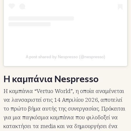
A post shared by Nespresso (@nespresso)
Η καμπάνια Nespresso
Η καμπάνια “Vertuo World”, η οποία αναμένεται
να λανσαριστεί στις 14 Απριλίου 2026, αποτελεί
το πρώτο βήμα αυτής της συνεργασίας. Πρόκειται
για μια παγκόσμια καμπάνια που φιλοδοξεί να
κατακτήσει τα media και να δημιουργήσει ένα