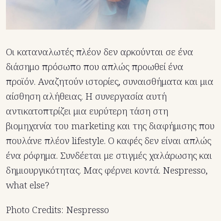
Οι καταναλωτές πλέον δεν αρκούνται σε ένα
διάσημο πρόσωπο που απλώς προωθεί ένα
προϊόν. Αναζητούν ιστορίες, συναισθήματα και μια
αίσθηση αλήθειας. Η συνεργασία αυτή
αντικατοπτρίζει μια ευρύτερη τάση στη
βιομηχανία του marketing και της διαφήμισης που
πουλάνε πλέον lifestyle. Ο καφές δεν είναι απλώς
ένα ρόφημα. Συνδέεται με στιγμές χαλάρωσης και
δημιουργικότητας. Μας φέρνει κοντά. Nespresso,
what else?
Photo Credits: Nespresso