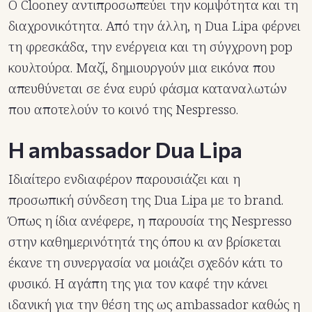
Ο Clooney αντιπροσωπεύει την κομψότητα και τη
διαχρονικότητα. Από την άλλη, η Dua Lipa φέρνει
τη φρεσκάδα, την ενέργεια και τη σύγχρονη pop
κουλτούρα. Μαζί, δημιουργούν μια εικόνα που
απευθύνεται σε ένα ευρύ φάσμα καταναλωτών
που αποτελούν το κοινό της Nespresso.
Η ambassador Dua Lipa
Ιδιαίτερο ενδιαφέρον παρουσιάζει και η
προσωπική σύνδεση της Dua Lipa με το brand.
Όπως η ίδια ανέφερε, η παρουσία της Nespresso
στην καθημερινότητά της όπου κι αν βρίσκεται
έκανε τη συνεργασία να μοιάζει σχεδόν κάτι το
φυσικό. Η αγάπη της για τον καφέ την κάνει
ιδανική για την θέση της ως ambassador καθώς η