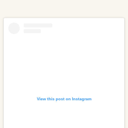
View this post on Instagram