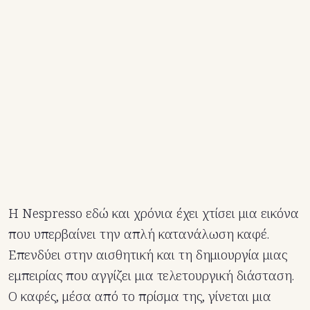
Η Nespresso εδώ και χρόνια έχει χτίσει μια εικόνα
που υπερβαίνει την απλή κατανάλωση καφέ.
Επενδύει στην αισθητική και τη δημιουργία μιας
εμπειρίας που αγγίζει μια τελετουργική διάσταση.
Ο καφές, μέσα από το πρίσμα της, γίνεται μια