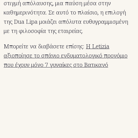
στιγμή απόλαυσης, μια παύση μέσα στην
καθημερινότητα. Σε αυτό το πλαίσιο, η επιλογή
της Dua Lipa μοιάζει απόλυτα ευθυγραμμισμένη
με τη φιλοσοφία της εταιρείας.
Μπορείτε να διαβάσετε επίσης:
Η Letizia
αξιοποίησε το σπάνιο ενδυματολογικό προνόμιο
που έχουν μόνο 7 γυναίκες στο Βατικανό