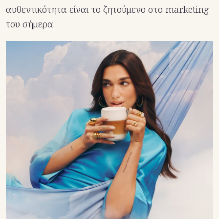
αυθεντικότητα είναι το ζητούμενο στο marketing
του σήμερα.