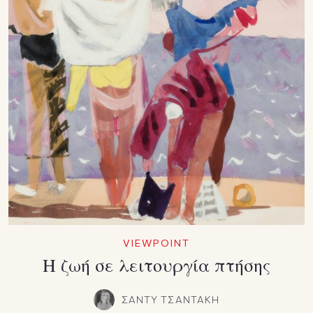
VIEWPOINT
Η ζωή σε λειτουργία πτήσης
ΣΑΝΤΥ ΤΣΑΝΤΑΚΗ