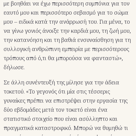
με βοηθάει να έχω περισσότερη συμπόνια για τον
εαυτό μου και περισσότερο σεβασμό για το σώμα
μου – ειδικά κατά την ανάρρωσή του. Για μένα, το
να γίνω γονιός άνοιξε την καρδιά μου, τη ζωή μου,
την κατανόηση και τη βαθιά ενσυναίσθηση για τη
συλλογική ανθρώπινη εμπειρία με περισσότερους
τρόπους από ό,τι θα μπορούσα να φανταστώ»,
δήλωσε.
Σε άλλη συνέντευξή της μίλησε για την άδεια
τοκετού. «Το γεγονός ότι μία στις τέσσερις
γυναίκες πρέπει να επιστρέψει στην εργασία της
δύο εβδομάδες μετά τον τοκετό είναι ένα
στατιστικό στοιχείο που είναι ασύλληπτο και
πραγματικά καταστροφικό. Μπορώ να θυμηθώ τι