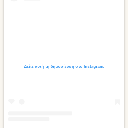
Δείτε αυτή τη δημοσίευση στο Instagram.