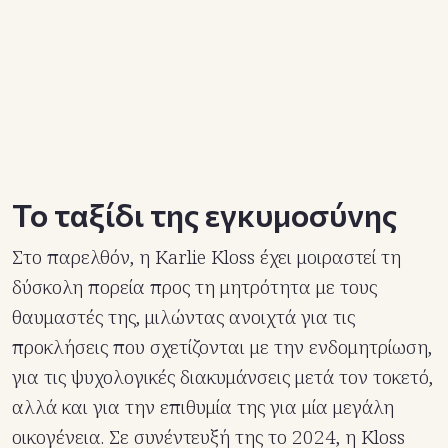
Το ταξίδι της εγκυμοσύνης
Στο παρελθόν, η Karlie Kloss έχει μοιραστεί τη
δύσκολη πορεία προς τη μητρότητα με τους
θαυμαστές της, μιλώντας ανοιχτά για τις
προκλήσεις που σχετίζονται με την ενδομητρίωση,
για τις ψυχολογικές διακυμάνσεις μετά τον τοκετό,
αλλά και για την επιθυμία της για μία μεγάλη
οικογένεια. Σε συνέντευξή της το 2024, η Kloss