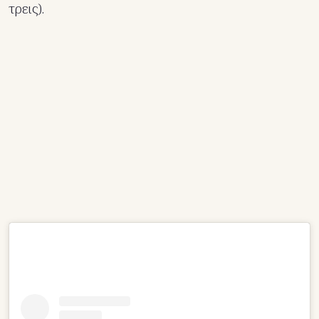
τρεις).