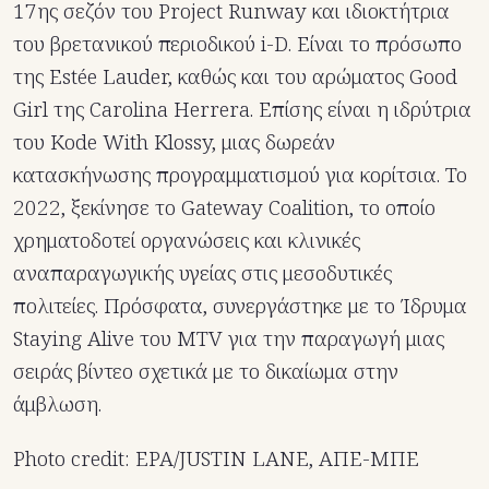
17ης σεζόν του Project Runway και ιδιοκτήτρια
του βρετανικού περιοδικού i-D. Είναι το πρόσωπο
της Estée Lauder, καθώς και του αρώματος Good
Girl της Carolina Herrera. Επίσης είναι η ιδρύτρια
του Kode With Klossy, μιας δωρεάν
κατασκήνωσης προγραμματισμού για κορίτσια. Το
2022, ξεκίνησε το Gateway Coalition, το οποίο
χρηματοδοτεί οργανώσεις και κλινικές
αναπαραγωγικής υγείας στις μεσοδυτικές
πολιτείες. Πρόσφατα, συνεργάστηκε με τo Ίδρυμα
Staying Alive του MTV για την παραγωγή μιας
σειράς βίντεο σχετικά με το δικαίωμα στην
άμβλωση.
Photo credit: EPA/JUSTIN LANE, ΑΠΕ-ΜΠΕ