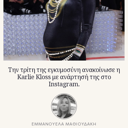
TikTok
X(Twitter)
Την τρίτη της εγκυμοσύνη ανακοίνωσε η
Karlie Kloss με ανάρτησή της στο
Instagram.
ΕΜΜΑΝΟΥΕΛΑ ΜΑΘΙΟΥΔΑΚΗ