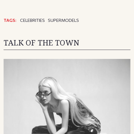
TAGS:
CELEBRITIES
SUPERMODELS
TALK OF THE TOWN