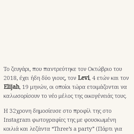
Το ζευγάρι, που παντρεύτηκε τον Οκτώβριο του
2018, έχει ήδη δύο γιους, τον
Levi
, 4 ετών και τον
Elijah
, 19 μηνών, οι οποίοι τώρα ετοιμάζονται να
καλωσορίσουν το νέο μέλος της οικογένειάς τους.
H 32χρονη δημοσίευσε στο προφίλ της στο
Instagram φωτογραφίες της με φουσκωμένη
κοιλιά και λεζάντα “Three’s a party” (Πάρτι για