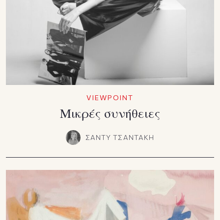
VIEWPOINT
Mικρές συνήθειες
ΣΑΝΤΥ ΤΣΑΝΤΑΚΗ