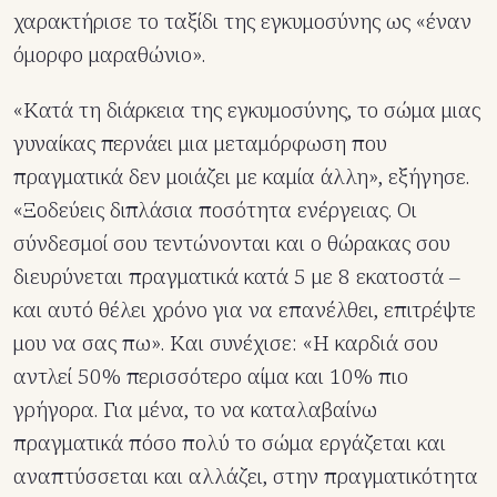
χαρακτήρισε το ταξίδι της εγκυμοσύνης ως «έναν
όμορφο μαραθώνιο».
«Κατά τη διάρκεια της εγκυμοσύνης, το σώμα μιας
γυναίκας περνάει μια μεταμόρφωση που
πραγματικά δεν μοιάζει με καμία άλλη», εξήγησε.
«Ξοδεύεις διπλάσια ποσότητα ενέργειας. Οι
σύνδεσμοί σου τεντώνονται και ο θώρακας σου
διευρύνεται πραγματικά κατά 5 με 8 εκατοστά –
και αυτό θέλει χρόνο για να επανέλθει, επιτρέψτε
μου να σας πω». Και συνέχισε: «Η καρδιά σου
αντλεί 50% περισσότερο αίμα και 10% πιο
γρήγορα. Για μένα, το να καταλαβαίνω
πραγματικά πόσο πολύ το σώμα εργάζεται και
αναπτύσσεται και αλλάζει, στην πραγματικότητα