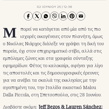
02 ΙΟΥΝΙΟΥ 25
|
12:36
Μ
πορεί να κατάγεται από μία από τις πιο
ισχυρές οικογένειες στον πλανήτη, όμως
ο Νικόλας Νιάρχος διάλεξε να γράψει τη δική του
πορεία, όχι στον επιχειρηματικό στίβο, αλλά στις
εμπόλεμες ζώνες και στα γραφεία σύνταξης
εφημερίδων. Φέτος το καλοκαίρι, αφήνει για λίγο
τις αποστολές και τις δημοσιογραφικές έρευνες
για να ανέβει τα σκαλιά της εκκλησίας με την
αγαπημένη του, την Ιταλίδα εικαστικό Malou
Dalla Piccola, στη Σπετσοπούλα, στις 28 Ιουνίου.
Διαβάστε ακόμη:
Jeff Bezos & Lauren Sánchez: