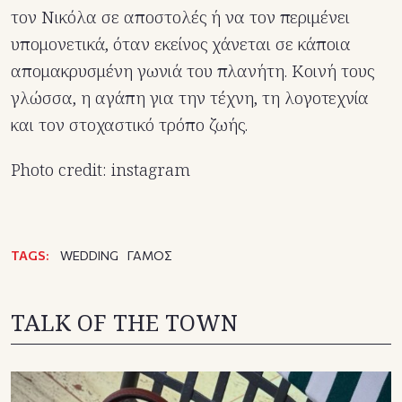
τον Νικόλα σε αποστολές ή να τον περιμένει
υπομονετικά, όταν εκείνος χάνεται σε κάποια
απομακρυσμένη γωνιά του πλανήτη. Κοινή τους
γλώσσα, η αγάπη για την τέχνη, τη λογοτεχνία
και τον στοχαστικό τρόπο ζωής.
Photo credit: instagram
TAGS:
WEDDING
ΓΑΜΟΣ
TALK OF THE TOWN