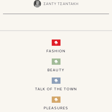
ΣΑΝΤΥ ΤΣΑΝΤΑΚΗ
FASHION
BEAUTY
TALK OF THE TOWN
PLEASURES