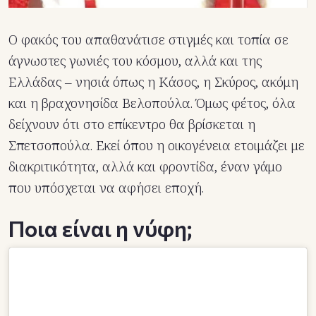
Ο φακός του απαθανάτισε στιγμές και τοπία σε
άγνωστες γωνιές του κόσμου, αλλά και της
Ελλάδας – νησιά όπως η Κάσος, η Σκύρος, ακόμη
και η βραχονησίδα Βελοπούλα. Όμως φέτος, όλα
δείχνουν ότι στο επίκεντρο θα βρίσκεται η
Σπετσοπούλα. Εκεί όπου η οικογένεια ετοιμάζει με
διακριτικότητα, αλλά και φροντίδα, έναν γάμο
που υπόσχεται να αφήσει εποχή.
Ποια είναι η νύφη;