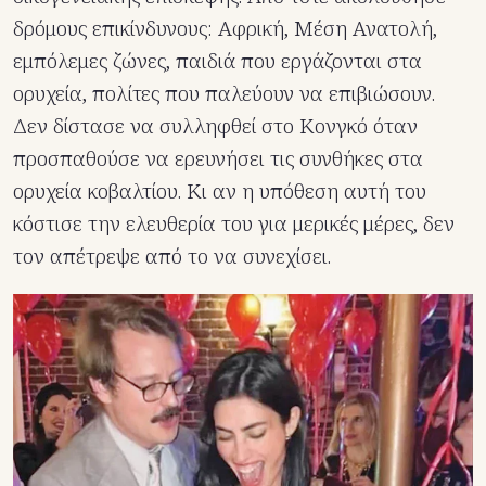
δρόμους επικίνδυνους: Αφρική, Μέση Ανατολή,
εμπόλεμες ζώνες, παιδιά που εργάζονται στα
ορυχεία, πολίτες που παλεύουν να επιβιώσουν.
Δεν δίστασε να συλληφθεί στο Κονγκό όταν
προσπαθούσε να ερευνήσει τις συνθήκες στα
ορυχεία κοβαλτίου. Κι αν η υπόθεση αυτή του
κόστισε την ελευθερία του για μερικές μέρες, δεν
τον απέτρεψε από το να συνεχίσει.