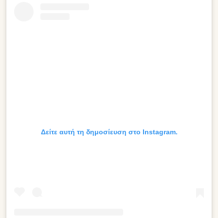
Δείτε αυτή τη δημοσίευση στο Instagram.