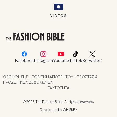
VIDEOS
Facebook
Instagram
Youtube
TikTok
X(Twitter)
ΟΡΟΙ ΧΡΗΣΗΣ – ΠΟΛΙΤΙΚΗ ΑΠΟΡΡΗΤΟΥ – ΠΡΟΣΤΑΣΙΑ
ΠΡΟΣΩΠΙΚΩΝ ΔΕΔΟΜΕΝΩΝ
ΤΑΥΤΟΤΗΤΑ
© 2026 The Fashion Bible. All rights reserved.
Developed by
WHISKEY