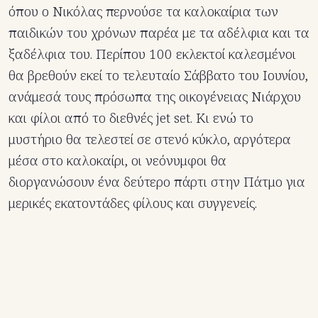
όπου ο Νικόλας περνούσε τα καλοκαίρια των
παιδικών του χρόνων παρέα με τα αδέλφια και τα
ξαδέλφια του. Περίπου 100 εκλεκτοί καλεσμένοι
θα βρεθούν εκεί το τελευταίο Σάββατο του Ιουνίου,
ανάμεσά τους πρόσωπα της οικογένειας Νιάρχου
και φίλοι από το διεθνές jet set. Κι ενώ το
μυστήριο θα τελεστεί σε στενό κύκλο, αργότερα
μέσα στο καλοκαίρι, οι νεόνυμφοι θα
διοργανώσουν ένα δεύτερο πάρτι στην Πάτμο για
μερικές εκατοντάδες φίλους και συγγενείς.