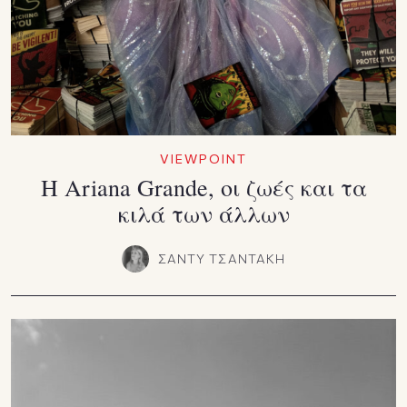
VIEWPOINT
Η Ariana Grande, οι ζωές και τα
κιλά των άλλων
ΣΑΝΤΥ ΤΣΑΝΤΑΚΗ