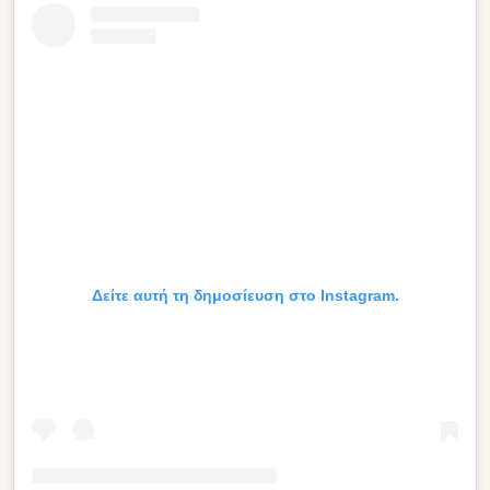
Δείτε αυτή τη δημοσίευση στο Instagram.