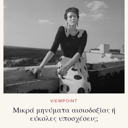
VIEWPOINT
Μικρά μηνύματα αισιοδοξίας ή
εύκολες υποσχέσεις;