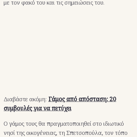
με τον φακό του και τις σημειώσεις του.
Διαβάστε ακόμη:
Γάμος από απόσταση: 20
συμβουλές για να πετύχει
Ο γάμος τους θα πραγματοποιηθεί στο ιδιωτικό
νησί της οικογένειας, τη Σπετσοπούλα, τον τόπο