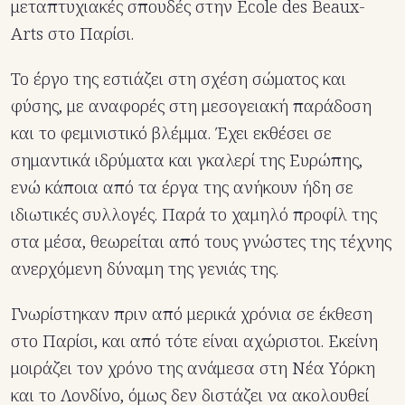
μεταπτυχιακές σπουδές στην École des Beaux-
Arts στο Παρίσι.
Το έργο της εστιάζει στη σχέση σώματος και
φύσης, με αναφορές στη μεσογειακή παράδοση
και το φεμινιστικό βλέμμα. Έχει εκθέσει σε
σημαντικά ιδρύματα και γκαλερί της Ευρώπης,
ενώ κάποια από τα έργα της ανήκουν ήδη σε
ιδιωτικές συλλογές. Παρά το χαμηλό προφίλ της
στα μέσα, θεωρείται από τους γνώστες της τέχνης
ανερχόμενη δύναμη της γενιάς της.
Γνωρίστηκαν πριν από μερικά χρόνια σε έκθεση
στο Παρίσι, και από τότε είναι αχώριστοι. Εκείνη
μοιράζει τον χρόνο της ανάμεσα στη Νέα Υόρκη
και το Λονδίνο, όμως δεν διστάζει να ακολουθεί