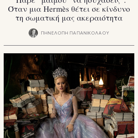
Όταν μια Hermès θέτει σε κίνδυνο
τη σωματική μας ακεραιότητα
ΠΗΝΕΛΟΠΗ ΠΑΠΑΝΙΚΟΛΑΟΥ