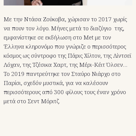
Με την Ντάσα Ζούκοβα, χώρισαν το 2017 χωρίς
να πουν τον λόγο. Μήνες μετά το διαζύγιο της,
εμφανίστηκε σε εκδήλωση στο Met με τον
Έλληνα κληρονόμο που γνώριζε ο περισσότερος
κόσμος ως σύντροφο της Πάρις Χίλτον, της Λίντσεϊ
Λόχαν, της Τζέσικα Χαρτ, της Μέρι-Κέιτ Όλσεν…
Το 2019 παντρεύτηκε τον Σταύρο Νιάρχο στο
Παρίσι, σχεδόν μυστικά, για να καλέσουν
περισσότερους από 300 φίλους τους έναν χρόνο
μετά στο Σεντ Μόριτζ.