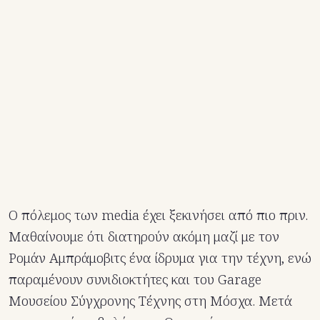
Ο πόλεμος των media έχει ξεκινήσει από πιο πριν.
Μαθαίνουμε ότι διατηρούν ακόμη μαζί με τον
Ρομάν Αμπράμοβιτς ένα ίδρυμα για την τέχνη, ενώ
παραμένουν συνιδιοκτήτες και του Garage
Μουσείου Σύγχρονης Τέχνης στη Μόσχα. Μετά