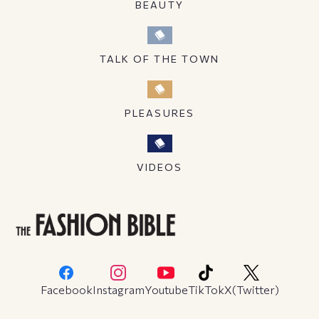
BEAUTY
TALK OF THE TOWN
PLEASURES
VIDEOS
Facebook
Instagram
Youtube
TikTok
X(Twitter)