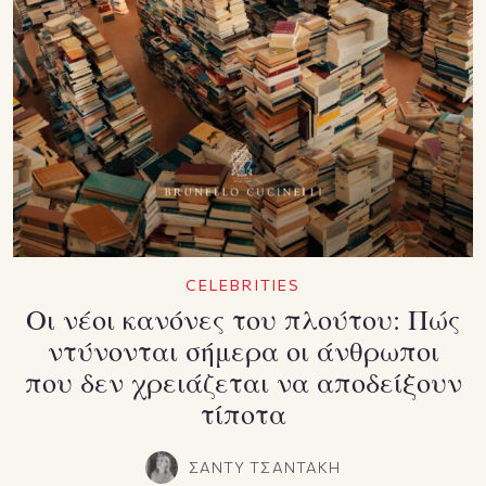
CELEBRITIES
Οι νέοι κανόνες του πλούτου: Πώς
ντύνονται σήμερα οι άνθρωποι
που δεν χρειάζεται να αποδείξουν
τίποτα
ΣΑΝΤΥ ΤΣΑΝΤΑΚΗ