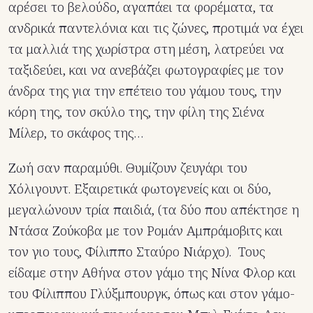
αρέσει το βελούδο, αγαπάει τα φορέματα, τα
ανδρικά παντελόνια και τις ζώνες, προτιμά να έχει
τα μαλλιά της χωρίστρα στη μέση, λατρεύει να
ταξιδεύει, και να ανεβάζει φωτογραφίες με τον
άνδρα της για την επέτειο του γάμου τους, την
κόρη της, τον σκύλο της, την φίλη της Σιένα
Μίλερ, το σκάφος της…
Ζωή σαν παραμύθι. Θυμίζουν ζευγάρι του
Χόλιγουντ. Εξαιρετικά φωτογενείς και οι δύο,
μεγαλώνουν τρία παιδιά, (τα δύο που απέκτησε η
Ντάσα Ζούκοβα με τον Ρομάν Αμπράμοβιτς και
τον γιο τους, Φίλιππο Σταύρο Νιάρχο). Τους
είδαμε στην Αθήνα στον γάμο της Νίνα Φλορ και
του Φίλιππου Γλύξμπουργκ, όπως και στον γάμο-