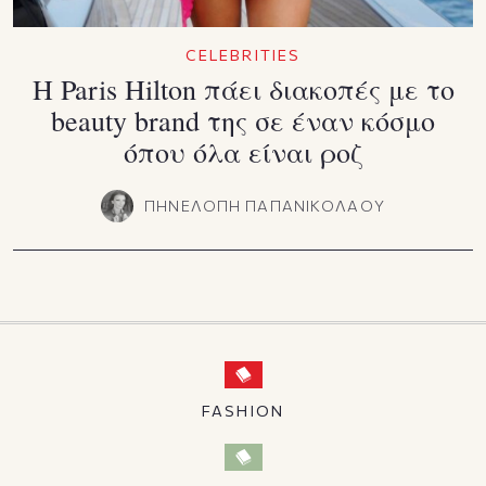
CELEBRITIES
Η Paris Hilton πάει διακοπές με το
beauty brand της σε έναν κόσμο
όπου όλα είναι ροζ
ΠΗΝΕΛΟΠΗ ΠΑΠΑΝΙΚΟΛΑΟΥ
FASHION