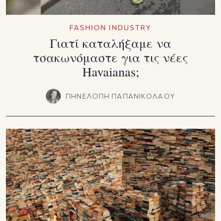
FASHION INDUSTRY
Γιατί καταλήξαμε να
τσακωνόμαστε για τις νέες
Havaianas;
ΠΗΝΕΛΟΠΗ ΠΑΠΑΝΙΚΟΛΑΟΥ