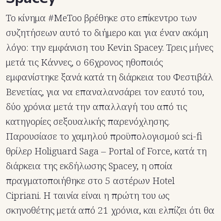
To κίνημα #MeToo βρέθηκε στο επίκεντρο των
συζητήσεων αυτό το διήμερο και για έναν ακόμη
λόγο: την εμφάνιση του Kevin Spacey. Τρεις μήνες
μετά τις Κάννες, o 66χρονος ηθοποιός
εμφανίστηκε ξανά κατά τη διάρκεια του Φεστιβάλ
Βενετίας, για να επαναλανσάρει τον εαυτό του,
δύο χρόνια μετά την απαλλαγή του από τις
κατηγορίες σεξουαλικής παρενόχλησης.
Παρουσίασε το χαμηλού προϋπολογισμού sci-fi
θρίλερ Holiguard Saga – Portal of Force, κατά τη
διάρκεια της εκδήλωσης Spacey, η οποία
πραγματοποιήθηκε στο 5 αστέρων Hotel
Cipriani. Η ταινία είναι η πρώτη του ως
σκηνοθέτης μετά από 21 χρόνια, και ελπίζει ότι θα