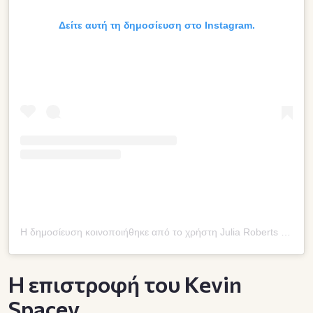
Δείτε αυτή τη δημοσίευση στο Instagram.
Η δημοσίευση κοινοποιήθηκε από το χρήστη Julia Roberts (@juliaroberts)
Η επιστροφή του Kevin
Spacey