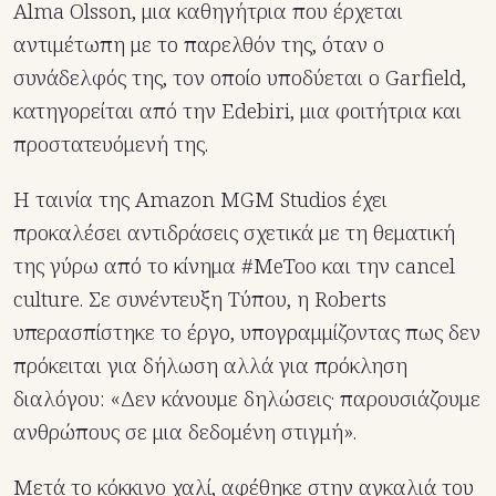
Alma Olsson, μια καθηγήτρια που έρχεται
αντιμέτωπη με το παρελθόν της, όταν ο
συνάδελφός της, τον οποίο υποδύεται ο Garfield,
κατηγορείται από την Edebiri, μια φοιτήτρια και
προστατευόμενή της.
Η ταινία της Amazon MGM Studios έχει
προκαλέσει αντιδράσεις σχετικά με τη θεματική
της γύρω από το κίνημα #MeToo και την cancel
culture. Σε συνέντευξη Τύπου, η Roberts
υπερασπίστηκε το έργο, υπογραμμίζοντας πως δεν
πρόκειται για δήλωση αλλά για πρόκληση
διαλόγου: «Δεν κάνουμε δηλώσεις· παρουσιάζουμε
ανθρώπους σε μια δεδομένη στιγμή».
Μετά το κόκκινο χαλί, αφέθηκε στην αγκαλιά του