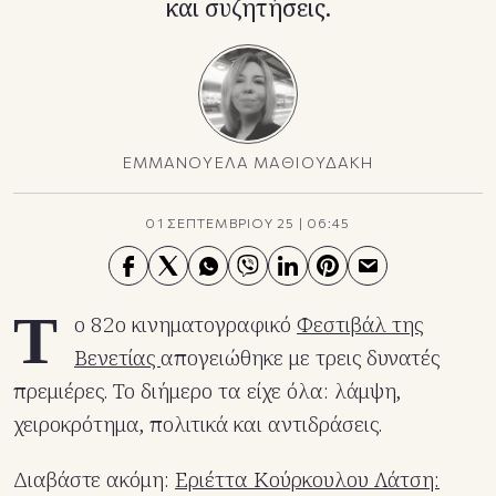
και συζητήσεις.
ΕΜΜΑΝΟΥΕΛΑ ΜΑΘΙΟΥΔΑΚΗ
01 ΣΕΠΤΕΜΒΡΙΟΥ 25
|
06:45
Τ
ο 82ο κινηματογραφικό
Φεστιβάλ της
Βενετίας
απογειώθηκε με τρεις δυνατές
πρεμιέρες. Το διήμερο τα είχε όλα: λάμψη,
χειροκρότημα, πολιτικά και αντιδράσεις.
Διαβάστε ακόμη:
Εριέττα Κούρκουλου Λάτση: