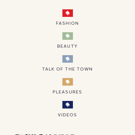
FASHION
BEAUTY
TALK OF THE TOWN
PLEASURES
VIDEOS