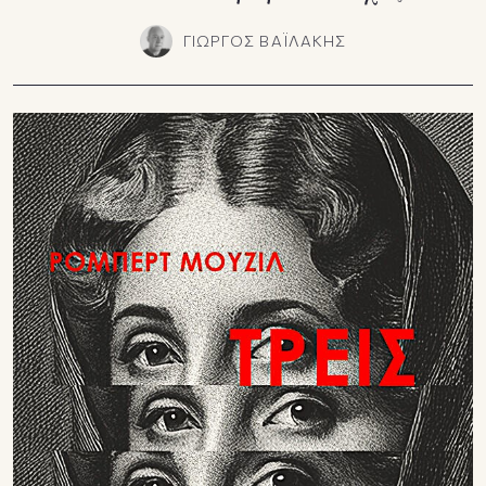
ΓΙΩΡΓΟΣ ΒΑΪΛΑΚΗΣ