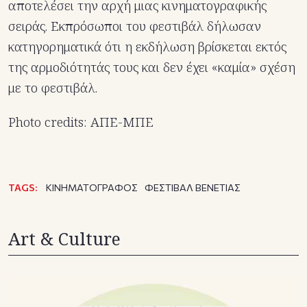
αποτελέσει την αρχή μιας κινηματογραφικής
σειράς. Εκπρόσωποι του φεστιβάλ δήλωσαν
κατηγορηματικά ότι η εκδήλωση βρίσκεται εκτός
της αρμοδιότητάς τους και δεν έχει «καμία» σχέση
με το φεστιβάλ.
Photo credits: ΑΠΕ-ΜΠΕ
TAGS:
ΚΙΝΗΜΑΤΟΓΡΑΦΟΣ
ΦΕΣΤΙΒΑΛ ΒΕΝΕΤΙΑΣ
Art & Culture