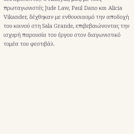
πρωταγωνιστές Jude Law, Paul Dano και Alicia
Vikander, δέχθηκαν με ενθουσιασμό την αποδοχή
του κοινού στη Sala Grande, επιβεβαιώνοντας την
ισχυρή παρουσία του έργου στον διαγωνιστικό
τομέα του φεστιβάλ.