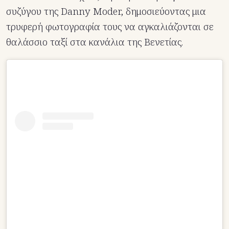
συζύγου της Danny Moder, δημοσιεύοντας μια
τρυφερή φωτογραφία τους να αγκαλιάζονται σε
θαλάσσιο ταξί στα κανάλια της Βενετίας.