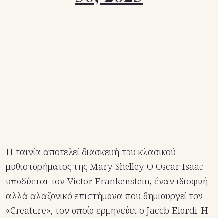
Η ταινία αποτελεί διασκευή του κλασικού
μυθιστορήματος της Mary Shelley. Ο Oscar Isaac
υποδύεται τον Victor Frankenstein, έναν ιδιοφυή
αλλά αλαζονικό επιστήμονα που δημιουργεί τον
«Creature», τον οποίο ερμηνεύει ο Jacob Elordi. Η