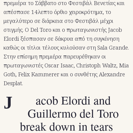
πρεμιέρα το Σάββατο στο Φεστιβάλ Βενετίας και
απέσπασε 14λεπτο όρθιο χειροκρότημα, το
μεγαλύτερο σε διάρκεια στο Φεστιβάλ μέχρι
στιγμής. Ο Del Toro και ο πρωταγωνιστής Jacob
Elordi ξέσπασαν σε δάκρυα από τη συγκίνηση
καθώς οι τίτλοι τέλους κυλούσαν στη Sala Grande.
Στην επίσημη πρεμιέρα παρευρέθηκαν οι
πρωταγωνιστές Oscar Isaac, Christoph Waltz, Mia
Goth, Felix Kammerer και ο συνθέτης Alexandre
Desplat.
Jacob Elordi and
Guillermo del Toro
break down in tears