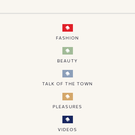
FASHION
BEAUTY
TALK OF THE TOWN
PLEASURES
VIDEOS