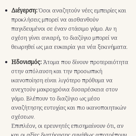
Διέγερση:
Όσοι αναζητούν νέες εμπειρίες και
προκλήσεις μπορεί να αισθανθούν
παγιδευμένοι σε έναν στάσιμο γάμο. Αν η
σχέση γίνει ανιαρή, το διαζύγιο μπορεί να
θεωρηθεί ως μια ευκαιρία για νέα ξεκινήματα.
Ηδονισμός:
Άτομα που δίνουν προτεραιότητα
στην απόλαυση και την προσωπική
ικανοποίηση είναι λιγότερο πρόθυμα να
ανεχτούν μακροχρόνια δυσαρέσκεια στον
γάμο. Βλέπουν το διαζύγιο ως μέσο
αναζήτησης ευτυχίας και πιο ικανοποιητικών
σχέσεων.
Επιπλέον, οι ερευνητές επισημαίνουν ότι, αν
και οι αξίες διατήρησης συνήθως αποτρέπουν