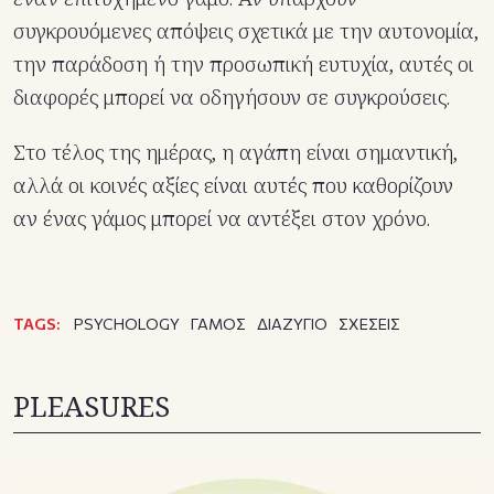
συγκρουόμενες απόψεις σχετικά με την αυτονομία,
την παράδοση ή την προσωπική ευτυχία, αυτές οι
διαφορές μπορεί να οδηγήσουν σε συγκρούσεις.
Στο τέλος της ημέρας, η αγάπη είναι σημαντική,
αλλά οι κοινές αξίες είναι αυτές που καθορίζουν
αν ένας γάμος μπορεί να αντέξει στον χρόνο.
TAGS:
PSYCHOLOGY
ΓΑΜΟΣ
ΔΙΑΖΥΓΙΟ
ΣΧΕΣΕΙΣ
PLEASURES