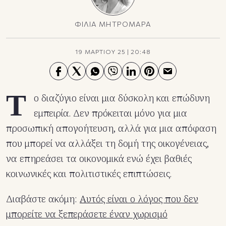
ΦΙΛΙΑ ΜΗΤΡΟΜΑΡΑ
19 ΜΑΡΤΙΟΥ 25
|
20:48
Τ
ο διαζύγιο είναι μια δύσκολη και επώδυνη
εμπειρία. Δεν πρόκειται μόνο για μια
προσωπική απογοήτευση, αλλά για μια απόφαση
που μπορεί να αλλάξει τη δομή της οικογένειας,
να επηρεάσει τα οικονομικά ενώ έχει βαθιές
κοινωνικές και πολιτιστικές επιπτώσεις.
Διαβάστε ακόμη:
Αυτός είναι ο λόγος που δεν
μπορείτε να ξεπεράσετε έναν χωρισμό