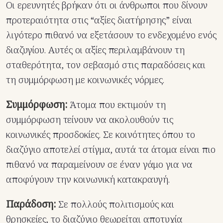
Οι ερευνητές βρήκαν ότι οι άνθρωποι που δίνουν
προτεραιότητα στις “αξίες διατήρησης” είναι
λιγότερο πιθανό να εξετάσουν το ενδεχομένο ενός
διαζυγίου. Αυτές οι αξίες περιλαμβάνουν τη
σταθερότητα, τον σεβασμό στις παραδόσεις και
τη συμμόρφωση με κοινωνικές νόρμες.
Συμμόρφωση:
Άτομα που εκτιμούν τη
συμμόρφωση τείνουν να ακολουθούν τις
κοινωνικές προσδοκίες. Σε κοινότητες όπου το
διαζύγιο αποτελεί στίγμα, αυτά τα άτομα είναι πιο
πιθανό να παραμείνουν σε έναν γάμο για να
αποφύγουν την κοινωνική κατακραυγή.
Παράδοση:
Σε πολλούς πολιτισμούς και
θρησκείες, το διαζύγιο θεωρείται αποτυχία