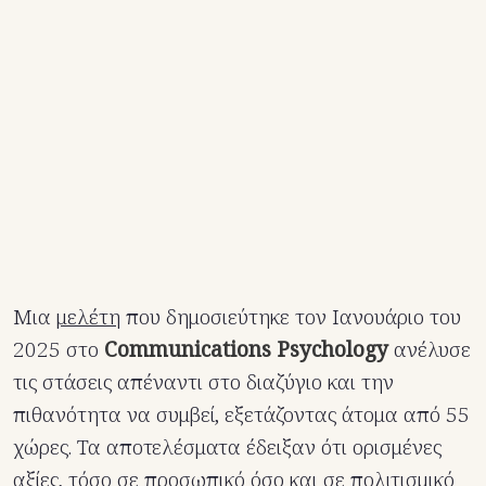
Μια
μελέτη
που δημοσιεύτηκε τον Ιανουάριο του
2025 στο
Communications Psychology
ανέλυσε
τις στάσεις απέναντι στο διαζύγιο και την
πιθανότητα να συμβεί, εξετάζοντας άτομα από 55
χώρες. Τα αποτελέσματα έδειξαν ότι ορισμένες
αξίες, τόσο σε προσωπικό όσο και σε πολιτισμικό