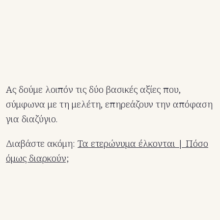
Ας δούμε λοιπόν τις δύο βασικές αξίες που,
σύμφωνα με τη μελέτη, επηρεάζουν την απόφαση
για διαζύγιο.
Διαβάστε ακόμη:
Τα ετερώνυμα έλκονται | Πόσο
όμως διαρκούν;