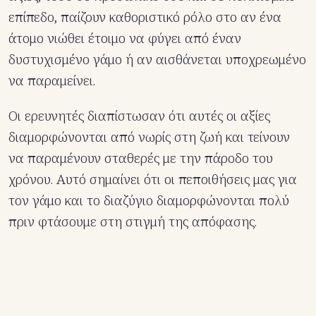
επίπεδο, παίζουν καθοριστικό ρόλο στο αν ένα
άτομο νιώθει έτοιμο να φύγει από έναν
δυστυχισμένο γάμο ή αν αισθάνεται υποχρεωμένο
να παραμείνει.
Οι ερευνητές διαπίστωσαν ότι αυτές οι αξίες
διαμορφώνονται από νωρίς στη ζωή και τείνουν
να παραμένουν σταθερές με την πάροδο του
χρόνου. Αυτό σημαίνει ότι οι πεποιθήσεις μας για
τον γάμο και το διαζύγιο διαμορφώνονται πολύ
πριν φτάσουμε στη στιγμή της απόφασης.