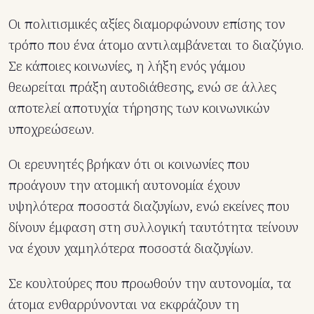
Οι πολιτισμικές αξίες διαμορφώνουν επίσης τον
τρόπο που ένα άτομο αντιλαμβάνεται το διαζύγιο.
Σε κάποιες κοινωνίες, η λήξη ενός γάμου
θεωρείται πράξη αυτοδιάθεσης, ενώ σε άλλες
αποτελεί αποτυχία τήρησης των κοινωνικών
υποχρεώσεων.
Οι ερευνητές βρήκαν ότι οι κοινωνίες που
προάγουν την ατομική αυτονομία έχουν
υψηλότερα ποσοστά διαζυγίων, ενώ εκείνες που
δίνουν έμφαση στη συλλογική ταυτότητα τείνουν
να έχουν χαμηλότερα ποσοστά διαζυγίων.
Σε κουλτούρες που προωθούν την αυτονομία, τα
άτομα ενθαρρύνονται να εκφράζουν τη