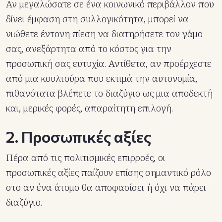
Αν μεγαλώσατε σε ένα κοινωνικό περιβάλλον που
δίνει έμφαση στη συλλογικότητα, μπορεί να
νιώθετε έντονη πίεση να διατηρήσετε τον γάμο
σας, ανεξάρτητα από το κόστος για την
προσωπική σας ευτυχία. Αντίθετα, αν προέρχεστε
από μια κουλτούρα που εκτιμά την αυτονομία,
πιθανότατα βλέπετε το διαζύγιο ως μια αποδεκτή
και, μερικές φορές, απαραίτητη επιλογή.
2. Προσωπικές αξίες
Πέρα από τις πολιτισμικές επιρροές, οι
προσωπικές αξίες παίζουν επίσης σημαντικό ρόλο
στο αν ένα άτομο θα αποφασίσει ή όχι να πάρει
διαζύγιο.