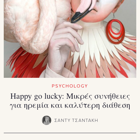
PSYCHOLOGY
Happy go lucky: Μικρές συνήθειες
για ηρεμία και καλύτερη διάθεση
ΣΑΝΤΥ ΤΣΑΝΤΑΚΗ