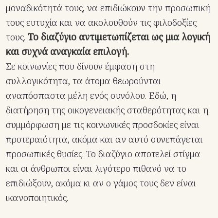
μοναδικότητά τους, να επιδιώκουν την προσωπική
τους ευτυχία και να ακολουθούν τις φιλοδοξίες
τους.
Το διαζύγιο αντιμετωπίζεται ως μια λογική
και συχνά αναγκαία επιλογή.
Σε κοινωνίες που δίνουν έμφαση στη
συλλογικότητα, τα άτομα θεωρούνται
αναπόσπαστα μέλη ενός συνόλου. Εδώ, η
διατήρηση της οικογενειακής σταθερότητας και η
συμμόρφωση με τις κοινωνικές προσδοκίες είναι
προτεραιότητα, ακόμα και αν αυτό συνεπάγεται
προσωπικές θυσίες. Το διαζύγιο αποτελεί στίγμα
και οι άνθρωποι είναι λιγότερο πιθανό να το
επιδιώξουν, ακόμα κι αν ο γάμος τους δεν είναι
ικανοποιητικός.