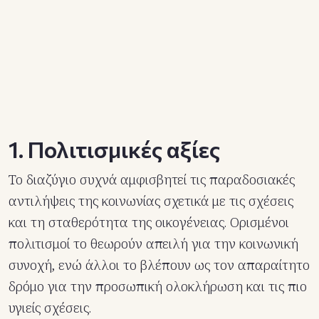
1. Πολιτισμικές αξίες
Το διαζύγιο συχνά αμφισβητεί τις παραδοσιακές
αντιλήψεις της κοινωνίας σχετικά με τις σχέσεις
και τη σταθερότητα της οικογένειας. Ορισμένοι
πολιτισμοί το θεωρούν απειλή για την κοινωνική
συνοχή, ενώ άλλοι το βλέπουν ως τον απαραίτητο
δρόμο για την προσωπική ολοκλήρωση και τις πιο
υγιείς σχέσεις.