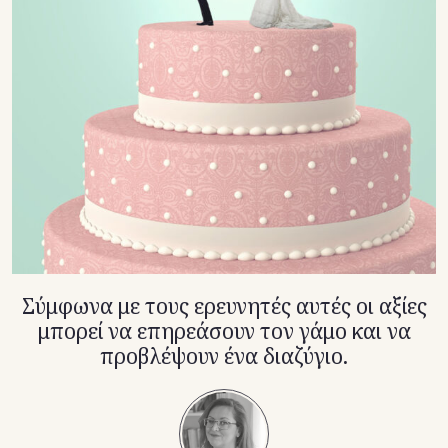
TikTok
X(Twitter)
Σύμφωνα με τους ερευνητές αυτές οι αξίες
μπορεί να επηρεάσουν τον γάμο και να
προβλέψουν ένα διαζύγιο.