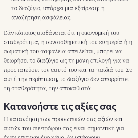
το διαζύγιο, υπάρχει μια εξαίρεση: η
αναζήτηση ασφάλειας.
Εάν κάποιος αισθάνεται ότι η οικονομική του
σταθερότητα, η συναισθηματική του ευημερία ή η
σωματική του ασφάλεια απειλείται, μπορεί να
θεωρήσει το διαζύγιο ως τη μόνη επιλογή για να
προστατεύσει τον εαυτό του και τα παιδιά του. Σε
αυτή την περίπτωση, το διαζύγιο δεν απορρίπτει
τη σταθερότητα, την αποκαθιστά.
Κατανοήστε τις αξίες σας
Η κατανόηση των προσωπικών σας αξιών και
αυτών του συντρόφου σας είναι σημαντική για
έναν επιτυχημένο γάμο. Αν υπάρχουν