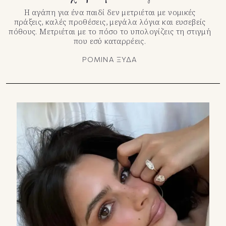
Η αγάπη για ένα παιδί δεν μετριέται με νομικές
πράξεις, καλές προθέσεις, μεγάλα λόγια και ευσεβείς
πόθους. Μετριέται με το πόσο το υπολογίζεις τη στιγμή
που εσύ καταρρέεις.
ΡΟΜΙΝΑ ΞΥΔΑ