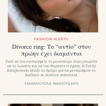
FASHION ALERTS
Divorce ring: Το “αντίο” στον
πρώην έχει διαμάντια
Γιατί να του επιστρέψετε το μονόπετρο όταν μπορείτε
να το λιώσετε και να του θυμίσετε τι έχασε; Η Emily
Ratajkowski έδειξε το δρόμο για να μετατρέψετε το
διαζύγιο σε fashion statement.
ΕΜΜΑΝΟΥΕΛΑ ΜΑΘΙΟΥΔΑΚΗ