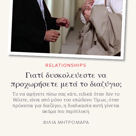
RELATIONSHIPS
Γιατί δυσκολεύεστε να
προχωρήσετε μετά το διαζύγιο;
Το να αφήνετε πίσω σας κάτι, ειδικά όταν δεν το
θέλετε, είναι από μόνο του επώδυνο. Όμως, όταν
πρόκειται για διαζύγιο, η διαδικασία αυτή γίνεται
ακόμα πιο περίπλοκη.
ΦΙΛΙΑ ΜΗΤΡΟΜΑΡΑ