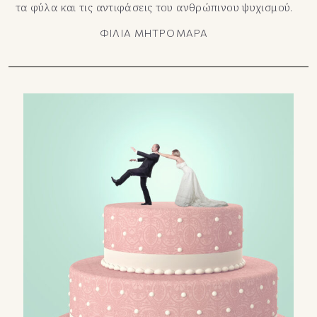
τα φύλα και τις αντιφάσεις του ανθρώπινου ψυχισμού.
ΦΙΛΙΑ ΜΗΤΡΟΜΑΡΑ