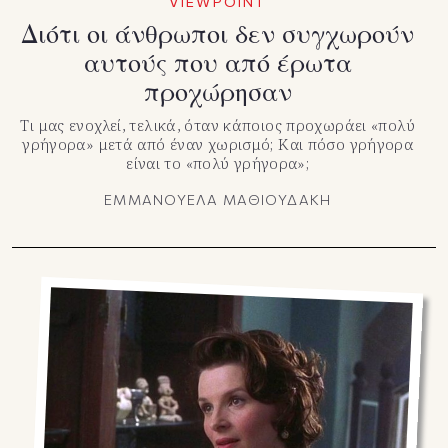
VIEWPOINT
Διότι οι άνθρωποι δεν συγχωρούν
αυτούς που από έρωτα
προχώρησαν
Τι μας ενοχλεί, τελικά, όταν κάποιος προχωράει «πολύ
γρήγορα» μετά από έναν χωρισμό; Και πόσο γρήγορα
είναι το «πολύ γρήγορα»;
ΕΜΜΑΝΟΥΕΛΑ ΜΑΘΙΟΥΔΑΚΗ