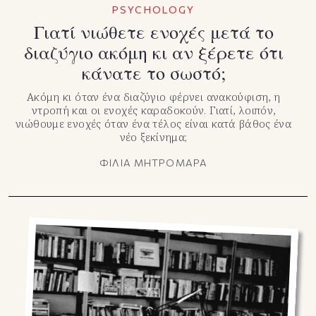
PSYCHOLOGY
Γιατί νιώθετε ενοχές μετά το
διαζύγιο ακόμη κι αν ξέρετε ότι
κάνατε το σωστό;
Ακόμη κι όταν ένα διαζύγιο φέρνει ανακούφιση, η
ντροπή και οι ενοχές καραδοκούν. Γιατί, λοιπόν,
νιώθουμε ενοχές όταν ένα τέλος είναι κατά βάθος ένα
νέο ξεκίνημα;
ΦΙΛΙΑ ΜΗΤΡΟΜΑΡΑ