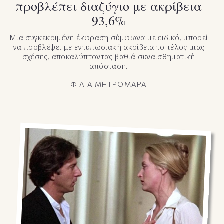
προβλέπει διαζύγιο με ακρίβεια
93,6%
Μια συγκεκριμένη έκφραση σύμφωνα με ειδικό, μπορεί
να προβλέψει με εντυπωσιακή ακρίβεια το τέλος μιας
σχέσης, αποκαλύπτοντας βαθιά συναισθηματική
απόσταση.
ΦΙΛΙΑ ΜΗΤΡΟΜΑΡΑ