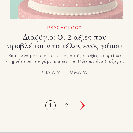
PSYCHOLOGY
Διαζύγιο: Οι 2 αξίες που
προβλέπουν το τέλος ενός γάμου
Σύμφωνα με τους ερευνητές αυτές οι αξίες μπορεί να
επηρεάσουν τον γάμο και να προβλέψουν ένα διαζύγιο.
ΦΙΛΙΑ ΜΗΤΡΟΜΑΡΑ
1
2