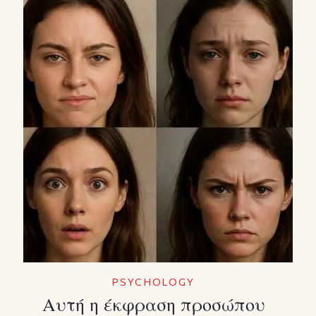
PSYCHOLOGY
Αυτή η έκφραση προσώπου