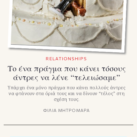
TikTok
X(Twitter)
RELATIONSHIPS
Το ένα πράγμα που κάνει τόσους
άντρες να λένε “τελειώσαμε”
Υπάρχει ένα μόνο πράγμα που κάνει πολλούς άντρες
να φτάνουν στα όριά τους και να δίνουν “τέλος” στη
σχέση τους.
ΦΙΛΙΑ ΜΗΤΡΟΜΑΡΑ