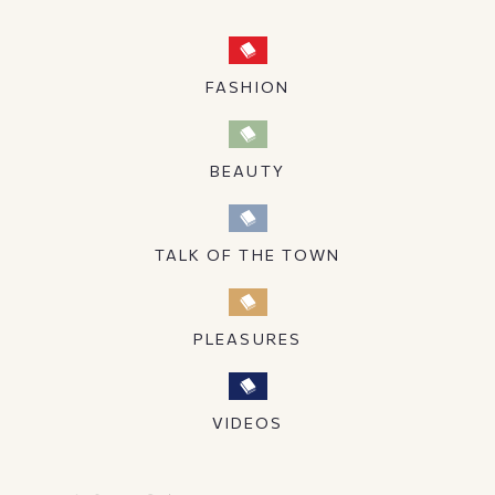
FASHION
BEAUTY
TALK OF THE TOWN
PLEASURES
VIDEOS