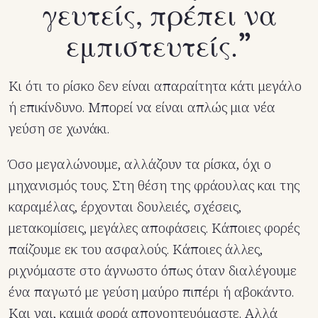
γευτείς, πρέπει να
εμπιστευτείς.
Κι ότι το ρίσκο δεν είναι απαραίτητα κάτι μεγάλο
ή επικίνδυνο. Μπορεί να είναι απλώς μια νέα
γεύση σε χωνάκι.
Όσο μεγαλώνουμε, αλλάζουν τα ρίσκα, όχι ο
μηχανισμός τους. Στη θέση της φράουλας και της
καραμέλας, έρχονται δουλειές, σχέσεις,
μετακομίσεις, μεγάλες αποφάσεις. Κάποιες φορές
παίζουμε εκ του ασφαλούς. Κάποιες άλλες,
ριχνόμαστε στο άγνωστο όπως όταν διαλέγουμε
ένα παγωτό με γεύση μαύρο πιπέρι ή αβοκάντο.
Και ναι, καμιά φορά απογοητευόμαστε. Αλλά