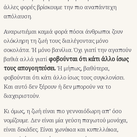
άλλες φορές βρίσκουμε την πιο αναπάντεχη
απόλαυση.
Αναρωτιέμαι καμιά φορά πόσοι άνθρωποι ζουν
ολόκληρη τη ζωή τους διαλέγοντας μόνο
σοκολάτα. Ή μόνο βανίλια. Όχι γιατί την αγαπούν
βαθιά αλλά γιατί
φοβούνται ότι κάτι άλλο ίσως
τους απογοητεύσει.
Ή μήπως, βαθύτερα,
φοβούνται ότι κάτι άλλο ίσως τους συγκλονίσει.
Και αυτό δεν ξέρουν ή δεν μπορούν να το
διαχειριστούν.
Κι όμως, η ζωή είναι πιο γενναιόδωρη απ’ όσο
νομίζουμε. Δεν είναι μία γεύση παγωτού μονάχα,
είναι δεκάδες. Είναι χωνάκια και κυπελλάκια,