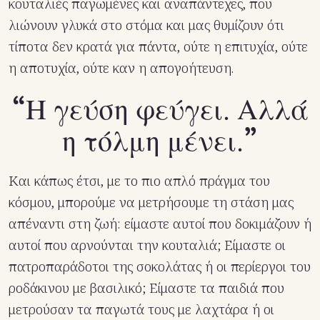
κουταλιές παγωμένες και αναπάντεχες, που
λιώνουν γλυκά στο στόμα και μας θυμίζουν ότι
τίποτα δεν κρατά για πάντα, ούτε η επιτυχία, ούτε
η αποτυχία, ούτε καν η απογοήτευση.
Η γεύση φεύγει. Αλλά
η τόλμη μένει.
Και κάπως έτσι, με το πιο απλό πράγμα του
κόσμου, μπορούμε να μετρήσουμε τη στάση μας
απέναντι στη ζωή: είμαστε αυτοί που δοκιμάζουν ή
αυτοί που αρνούνται την κουταλιά; Είμαστε οι
πατροπαράδοτοι της σοκολάτας ή οι περίεργοι του
ροδάκινου με βασιλικό; Είμαστε τα παιδιά που
μετρούσαν τα παγωτά τους με λαχτάρα ή οι