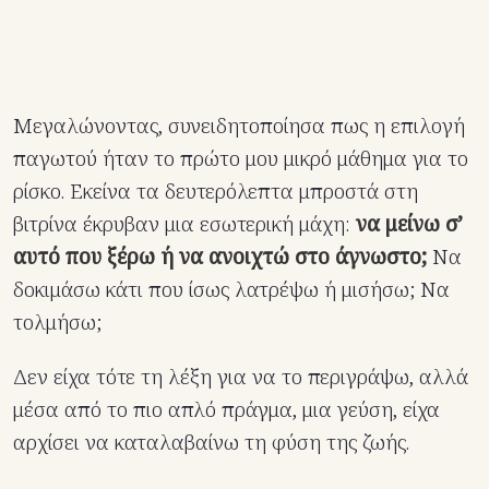
Μεγαλώνοντας, συνειδητοποίησα πως η επιλογή
παγωτού ήταν το πρώτο μου μικρό μάθημα για το
ρίσκο. Εκείνα τα δευτερόλεπτα μπροστά στη
βιτρίνα έκρυβαν μια εσωτερική μάχη:
να μείνω σ’
αυτό που ξέρω ή να ανοιχτώ στο άγνωστο;
Να
δοκιμάσω κάτι που ίσως λατρέψω ή μισήσω; Να
τολμήσω;
Δεν είχα τότε τη λέξη για να το περιγράψω, αλλά
μέσα από το πιο απλό πράγμα, μια γεύση, είχα
αρχίσει να καταλαβαίνω τη φύση της ζωής.