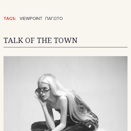
TAGS:
VIEWPOINT
ΠΑΓΩΤΟ
TALK OF THE TOWN