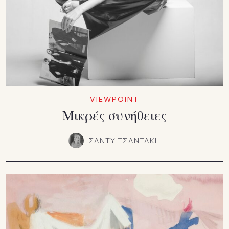
VIEWPOINT
Mικρές συνήθειες
ΣΑΝΤΥ ΤΣΑΝΤΑΚΗ