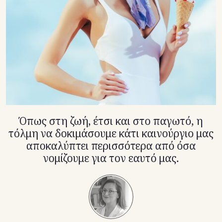
TikTok
X(Twitter)
Όπως στη ζωή, έτσι και στο παγωτό, η
τόλμη να δοκιμάσουμε κάτι καινούργιο μας
αποκαλύπτει περισσότερα από όσα
νομίζουμε για τον εαυτό μας.