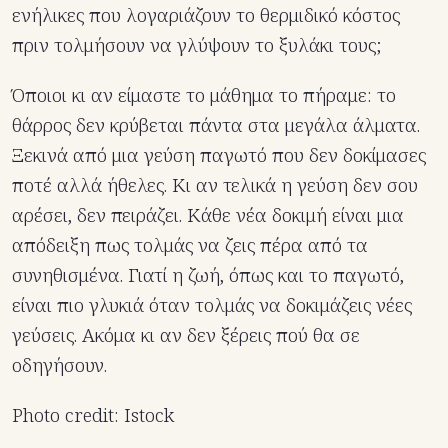
ενήλικες που λογαριάζουν το θερμιδικό κόστος
πριν τολμήσουν να γλύψουν το ξυλάκι τους;
Όποιοι κι αν είμαστε το μάθημα το πήραμε: το
θάρρος δεν κρύβεται πάντα στα μεγάλα άλματα.
Ξεκινά από μια γεύση παγωτό που δεν δοκίμασες
ποτέ αλλά ήθελες. Κι αν τελικά η γεύση δεν σου
αρέσει, δεν πειράζει. Κάθε νέα δοκιμή είναι μια
απόδειξη πως τολμάς να ζεις πέρα από τα
συνηθισμένα. Γιατί η ζωή, όπως και το παγωτό,
είναι πιο γλυκιά όταν τολμάς να δοκιμάζεις νέες
γεύσεις. Ακόμα κι αν δεν ξέρεις πού θα σε
οδηγήσουν.
Photo credit: Istock