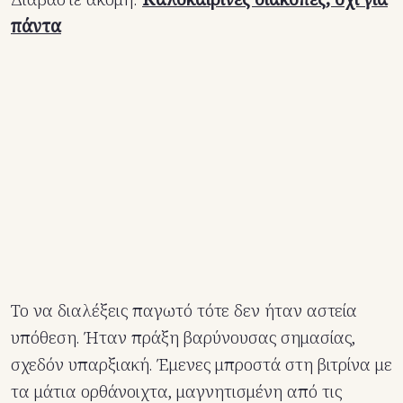
πάντα
Το να διαλέξεις παγωτό τότε δεν ήταν αστεία
υπόθεση. Ήταν πράξη βαρύνουσας σημασίας,
σχεδόν υπαρξιακή. Έμενες μπροστά στη βιτρίνα με
τα μάτια ορθάνοιχτα, μαγνητισμένη από τις