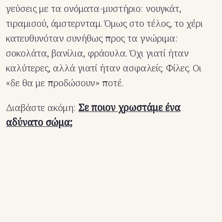
γεύσεις με τα ονόματα-μυστήριο: νουγκάτ,
τιραμισού, άμστερνταμ. Όμως στο τέλος, το χέρι
κατευθυνόταν συνήθως προς τα γνώριμα:
σοκολάτα, βανίλια, φράουλα. Όχι γιατί ήταν
καλύτερες, αλλά γιατί ήταν ασφαλείς. Φίλες. Οι
«δε θα με προδώσουν» ποτέ.
Διαβάστε ακόμη:
Σε ποιον χρωστάμε ένα
αδύνατο σώμα;