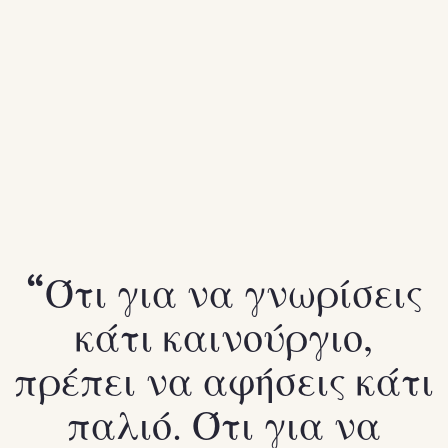
Ότι για να γνωρίσεις
κάτι καινούργιο,
πρέπει να αφήσεις κάτι
παλιό. Ότι για να