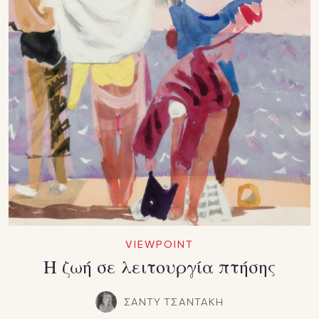
VIEWPOINT
Η ζωή σε λειτουργία πτήσης
ΣΑΝΤΥ ΤΣΑΝΤΑΚΗ