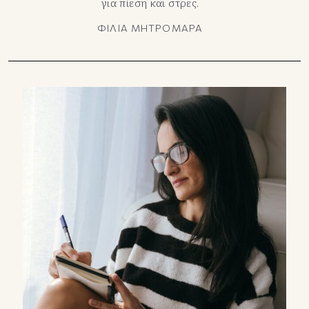
για πίεση και στρες.
ΦΙΛΙΑ ΜΗΤΡΟΜΑΡΑ