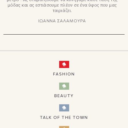
μόδας και ας εστιάσουμε πλέον σε ένα ύφος που μας
ταιριάζει.
ΙΩΑΝΝΑ ΣΑΛΑΜΟΥΡΑ
FASHION
BEAUTY
TALK OF THE TOWN