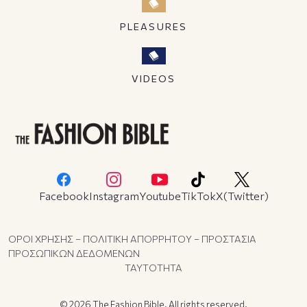
PLEASURES
VIDEOS
Facebook
Instagram
Youtube
TikTok
X(Twitter)
ΟΡΟΙ ΧΡΗΣΗΣ – ΠΟΛΙΤΙΚΗ ΑΠΟΡΡΗΤΟΥ – ΠΡΟΣΤΑΣΙΑ
ΠΡΟΣΩΠΙΚΩΝ ΔΕΔΟΜΕΝΩΝ
ΤΑΥΤΟΤΗΤΑ
© 2026 The Fashion Bible. All rights reserved.