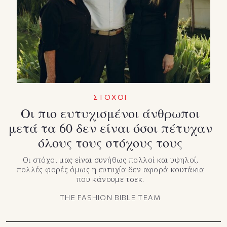
TikTok
X(Twitter)
ΣΤΟΧΟΙ
Οι πιο ευτυχισμένοι άνθρωποι
μετά τα 60 δεν είναι όσοι πέτυχαν
όλους τους στόχους τους
Οι στόχοι μας είναι συνήθως πολλοί και υψηλοί,
πολλές φορές όμως η ευτυχία δεν αφορά κουτάκια
που κάνουμε τσεκ.
THE FASHION BIBLE TEAM