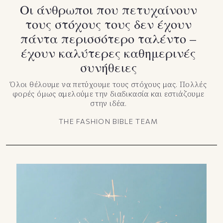
Οι άνθρωποι που πετυχαίνουν
τους στόχους τους δεν έχουν
πάντα περισσότερο ταλέντο –
έχουν καλύτερες καθημερινές
συνήθειες
Όλοι θέλουμε να πετύχουμε τους στόχους μας. Πολλές
φορές όμως αμελούμε την διαδικασία και εστιάζουμε
στην ιδέα.
THE FASHION BIBLE TEAM