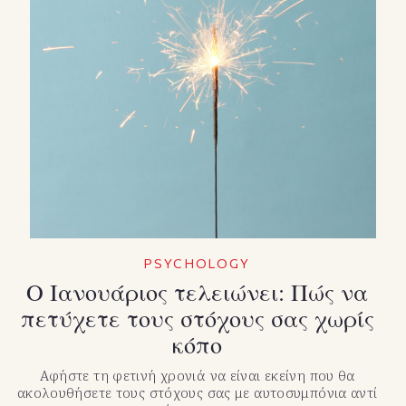
PSYCHOLOGY
Ο Ιανουάριος τελειώνει: Πώς να
πετύχετε τους στόχους σας χωρίς
κόπο
Αφήστε τη φετινή χρονιά να είναι εκείνη που θα
ακολουθήσετε τους στόχους σας με αυτοσυμπόνια αντί