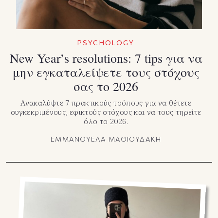
PSYCHOLOGY
New Year’s resolutions: 7 tips για να
μην εγκαταλείψετε τους στόχους
σας το 2026
Ανακαλύψτε 7 πρακτικούς τρόπους για να θέτετε
συγκεκριμένους, εφικτούς στόχους και να τους τηρείτε
όλο το 2026.
ΕΜΜΑΝΟΥΕΛΑ ΜΑΘΙΟΥΔΑΚΗ