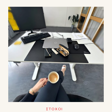
ΣΤΟΧΟΙ