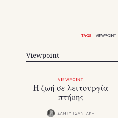
TAGS:
VIEWPOINT
Viewpoint
VIEWPOINT
Η ζωή σε λειτουργία
πτήσης
ΣΑΝΤΥ ΤΣΑΝΤΑΚΗ