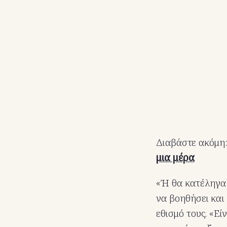
Διαβάστε ακόμη
μια μέρα
«Ή θα κατέληγα 
να βοηθήσει και
εθισμό τους. «Ε