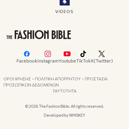
VIDEOS
Facebook
Instagram
Youtube
TikTok
X(Twitter)
ΟΡΟΙ ΧΡΗΣΗΣ – ΠΟΛΙΤΙΚΗ ΑΠΟΡΡΗΤΟΥ – ΠΡΟΣΤΑΣΙΑ
ΠΡΟΣΩΠΙΚΩΝ ΔΕΔΟΜΕΝΩΝ
ΤΑΥΤΟΤΗΤΑ
© 2026 The Fashion Bible. All rights reserved.
Developed by
WHISKEY