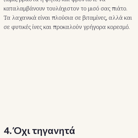
καταλαμβάνουν τουλάχιστον το μισό σας πιάτο.
Τα λαχανικά είναι πλούσια σε βιταμίνες, αλλά και
σε φυτικές ίνες και προκαλούν γρήγορα κορεσμό.
4. Όχι τηγανητά