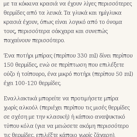
με τα κόκκινα κρασιά να έχουν λίγες περισσότερες
θερμίδες από τα λευκά. Τα γλυκά και ημίγλυκα
κρασιά έχουν, όπως είναι λογικό από το όνομα
τους, περισσότερα σάκχαρα και συνεπώς
παχαίνουν περισσότερο.
Ένα ποτήρι μπίρας (περίπου 330 ml) δίνει περίπου
150 θερμίδες, ενώ σε περίπτωση που επιλέξετε
ούζο ή τσίπουρο, ένα μικρό ποτήρι (περίπου 50 ml)
έχει 100-120 θερμίδες.
Εναλλακτικά μπορείτε να προτιμήσετε μπίρα
χωρίς αλκοόλ (περιέχει περίπου τις μισές θερμίδες
σε σχέση με την κλασική) ή κάποιο αναψυκτικό
τύπου κόλα (για να μειώσετε ακόμη περισσότερο
τις θερμίδες, επιλέξτε κάποιο χωρίς ζάχαρη).