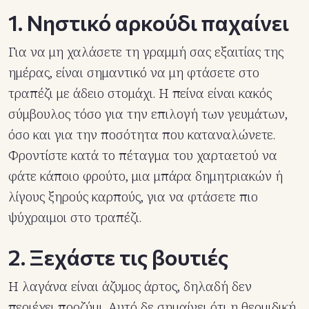
1. Νηστικό αρκούδι παχαίνει
Για να μη χαλάσετε τη γραμμή σας εξαιτίας της
ημέρας, είναι σημαντικό να μη φτάσετε στο
τραπέζι με άδειο στομάχι. Η πείνα είναι κακός
σύμβουλος τόσο για την επιλογή των γευμάτων,
όσο και για την ποσότητα που καταναλώνετε.
Φροντίστε κατά το πέταγμα του χαρταετού να
φάτε κάποιο φρούτο, μια μπάρα δημητριακών ή
λίγους ξηρούς καρπούς, για να φτάσετε πιο
ψύχραιμοι στο τραπέζι.
2. Ξεχάστε τις βουτιές
Η λαγάνα είναι άζυμος άρτος, δηλαδή δεν
περιέχει προζύμι. Αυτό δε σημαίνει ότι η θερμιδική