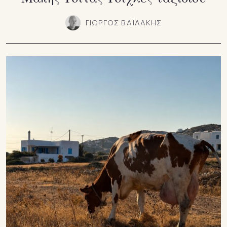
ΓΙΩΡΓΟΣ ΒΑΪΛΑΚΗΣ