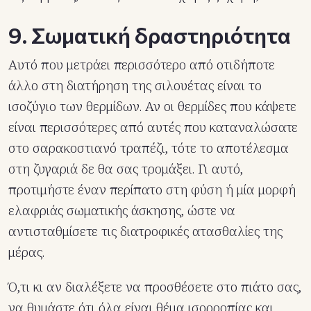
9. Σωματική δραστηριότητα
Αυτό που μετράει περισσότερο από οτιδήποτε
άλλο στη διατήρηση της σιλουέτας είναι το
ισοζύγιο των θερμίδων. Αν οι θερμίδες που κάψετε
είναι περισσότερες από αυτές που καταναλώσατε
στο σαρακοστιανό τραπέζι, τότε το αποτέλεσμα
στη ζυγαριά δε θα σας τρομάξει. Γι αυτό,
προτιμήστε έναν περίπατο στη φύση ή μία μορφή
ελαφριάς σωματικής άσκησης, ώστε να
αντισταθμίσετε τις διατροφικές ατασθαλίες της
μέρας.
Ό,τι κι αν διαλέξετε να προσθέσετε στο πιάτο σας,
να θυμάστε ότι όλα είναι θέμα ισορροπίας και