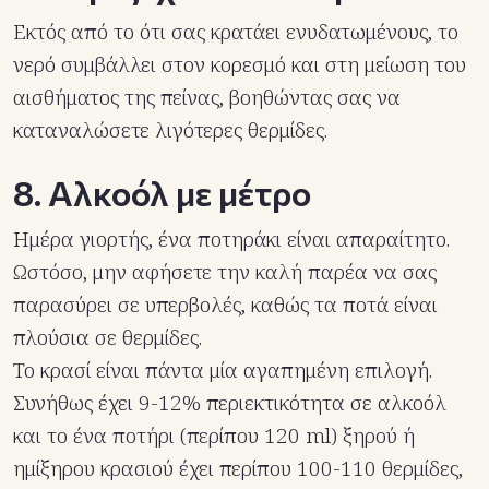
Εκτός από το ότι σας κρατάει ενυδατωμένους, το
νερό συμβάλλει στον κορεσμό και στη μείωση του
αισθήματος της πείνας, βοηθώντας σας να
καταναλώσετε λιγότερες θερμίδες.
8. Αλκοόλ με μέτρο
Ημέρα γιορτής, ένα ποτηράκι είναι απαραίτητο.
Ωστόσο, μην αφήσετε την καλή παρέα να σας
παρασύρει σε υπερβολές, καθώς τα ποτά είναι
πλούσια σε θερμίδες.
Το κρασί είναι πάντα μία αγαπημένη επιλογή.
Συνήθως έχει 9-12% περιεκτικότητα σε αλκοόλ
και το ένα ποτήρι (περίπου 120 ml) ξηρού ή
ημίξηρου κρασιού έχει περίπου 100-110 θερμίδες,