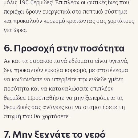
μόλις 190 θερμίδες! Επιπλέον οι φυτικές ίνες που
περιέχει δρουν ευεργετικά στο πεπτικό σύστημα
και προκαλούν κορεσμό κρατώντας σας χορτάτους
για ώρες.
6. Προσοχή στην ποσότητα
Αν και τα σαρακοστιανά εδέσματα είναι υγιεινά,
δεν προκαλούν εύκολα κορεσμό, με αποτέλεσμα
να κινδυνεύετε να υπερβείτε την ενδεδειγμένη
ποσότητα και να καταναλώσειτε επιπλέον
θερμίδες. Προσπαθήστε να μην ξεπεράσετε τις
θερμιδικές σας ανάγκες και να σταματήσετε τη
στιγμή που θα χορτάσετε.
7. Μην ξεχνάτε το νερό