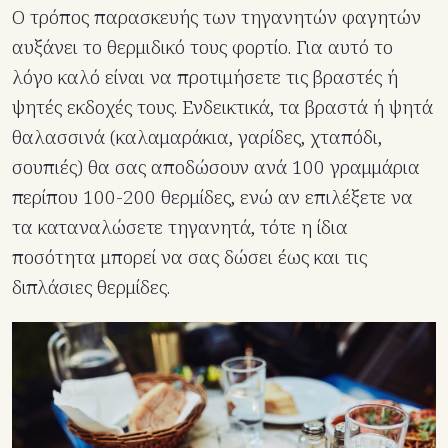
Ο τρόπος παρασκευής των τηγανητών φαγητών
αυξάνει το θερμιδικό τους φορτίο. Για αυτό το
λόγο καλό είναι να προτιμήσετε τις βραστές ή
ψητές εκδοχές τους. Ενδεικτικά, τα βραστά ή ψητά
θαλασσινά (καλαμαράκια, γαρίδες, χταπόδι,
σουπιές) θα σας αποδώσουν ανά 100 γραμμάρια
περίπου 100-200 θερμίδες, ενώ αν επιλέξετε να
τα καταναλώσετε τηγανητά, τότε η ίδια
ποσότητα μπορεί να σας δώσει έως και τις
διπλάσιες θερμίδες.