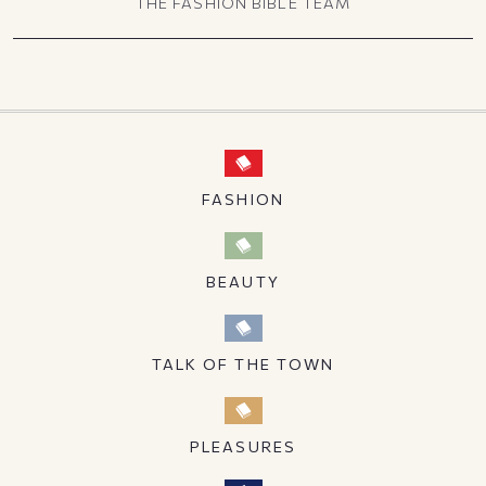
THE FASHION BIBLE TEAM
FASHION
BEAUTY
TALK OF THE TOWN
PLEASURES