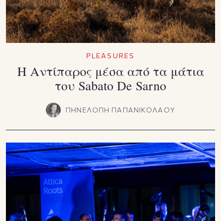
PLEASURES
Η Αντίπαρος μέσα από τα μάτια
του Sabato De Sarno
ΠΗΝΕΛΟΠΗ ΠΑΠΑΝΙΚΟΛΑΟΥ