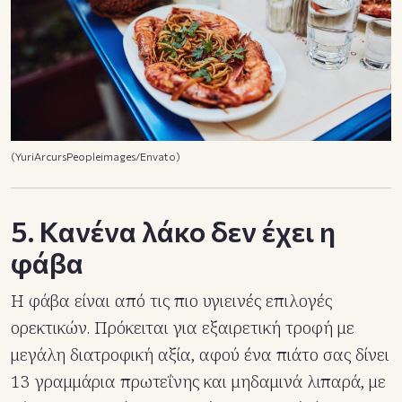
(YuriArcursPeopleimages/Envato)
5. Κανένα λάκο δεν έχει η
φάβα
Η φάβα είναι από τις πιο υγιεινές επιλογές
ορεκτικών. Πρόκειται για εξαιρετική τροφή με
μεγάλη διατροφική αξία, αφού ένα πιάτο σας δίνει
13 γραμμάρια πρωτεΐνης και μηδαμινά λιπαρά, με