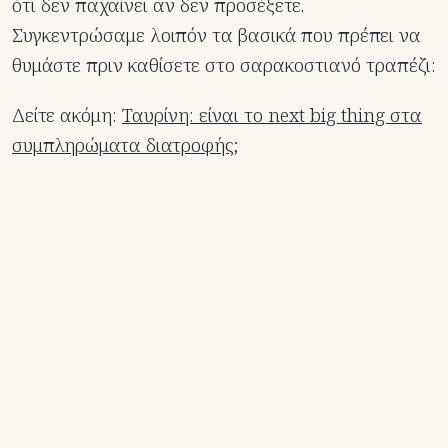
ότι δεν παχαίνει αν δεν προσέξετε.
Συγκεντρώσαμε λοιπόν τα βασικά που πρέπει να
θυμάστε πριν καθίσετε στο σαρακοστιανό τραπέζι:
Δείτε ακόμη:
Ταυρίνη: είναι το next big thing στα
συμπληρώματα διατροφής;