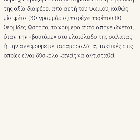
της αξία διαφέρει από αυτή του ψωμιού, καθώς
μία φέτα (30 γραμμάρια) παρέχει περίπου 80
θερμίδες. Ωστόσο, το νούμερο αυτό απογειώνεται,
όταν την «βουτάμε» στο ελαιόλαδο της σαλάτας
ή την αλείφουμε με ταραμοσαλάτα, τακτικές στις
οποίες είναι δύσκολο κανείς να αντισταθεί.