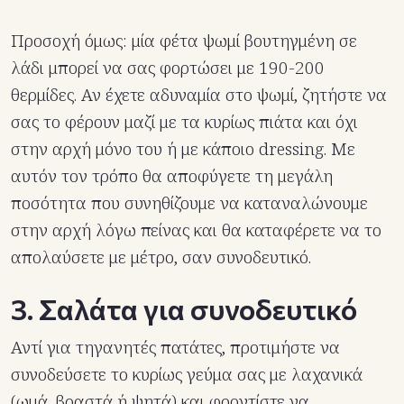
Προσοχή όμως: μία φέτα ψωμί βουτηγμένη σε
λάδι μπορεί να σας φορτώσει με 190-200
θερμίδες. Αν έχετε αδυναμία στο ψωμί, ζητήστε να
σας το φέρουν μαζί με τα κυρίως πιάτα και όχι
στην αρχή μόνο του ή με κάποιο dressing. Με
αυτόν τον τρόπο θα αποφύγετε τη μεγάλη
ποσότητα που συνηθίζουμε να καταναλώνουμε
στην αρχή λόγω πείνας και θα καταφέρετε να το
απολαύσετε με μέτρο, σαν συνοδευτικό.
3. Σαλάτα για συνοδευτικό
Αντί για τηγανητές πατάτες, προτιμήστε να
συνοδεύσετε το κυρίως γεύμα σας με λαχανικά
(ωμά, βραστά ή ψητά) και φροντίστε να