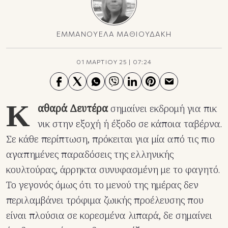
ΕΜΜΑΝΟΥΕΛΑ ΜΑΘΙΟΥΔΑΚΗ
01 ΜΑΡΤΙΟΥ 25
|
07:24
Κ
αθαρά Δευτέρα
σημαίνει εκδρομή για πικ
νικ στην εξοχή ή έξοδο σε κάποια ταβέρνα.
Σε κάθε περίπτωση, πρόκειται για μία από τις πιο
αγαπημένες παραδόσεις της ελληνικής
κουλτούρας, άρρηκτα συνυφασμένη με το φαγητό.
Το γεγονός όμως ότι το μενού της ημέρας δεν
περιλαμβάνει τρόφιμα ζωικής προέλευσης που
είναι πλούσια σε κορεσμένα λιπαρά, δε σημαίνει